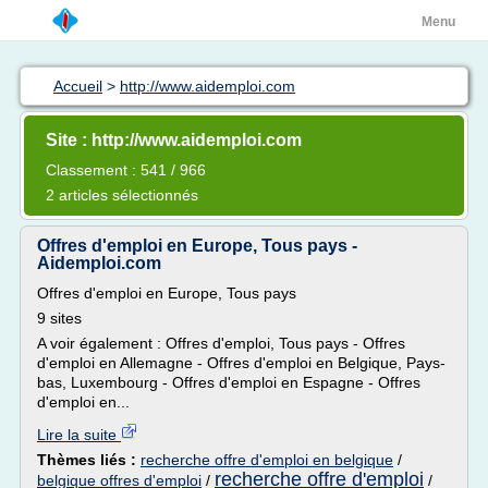
Menu
Accueil
>
http://www.aidemploi.com
Site : http://www.aidemploi.com
Classement : 541 / 966
2 articles sélectionnés
Offres d'emploi en Europe, Tous pays -
Aidemploi.com
Offres d'emploi en Europe, Tous pays
9 sites
A voir également : Offres d'emploi, Tous pays - Offres
d'emploi en Allemagne - Offres d'emploi en Belgique, Pays-
bas, Luxembourg - Offres d'emploi en Espagne - Offres
d'emploi en...
Lire la suite
Thèmes liés :
recherche offre d'emploi en belgique
/
recherche offre d'emploi
belgique offres d'emploi
/
/