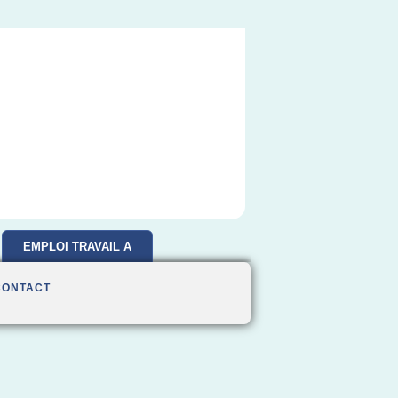
EMPLOI TRAVAIL A
DOMICILE
CONTACT