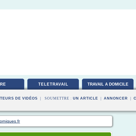
RE
TELETRAVAIL
TRAVAIL A DOMICILE
TEURS DE VIDÉOS
| SOUMETTRE :
UN ARTICLE
|
ANNONCER
|
nomiques.fr