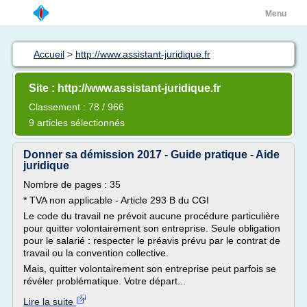
Menu
Accueil
>
http://www.assistant-juridique.fr
Site : http://www.assistant-juridique.fr
Classement : 78 / 966
9 articles sélectionnés
Donner sa démission 2017 - Guide pratique - Aide
juridique
Nombre de pages : 35
* TVA non applicable - Article 293 B du CGI
Le code du travail ne prévoit aucune procédure particulière
pour quitter volontairement son entreprise. Seule obligation
pour le salarié : respecter le préavis prévu par le contrat de
travail ou la convention collective.
Mais, quitter volontairement son entreprise peut parfois se
révéler problématique. Votre départ...
Lire la suite