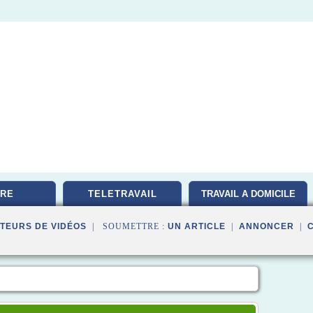
RE
TELETRAVAIL
TRAVAIL A DOMICILE
TEURS DE VIDÉOS
| SOUMETTRE :
UN ARTICLE
|
ANNONCER
|