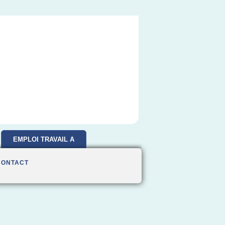
EMPLOI TRAVAIL A
DOMICILE
CONTACT