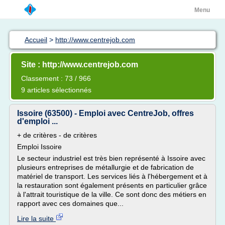
Menu
Accueil
>
http://www.centrejob.com
Site : http://www.centrejob.com
Classement : 73 / 966
9 articles sélectionnés
Issoire (63500) - Emploi avec CentreJob, offres
d'emploi ...
+ de critères - de critères
Emploi Issoire
Le secteur industriel est très bien représenté à Issoire avec
plusieurs entreprises de métallurgie et de fabrication de
matériel de transport. Les services liés à l'hébergement et à
la restauration sont également présents en particulier grâce
à l'attrait touristique de la ville. Ce sont donc des métiers en
rapport avec ces domaines que...
Lire la suite