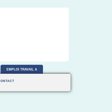
EMPLOI TRAVAIL A
DOMICILE
CONTACT