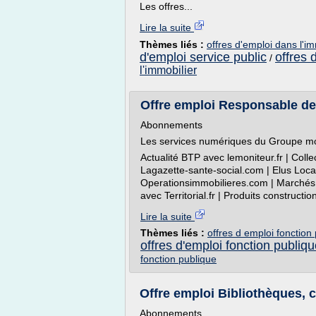
Les offres...
Lire la suite
Thèmes liés :
offres d'emploi dans l'im
d'emploi service public
offres 
/
l'immobilier
Offre emploi Responsable de 
Abonnements
Les services numériques du Groupe mo
Actualité BTP avec lemoniteur.fr | Colle
Lagazette-sante-social.com | Elus Loca
Operationsimmobilieres.com | Marchés pub
avec Territorial.fr | Produits constructio
Lire la suite
Thèmes liés :
offres d emploi fonction 
offres d'emploi fonction publiq
fonction publique
Offre emploi Bibliothèques, c
Abonnements