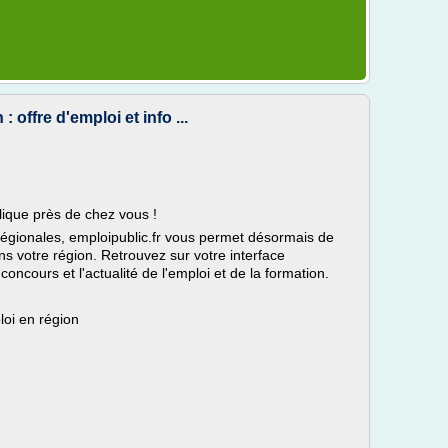
 offre d'emploi et info ...
lique près de chez vous !
régionales, emploipublic.fr vous permet désormais de
ans votre région. Retrouvez sur votre interface
 concours et l'actualité de l'emploi et de la formation.
loi en région