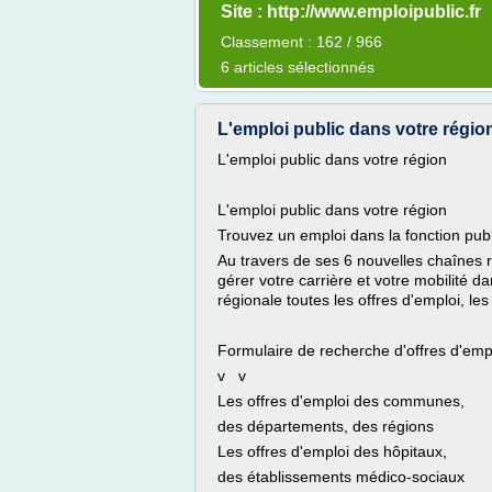
Site : http://www.emploipublic.fr
Classement : 162 / 966
6 articles sélectionnés
L'emploi public dans votre région :
L'emploi public dans votre région
L'emploi public dans votre région
Trouvez un emploi dans la fonction pub
Au travers de ses 6 nouvelles chaînes 
gérer votre carrière et votre mobilité d
régionale toutes les offres d'emploi, les
Formulaire de recherche d'offres d'emp
v v
Les offres d'emploi des communes,
des départements, des régions
Les offres d'emploi des hôpitaux,
des établissements médico-sociaux