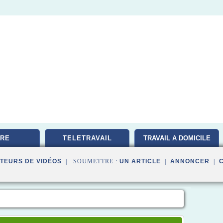
RE
TELETRAVAIL
TRAVAIL A DOMICILE
TEURS DE VIDÉOS
| SOUMETTRE :
UN ARTICLE
|
ANNONCER
|