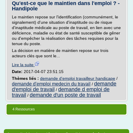
Qu'est-ce que le maintien dans l'emploi ? -
Handipole
Le maintien repose sur l'identification (communément, le
signalement) d'une situation d'inaptitude ou de risque
d'inaptitude médicale au poste de travail, en lien avec une
déficience, maladie ou état de santé susceptible de gêner
ou d'empêcher la réalisation des tâches requises pour la
tenue du poste.
La décision en matière de maintien repose sur trois
acteurs clés que sont le...
Lire la suite
Date:
2017-04-07 23:51:15
Thèmes liés :
demande d'emploi travailleur handicape
/
demande
demande d'emploi medecin du travail
/
d'emploi de travail
demande d emploi de
/
travail
demande d'un poste de travail
/
4 Ressources