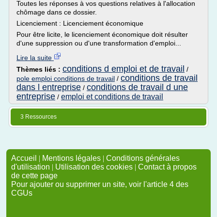
Toutes les réponses à vos questions relatives à l'allocation
chômage dans ce dossier.
Licenciement : Licenciement économique
Pour être licite, le licenciement économique doit résulter
d'une suppression ou d'une transformation d'emploi...
Lire la suite
conditions d emploi et de travail
Thèmes liés :
/
conditions de travail
pole emploi conditions de travail
/
dans l entreprise
conditions de travail d une
/
entreprise
emploi et conditions de travail
/
3 Ressources
Accueil
|
Mentions légales
|
Conditions générales
d'utilisation
|
Utilisation des cookies
|
Contact à propos
de cette page
Pour ajouter ou supprimer un site, voir l'article 4 des
CGUs