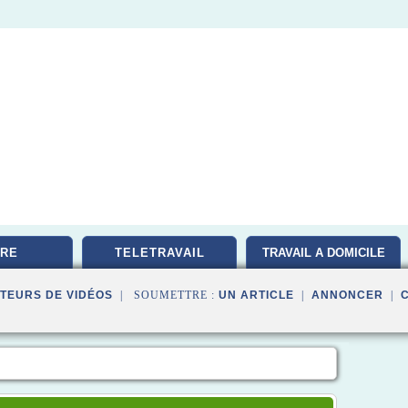
RE
TELETRAVAIL
TRAVAIL A DOMICILE
TEURS DE VIDÉOS
| SOUMETTRE :
UN ARTICLE
|
ANNONCER
|