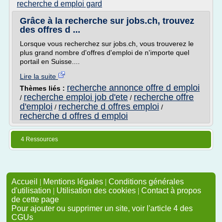
recherche d emploi gard
Grâce à la recherche sur jobs.ch, trouvez
des offres d ...
Lorsque vous recherchez sur jobs.ch, vous trouverez le
plus grand nombre d'offres d'emploi de n'importe quel
portail en Suisse....
Lire la suite
recherche annonce offre d emploi
Thèmes liés :
recherche emploi job d'ete
recherche offre
/
/
d'emploi
recherche d offres emploi
/
/
recherche d offres d emploi
4 Ressources
Accueil
|
Mentions légales
|
Conditions générales
d'utilisation
|
Utilisation des cookies
|
Contact à propos
de cette page
Pour ajouter ou supprimer un site, voir l'article 4 des
CGUs