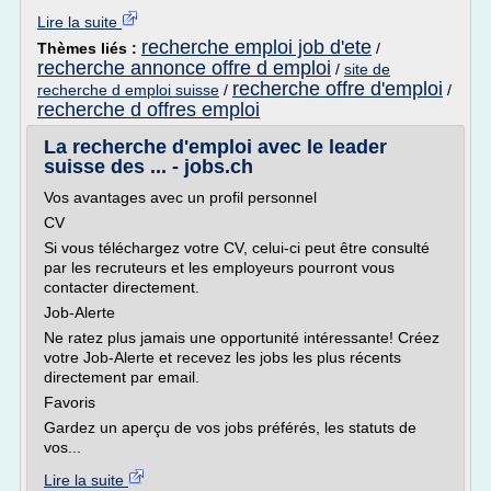
Lire la suite
recherche emploi job d'ete
Thèmes liés :
/
recherche annonce offre d emploi
/
site de
recherche offre d'emploi
recherche d emploi suisse
/
/
recherche d offres emploi
La recherche d'emploi avec le leader
suisse des ... - jobs.ch
Vos avantages avec un profil personnel
CV
Si vous téléchargez votre CV, celui-ci peut être consulté
par les recruteurs et les employeurs pourront vous
contacter directement.
Job-Alerte
Ne ratez plus jamais une opportunité intéressante! Créez
votre Job-Alerte et recevez les jobs les plus récents
directement par email.
Favoris
Gardez un aperçu de vos jobs préférés, les statuts de
vos...
Lire la suite