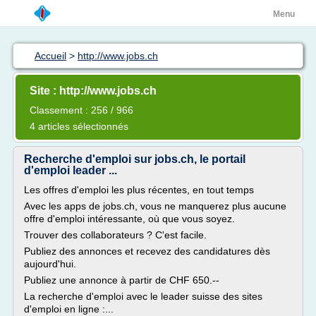
Menu
Accueil
>
http://www.jobs.ch
Site : http://www.jobs.ch
Classement : 256 / 966
4 articles sélectionnés
Recherche d'emploi sur jobs.ch, le portail
d'emploi leader ...
Les offres d'emploi les plus récentes, en tout temps
Avec les apps de jobs.ch, vous ne manquerez plus aucune
offre d'emploi intéressante, où que vous soyez.
Trouver des collaborateurs ? C'est facile.
Publiez des annonces et recevez des candidatures dès
aujourd'hui.
Publiez une annonce à partir de CHF 650.--
La recherche d'emploi avec le leader suisse des sites
d'emploi en ligne :...