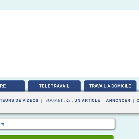
RE
TELETRAVAIL
TRAVAIL A DOMICILE
TEURS DE VIDÉOS
| SOUMETTRE :
UN ARTICLE
|
ANNONCER
|
org