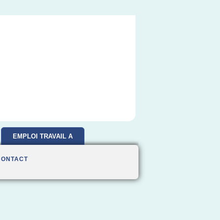
EMPLOI TRAVAIL A
DOMICILE
CONTACT