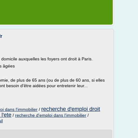
r
domicile auxquelles les foyers ont droit à Paris.
es âgées
ie, de plus de 65 ans (ou de plus de 60 ans, si elles
nt besoin d'être aidées pour entretenir leur...
recherche d'emploi droit
oi dans l'immobilier
/
l'ete
/
recherche d'emploi dans l'immobilier
/
il