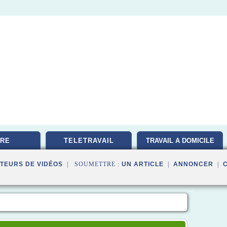
RE
TELETRAVAIL
TRAVAIL A DOMICILE
TEURS DE VIDÉOS
| SOUMETTRE :
UN ARTICLE
|
ANNONCER
|