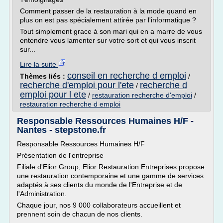
Comment passer de la restauration à la mode quand en
plus on est pas spécialement attirée par l'informatique ?
Tout simplement grace à son mari qui en a marre de vous
entendre vous lamenter sur votre sort et qui vous inscrit
sur...
Lire la suite
conseil en recherche d emploi
Thèmes liés :
/
recherche d'emploi pour l'ete
recherche d
/
emploi pour l ete
/
restauration recherche d'emploi
/
restauration recherche d emploi
Responsable Ressources Humaines H/F -
Nantes - stepstone.fr
Responsable Ressources Humaines H/F
Présentation de l'entreprise
Filiale d'Elior Group, Elior Restauration Entreprises propose
une restauration contemporaine et une gamme de services
adaptés à ses clients du monde de l'Entreprise et de
l'Administration.
Chaque jour, nos 9 000 collaborateurs accueillent et
prennent soin de chacun de nos clients.