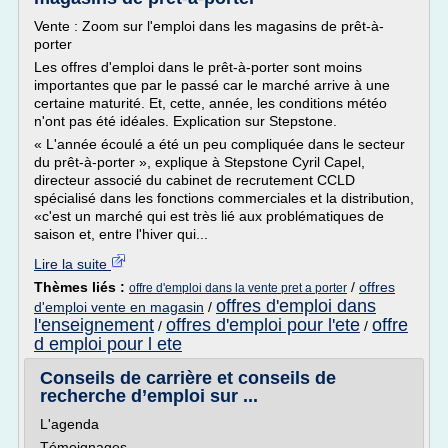
Vente : Zoom sur l'emploi dans les magasins de prêt-à-
porter
Les offres d'emploi dans le prêt-à-porter sont moins
importantes que par le passé car le marché arrive à une
certaine maturité. Et, cette, année, les conditions météo
n'ont pas été idéales. Explication sur Stepstone.
« L'année écoulé a été un peu compliquée dans le secteur
du prêt-à-porter », explique à Stepstone Cyril Capel,
directeur associé du cabinet de recrutement CCLD
spécialisé dans les fonctions commerciales et la distribution,
«c'est un marché qui est très lié aux problématiques de
saison et, entre l'hiver qui...
Lire la suite
Thèmes liés :
/
offres
offre d'emploi dans la vente pret a porter
offres d'emploi dans
d'emploi vente en magasin
/
l'enseignement
offres d'emploi pour l'ete
offre
/
/
d emploi pour l ete
Conseils de carrière et conseils de
recherche d’emploi sur ...
L'agenda
Témoignages