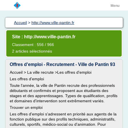
Menu
Accueil
>
http://www.ville-pantin.fr
Site : http://www.ville-pantin.fr
Classement : 556 / 966
2 articles sélectionnés
Offres d'emploi - Recrutement - Ville de Pantin 93
Accueil > La ville recrute >Les offres d'emploi
Les offres d'emploi
Toute l'année, la ville de Pantin recrute des professionnels
débutants et confirmés et proposent aux étudiants des
stages et des apprentissages. Types de qualification, profils
et domaines d'intervention sont extrêmement variés.
Trouver un emploi
Les offres d'emploi s'adressent en priorité aux agents de la
fonction publique sur des profils techniques, administratifs,
culturels, sportifs, médico-social ou d'animation. Pour