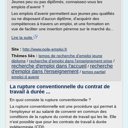
Jeunes peu ou pas diplômés, connaissez-vous les
emplois d'avenir ?
Les emplois d'avenir permettent aux jeunes peu qualifiés
ou ne disposant d'aucun diplôme, d'acquérir des
compétences à travers un emploi, et une formation en
vue de faciliter une insertion pérenne sur le marché du...
Lire la suite
Site :
http://www.pole-emploi.fr
Thèmes liés :
temps de recherche d'emploi jeune
diplome
/
recherche d'emploi dans l'enseignement prive
/
recherche d'emploi dans l'accueil
recherche
/
d'emploi dans l'enseignement
/
temps partiel
emploi d avenir
La rupture conventionnelle du contrat de
travail à durée ...
En quoi consiste la rupture conventionnelle ?
La rupture conventionnelle est une procédure qui permet à
l'employeur et au salarié de convenir en commun des
conditions de la rupture du contrat de travail qui les lie. Elle
n'est possible que pour les contrats de travail à durée
indéterminée (CDI).