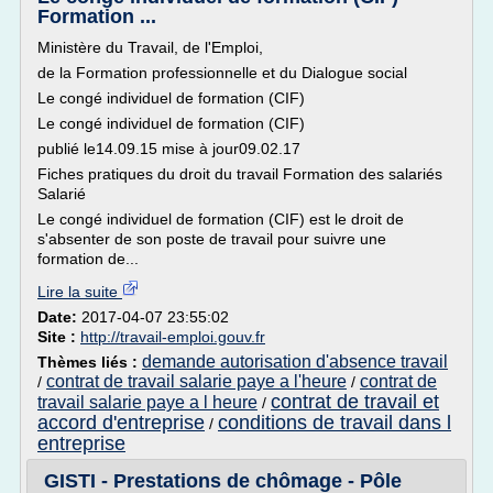
Formation ...
Ministère du Travail, de l'Emploi,
de la Formation professionnelle et du Dialogue social
Le congé individuel de formation (CIF)
Le congé individuel de formation (CIF)
publié le14.09.15 mise à jour09.02.17
Fiches pratiques du droit du travail Formation des salariés
Salarié
Le congé individuel de formation (CIF) est le droit de
s'absenter de son poste de travail pour suivre une
formation de...
Lire la suite
Date:
2017-04-07 23:55:02
Site :
http://travail-emploi.gouv.fr
demande autorisation d'absence travail
Thèmes liés :
contrat de travail salarie paye a l'heure
contrat de
/
/
contrat de travail et
travail salarie paye a l heure
/
accord d'entreprise
conditions de travail dans l
/
entreprise
GISTI - Prestations de chômage - Pôle