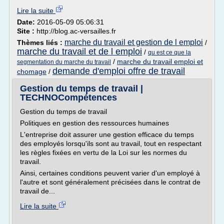
Lire la suite
Date:
2016-05-09 05:06:31
Site :
http://blog.ac-versailles.fr
marche du travail et gestion de l emploi
Thèmes liés :
/
marche du travail et de l emploi
/
qu est ce que la
/
marche du travail emploi et
segmentation du marche du travail
demande d'emploi offre de travail
chomage
/
Gestion du temps de travail |
TECHNOCompétences
Gestion du temps de travail
Politiques en gestion des ressources humaines
L'entreprise doit assurer une gestion efficace du temps
des employés lorsqu'ils sont au travail, tout en respectant
les règles fixées en vertu de la Loi sur les normes du
travail.
Ainsi, certaines conditions peuvent varier d'un employé à
l'autre et sont généralement précisées dans le contrat de
travail de...
Lire la suite