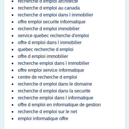
recherche d emploi architecte
recherche d emploi au canada
recherche d emploi dans l immobilier
offre emploi securite informatique
recherche d emploi immobilier
service quebec recherche d'emploi
offre d emploi dans l immobilier
quebec recherche d emploi
offre d emploi immobilier
recherche emploi dans l immobilier
offre emploi service informatique
centre de recherche d emploi
recherche d emploi dans le domaine
recherche d emploi dans la securite
recherche emploi dans l informatique
offre d emploi en informatique de gestion
recherche d emploi sur le net
emploi informatique offre