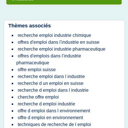
Thèmes associés
recherche emploi industrie chimique
offres d'emploi dans l'industrie en suisse
recherche emploi industrie pharmaceutique
offres d'emplois dans l'industrie
pharmaceutique
offre emploi suisse
recherche emploi dans l industrie
recherche d un emploi en suisse
recherche d emploi dans l industrie
cherche offre emploi
recherche d emploi industrie
offre d emploi dans l environnement
offre d emploi en environnement
techniques de recherche de l emploi