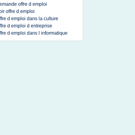
emande offre d emploi
oir offre d emploi
ffre d emploi dans la culture
ffre d emploi d entreprise
ffre d emploi dans l informatique