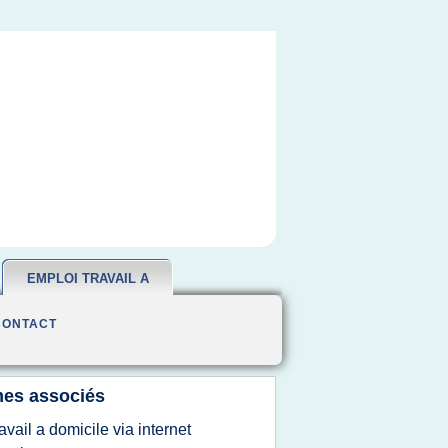
EMPLOI TRAVAIL A
DOMICILE
CONTACT
es associés
ravail a domicile via internet