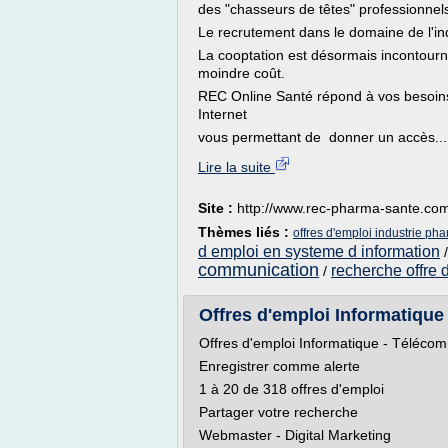
des "chasseurs de têtes" professionnel
Le recrutement dans le domaine de l'in
La cooptation est désormais incontourn
moindre coût.
REC Online Santé répond à vos besoi
Internet
vous permettant de donner un accès...
Lire la suite
Site :
http://www.rec-pharma-sante.co
Thèmes liés :
offres d'emploi industrie ph
d emploi en systeme d information
communication
recherche offre 
/
Offres d'emploi Informatique -
Offres d'emploi Informatique - Télécom 
Enregistrer comme alerte
1 à 20 de 318 offres d'emploi
Partager votre recherche
Webmaster - Digital Marketing