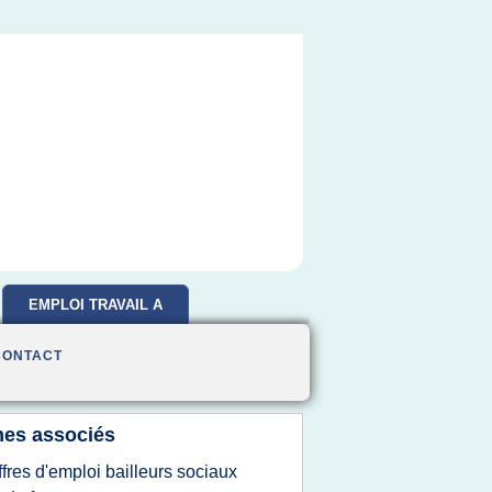
EMPLOI TRAVAIL A
DOMICILE
CONTACT
es associés
ffres d'emploi bailleurs sociaux