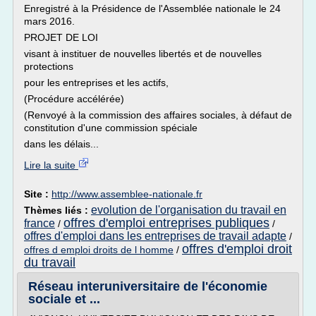
Enregistré à la Présidence de l'Assemblée nationale le 24
mars 2016.
PROJET DE LOI
visant à instituer de nouvelles libertés et de nouvelles
protections
pour les entreprises et les actifs,
(Procédure accélérée)
(Renvoyé à la commission des affaires sociales, à défaut de
constitution d'une commission spéciale
dans les délais...
Lire la suite
Site :
http://www.assemblee-nationale.fr
evolution de l'organisation du travail en
Thèmes liés :
offres d'emploi entreprises publiques
france
/
/
offres d'emploi dans les entreprises de travail adapte
/
offres d'emploi droit
offres d emploi droits de l homme
/
du travail
Réseau interuniversitaire de l'économie
sociale et ...