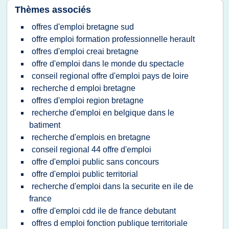
Thèmes associés
offres d'emploi bretagne sud
offre emploi formation professionnelle herault
offres d'emploi creai bretagne
offre d'emploi dans le monde du spectacle
conseil regional offre d'emploi pays de loire
recherche d emploi bretagne
offres d'emploi region bretagne
recherche d'emploi en belgique dans le
batiment
recherche d'emplois en bretagne
conseil regional 44 offre d'emploi
offre d'emploi public sans concours
offre d'emploi public territorial
recherche d'emploi dans la securite en ile de
france
offre d'emploi cdd ile de france debutant
offres d emploi fonction publique territoriale