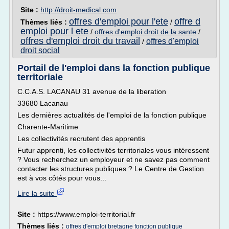
Site :
http://droit-medical.com
offres d'emploi pour l'ete
offre d
Thèmes liés :
/
emploi pour l ete
/
offres d'emploi droit de la sante
/
offres d'emploi droit du travail
offres d'emploi
/
droit social
Portail de l'emploi dans la fonction publique
territoriale
C.C.A.S. LACANAU 31 avenue de la liberation
33680 Lacanau
Les dernières actualités de l'emploi de la fonction publique
Charente-Maritime
Les collectivités recrutent des apprentis
Futur apprenti, les collectivités territoriales vous intéressent
? Vous recherchez un employeur et ne savez pas comment
contacter les structures publiques ? Le Centre de Gestion
est à vos côtés pour vous...
Lire la suite
Site :
https://www.emploi-territorial.fr
Thèmes liés :
offres d'emploi bretagne fonction publique