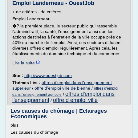
Emploi Landerneau - OuestJob
+ de critères - de critères
Emploi Landerneau
�? la première place, le secteur public qui rassemble
l'administratif, la santé, l'enseignement ainsi que les
actions destinées à l'entretien de la ville occupe près de
40% du marché de l'emploi. Ainsi, ces secteurs diffusent
diverses offres d'emploi régulièrement. Après cela, les
établissements du domaine technique et du commerce...
Lire la suite
Site :
http://www.ouestjob.com
Thèmes liés :
offres d'emploi dans l'enseignement
superieur
/
offre d'emploi ville de bienne
/
offres d'emploi
offres d'emploi dans
/
dans l'enseignement agricole
l'enseignement
offre d emploi ville
/
Les causes du chômage | Eclairages
Economiques
plus
Les causes du chômage