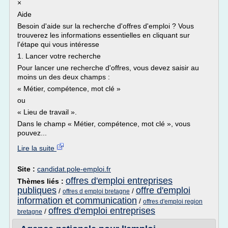
×
Aide
Besoin d'aide sur la recherche d'offres d'emploi ? Vous
trouverez les informations essentielles en cliquant sur
l'étape qui vous intéresse
1. Lancer votre recherche
Pour lancer une recherche d'offres, vous devez saisir au
moins un des deux champs :
« Métier, compétence, mot clé »
ou
« Lieu de travail ».
Dans le champ « Métier, compétence, mot clé », vous
pouvez...
Lire la suite
Site :
candidat.pole-emploi.fr
offres d'emploi entreprises
Thèmes liés :
publiques
offre d'emploi
/
/
offres d emploi bretagne
information et communication
/
offres d'emploi region
offres d'emploi entreprises
/
bretagne