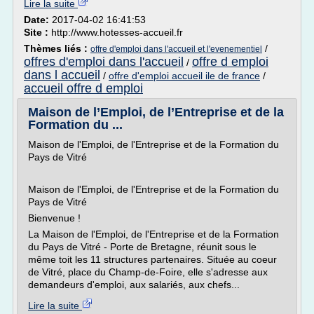
Lire la suite
Date:
2017-04-02 16:41:53
Site :
http://www.hotesses-accueil.fr
Thèmes liés :
/
offre d'emploi dans l'accueil et l'evenementiel
offres d'emploi dans l'accueil
offre d emploi
/
dans l accueil
/
offre d'emploi accueil ile de france
/
accueil offre d emploi
Maison de l’Emploi, de l’Entreprise et de la
Formation du ...
Maison de l'Emploi, de l'Entreprise et de la Formation du
Pays de Vitré
Maison de l'Emploi, de l'Entreprise et de la Formation du
Pays de Vitré
Bienvenue !
La Maison de l'Emploi, de l'Entreprise et de la Formation
du Pays de Vitré - Porte de Bretagne, réunit sous le
même toit les 11 structures partenaires. Située au coeur
de Vitré, place du Champ-de-Foire, elle s'adresse aux
demandeurs d'emploi, aux salariés, aux chefs...
Lire la suite