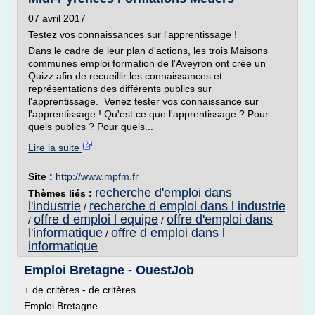
07 avril 2017
Testez vos connaissances sur l'apprentissage !
Dans le cadre de leur plan d'actions, les trois Maisons
communes emploi formation de l'Aveyron ont crée un
Quizz afin de recueillir les connaissances et
représentations des différents publics sur
l'apprentissage. Venez tester vos connaissance sur
l'apprentissage ! Qu'est ce que l'apprentissage ? Pour
quels publics ? Pour quels...
Lire la suite
Site :
http://www.mpfm.fr
recherche d'emploi dans
Thèmes liés :
l'industrie
recherche d emploi dans l industrie
/
offre d emploi l equipe
offre d'emploi dans
/
/
l'informatique
offre d emploi dans l
/
informatique
Emploi Bretagne - OuestJob
+ de critères - de critères
Emploi Bretagne