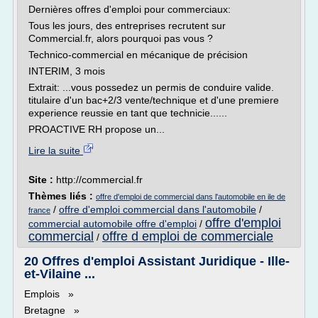
Dernières offres d'emploi pour commerciaux:
Tous les jours, des entreprises recrutent sur
Commercial.fr, alors pourquoi pas vous ?
Technico-commercial en mécanique de précision
INTERIM, 3 mois
Extrait: ...vous possedez un permis de conduire valide.
titulaire d'un bac+2/3 vente/technique et d'une premiere
experience reussie en tant que technicie......
PROACTIVE RH propose un...
Lire la suite
Site :
http://commercial.fr
Thèmes liés :
offre d'emploi de commercial dans l'automobile en ile de
/
offre d'emploi commercial dans l'automobile
/
france
offre d'emploi
commercial automobile offre d'emploi
/
commercial
offre d emploi de commerciale
/
20 Offres d'emploi Assistant Juridique - Ille-
et-Vilaine ...
Emplois »
Bretagne »