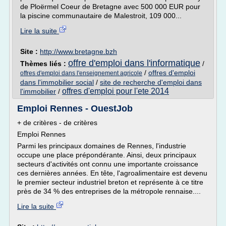
de Ploërmel Coeur de Bretagne avec 500 000 EUR pour
la piscine communautaire de Malestroit, 109 000...
Lire la suite
Site :
http://www.bretagne.bzh
offre d'emploi dans l'informatique
Thèmes liés :
/
/
offres d'emploi
offres d'emploi dans l'enseignement agricole
dans l'immobilier social
/
site de recherche d'emploi dans
offres d'emploi pour l'ete 2014
l'immobilier
/
Emploi Rennes - OuestJob
+ de critères - de critères
Emploi Rennes
Parmi les principaux domaines de Rennes, l'industrie
occupe une place prépondérante. Ainsi, deux principaux
secteurs d'activités ont connu une importante croissance
ces dernières années. En tête, l'agroalimentaire est devenu
le premier secteur industriel breton et représente à ce titre
près de 34 % des entreprises de la métropole rennaise....
Lire la suite