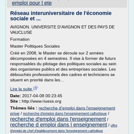
emploi pour l ete
Réseau interuniversitaire de l'économie
sociale et ...
AVIGNON. UNIVERSITE D'AVIGNON ET DES PAYS DE
VAUCLUSE
Formation
Master Politiques Sociales
Créé en 2008, le Master se déroule sur 2 années
décomposées en 4 semestres. Il vise à former de futurs
responsables du pilotage des politiques sociales au sein
des organismes publics et des entreprises sociales. Les
débouchés professionnels des cadres et techniciens se
situent en priorité dans les...
Lire la suite
Date:
2017-04-08 00:23:45
Site :
http://www.riuess.org
Thèmes liés :
recherche d'emploi dans l'enseignement
prive
/
/
recherche d'emploi dans l'enseignement catholique
recherche d'emploi dans l'enseignement
/
recherche d emploi dans l enseignement
/
offre
d'emploi de chef d'etablissement dans l'enseignement catholique