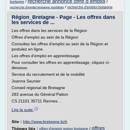
recherche annonce offre d emploi
/
/
bretagne
/
recherche d'emploi bretagne
recherche d'emploi bretagne morbihan
Région_Bretagne - Page - Les offres dans
les services de ...
Les offres dans les services de la Région
Offres d'emploi au sein de la Région
Consultez les offres d'emploi au sein de la Région et
postulez en ligne.
Les offres d'emploi en apprentissage
Pour consulter les offres en apprentissage, cliquez ci-
dessous.
Service du recrutement et de la mobilité
Joanna Saunier
Conseil régional de Bretagne
283 avenue du Général Patton
CS 21101 35711 Rennes...
Lire la suite
Site :
http://www.bretagne.bzh
offres
Thèmes liés :
/
offres d'emploi region bretagne