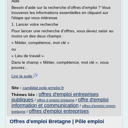
Aide
Besoin d'aide sur la recherche d'offres d'emploi ? Vous
trouverez les informations essentielles en cliquant sur
l'étape qui vous intéresse
1. Lancer votre recherche
Pour lancer une recherche d'offres, vous devez saisir au
moins un des deux champs :
« Métier, compétence, mot clé »
ou
« Lieu de travail ».
Dans le champ « Métier, compétence, mot clé », vous
pouvez...
Lire la suite
Site :
candidat.pole-emploi.fr
offres d'emploi entreprises
Thèmes liés :
publiques
offre d'emploi
/
/
offres d emploi bretagne
information et communication
/
offres d'emploi region
offres d'emploi entreprises
/
bretagne
Offres d'emploi Bretagne | Pôle emploi