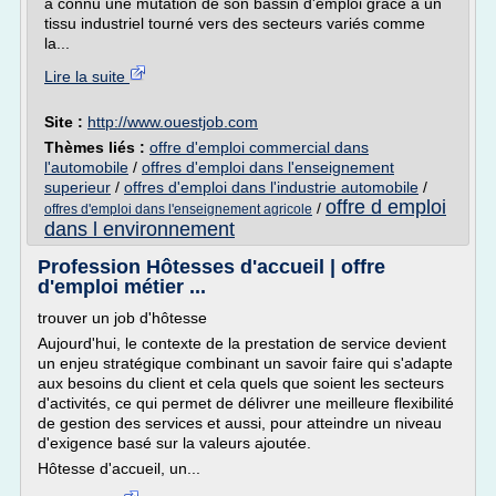
a connu une mutation de son bassin d'emploi grâce à un
tissu industriel tourné vers des secteurs variés comme
la...
Lire la suite
Site :
http://www.ouestjob.com
Thèmes liés :
offre d'emploi commercial dans
l'automobile
/
offres d'emploi dans l'enseignement
superieur
/
offres d'emploi dans l'industrie automobile
/
offre d emploi
/
offres d'emploi dans l'enseignement agricole
dans l environnement
Profession Hôtesses d'accueil | offre
d'emploi métier ...
trouver un job d'hôtesse
Aujourd'hui, le contexte de la prestation de service devient
un enjeu stratégique combinant un savoir faire qui s'adapte
aux besoins du client et cela quels que soient les secteurs
d'activités, ce qui permet de délivrer une meilleure flexibilité
de gestion des services et aussi, pour atteindre un niveau
d'exigence basé sur la valeurs ajoutée.
Hôtesse d'accueil, un...