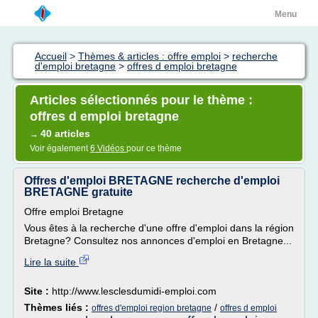
Menu
Accueil
>
Thèmes & articles : offre emploi
>
recherche
d'emploi bretagne
>
offres d emploi bretagne
Articles sélectionnés pour le thème :
offres d emploi bretagne
40 articles
→
Voir également
6 Vidéos
pour ce thème
Offres d'emploi BRETAGNE recherche d'emploi
BRETAGNE gratuite
Offre emploi Bretagne
Vous êtes à la recherche d'une offre d'emploi dans la région
Bretagne? Consultez nos annonces d'emploi en Bretagne...
Lire la suite
Site :
http://www.lesclesdumidi-emploi.com
Thèmes liés :
/
offres d'emploi region bretagne
offres d emploi