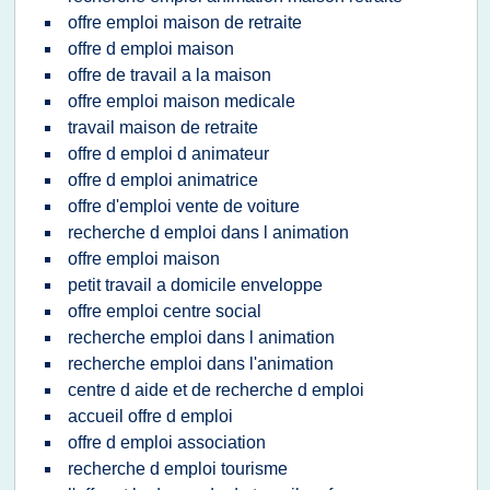
offre emploi maison de retraite
offre d emploi maison
offre de travail a la maison
offre emploi maison medicale
travail maison de retraite
offre d emploi d animateur
offre d emploi animatrice
offre d'emploi vente de voiture
recherche d emploi dans l animation
offre emploi maison
petit travail a domicile enveloppe
offre emploi centre social
recherche emploi dans l animation
recherche emploi dans l'animation
centre d aide et de recherche d emploi
accueil offre d emploi
offre d emploi association
recherche d emploi tourisme