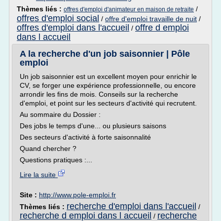
Thèmes liés :
/
offres d'emploi d'animateur en maison de retraite
offres d'emploi social
/
offre d'emploi travaille de nuit
/
offres d'emploi dans l'accueil
offre d emploi
/
dans l accueil
A la recherche d'un job saisonnier | Pôle
emploi
Un job saisonnier est un excellent moyen pour enrichir le
CV, se forger une expérience professionnelle, ou encore
arrondir les fins de mois. Conseils sur la recherche
d'emploi, et point sur les secteurs d'activité qui recrutent.
Au sommaire du Dossier :
Des jobs le temps d'une... ou plusieurs saisons
Des secteurs d'activité à forte saisonnalité
Quand chercher ?
Questions pratiques :...
Lire la suite
Site :
http://www.pole-emploi.fr
recherche d'emploi dans l'accueil
Thèmes liés :
/
recherche d emploi dans l accueil
recherche
/