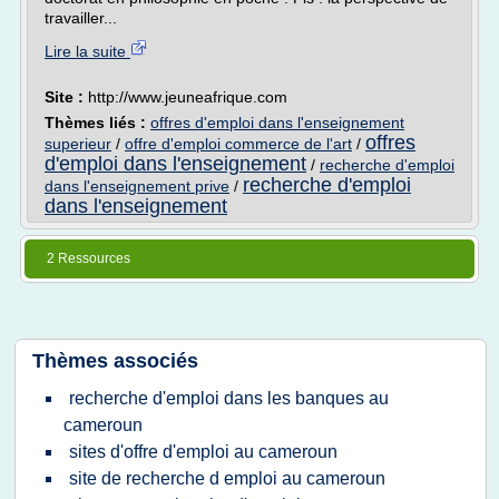
travailler...
Lire la suite
Site :
http://www.jeuneafrique.com
Thèmes liés :
offres d'emploi dans l'enseignement
offres
superieur
/
offre d'emploi commerce de l'art
/
d'emploi dans l'enseignement
/
recherche d'emploi
recherche d'emploi
dans l'enseignement prive
/
dans l'enseignement
2 Ressources
Thèmes associés
recherche d'emploi dans les banques au
cameroun
sites d'offre d'emploi au cameroun
site de recherche d emploi au cameroun