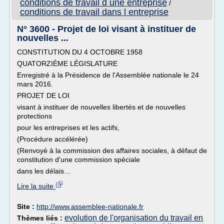
conditions de travail d une entreprise
/
conditions de travail dans l entreprise
N° 3600 - Projet de loi visant à instituer de
nouvelles ...
CONSTITUTION DU 4 OCTOBRE 1958
QUATORZIÈME LÉGISLATURE
Enregistré à la Présidence de l'Assemblée nationale le 24
mars 2016.
PROJET DE LOI
visant à instituer de nouvelles libertés et de nouvelles
protections
pour les entreprises et les actifs,
(Procédure accélérée)
(Renvoyé à la commission des affaires sociales, à défaut de
constitution d'une commission spéciale
dans les délais...
Lire la suite
Site :
http://www.assemblee-nationale.fr
evolution de l'organisation du travail en
Thèmes liés :