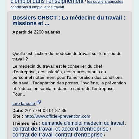
d'emploi dans l'enseignement
/
les ouvriers agricoles
conditions d emploi et de travail
Dossiers CHSCT : La médecine du travail :
missions et ...
A partir de 2200 salariés
Quelle est l'action du médecin du travail sur le milieu du
travail ?
Le médecin du travail est le conseiller du chef
d'entreprise, des salariés, des représentants du
personnel notamment pour l'amélioration des conditions
de travail, l'adaptation des postes, l'hygiène, la prévention
et l'éducation sanitaire dans le cadre de l'entreprise.
Pour...
Lire la suite
Date:
2017-04-08 01:37:35
Site :
http://www.officiel-prevention.com
demande d'emploi medecin du travail
Thèmes liés :
/
contrat de travail et accord d'entreprise
/
contrat de travail contrat d'entreprise
/