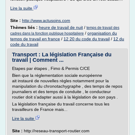
Lire la suite
Site :
http://www.actusoins.com
Thèmes liés :
heure de travail de nuit
/
temps de travail des
/
organisation du
cadres dans la fonction publique hospitaliere
temps de travail en france
/
12 20 du code du travail
/
12 du
code du travail
Transport : La législation Française du
travail | Comment ...
Etapes par étapes , Fimo & Permis C/CE
Bien que la réglementation sociale européenne
ait instauré de nouvelles règles notamment pour la
manipulation du chronotachygraphe , des temps de repos
journaliers et des temps de conduite , le conducteur
routier doit s'adapter aussi à la législation de son pays .
La législation française du travail concerne tous les
travailleurs de France mais...
Lire la suite
Site :
http://reseau-transport-routier.com