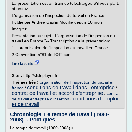
La présentation est en train de télécharger. S'il vous plaît,
attendez
L'organisation de l'inspection du travail en France.
Publié par Andrée Gaulin Modifié depuis 10 mois
Intégrer
Présentation au sujet: "L'organisation de l'inspection du
travail en France."-- Transcription de la présentation:
1 L'organisation de l'inspection du travail en France
2 Convention n°81 de l'OIT sur...
Lire la suite
Site :
http://slideplayer.fr
Thèmes liés :
organisation de l'inspection du travail en
conditions de travail dans l entreprise
france
/
/
contrat de travail et accord d'entreprise
/
contrat
conditions d emploi
de travail entreprise d'insertion
/
et de travail
Chronologie, Le temps de travail (1980-
2008). - Politiques ...
Le temps de travail (1980-2008) >