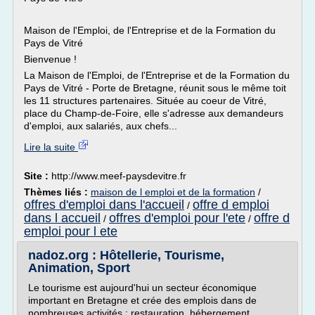
Maison de l'Emploi, de l'Entreprise et de la Formation du
Pays de Vitré
Bienvenue !
La Maison de l'Emploi, de l'Entreprise et de la Formation du
Pays de Vitré - Porte de Bretagne, réunit sous le même toit
les 11 structures partenaires. Située au coeur de Vitré,
place du Champ-de-Foire, elle s'adresse aux demandeurs
d'emploi, aux salariés, aux chefs...
Lire la suite
Site :
http://www.meef-paysdevitre.fr
Thèmes liés :
maison de l emploi et de la formation
/
offres d'emploi dans l'accueil
offre d emploi
/
dans l accueil
offres d'emploi pour l'ete
offre d
/
/
emploi pour l ete
nadoz.org : Hôtellerie, Tourisme,
Animation, Sport
Le tourisme est aujourd'hui un secteur économique
important en Bretagne et crée des emplois dans de
nombreuses activités : restauration, hébergement,