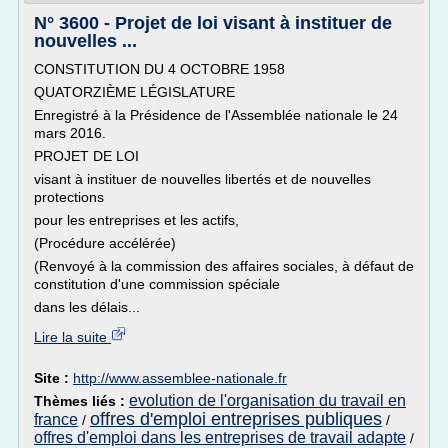
N° 3600 - Projet de loi visant à instituer de
nouvelles ...
CONSTITUTION DU 4 OCTOBRE 1958
QUATORZIÈME LÉGISLATURE
Enregistré à la Présidence de l'Assemblée nationale le 24
mars 2016.
PROJET DE LOI
visant à instituer de nouvelles libertés et de nouvelles
protections
pour les entreprises et les actifs,
(Procédure accélérée)
(Renvoyé à la commission des affaires sociales, à défaut de
constitution d'une commission spéciale
dans les délais...
Lire la suite
Site :
http://www.assemblee-nationale.fr
evolution de l'organisation du travail en
Thèmes liés :
offres d'emploi entreprises publiques
france
/
/
offres d'emploi dans les entreprises de travail adapte
/