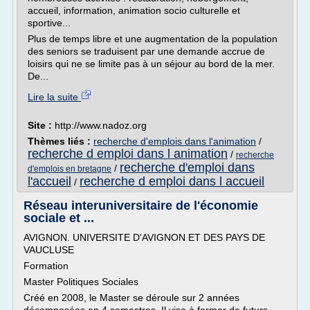
accueil, information, animation socio culturelle et
sportive...
Plus de temps libre et une augmentation de la population
des seniors se traduisent par une demande accrue de
loisirs qui ne se limite pas à un séjour au bord de la mer.
De...
Lire la suite
Site :
http://www.nadoz.org
Thèmes liés :
recherche d'emplois dans l'animation
/
recherche d emploi dans l animation
/
recherche
recherche d'emploi dans
/
d'emplois en bretagne
l'accueil
recherche d emploi dans l accueil
/
Réseau interuniversitaire de l'économie
sociale et ...
AVIGNON. UNIVERSITE D'AVIGNON ET DES PAYS DE
VAUCLUSE
Formation
Master Politiques Sociales
Créé en 2008, le Master se déroule sur 2 années