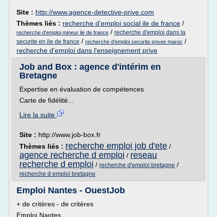
Site :
http://www.agence-detective-prive.com
Thèmes liés :
recherche d'emploi social ile de france
/
/
recherche d'emploi dans la
recherche d'emploi mineur ile de france
/
/
securite en ile de france
recherche d'emploi securite privee maroc
recherche d'emploi dans l'enseignement prive
Job and Box : agence d'intérim en
Bretagne
Expertise en évaluation de compétences
Carte de fidélité...
Lire la suite
Site :
http://www.job-box.fr
recherche emploi job d'ete
Thèmes liés :
/
agence recherche d emploi
reseau
/
recherche d emploi
/
/
recherche d'emploi bretagne
recherche d emploi bretagne
Emploi Nantes - OuestJob
+ de critères - de critères
Emploi Nantes