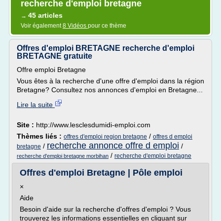
recherche d'emploi bretagne
45 articles
→
Voir également
8 Vidéos
pour ce thème
Offres d'emploi BRETAGNE recherche d'emploi
BRETAGNE gratuite
Offre emploi Bretagne
Vous êtes à la recherche d'une offre d'emploi dans la région
Bretagne? Consultez nos annonces d'emploi en Bretagne...
Lire la suite
Site :
http://www.lesclesdumidi-emploi.com
Thèmes liés :
/
offres d'emploi region bretagne
offres d emploi
recherche annonce offre d emploi
/
/
bretagne
/
recherche d'emploi bretagne
recherche d'emploi bretagne morbihan
Offres d'emploi Bretagne | Pôle emploi
×
Aide
Besoin d'aide sur la recherche d'offres d'emploi ? Vous
trouverez les informations essentielles en cliquant sur