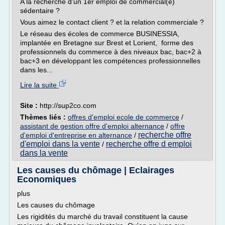
A la recherche d'un 1er emploi de commercial(e)
sédentaire ?
Vous aimez le contact client ? et la relation commerciale ?
Le réseau des écoles de commerce BUSINESSIA,
implantée en Bretagne sur Brest et Lorient, forme des
professionnels du commerce à des niveaux bac, bac+2 à
bac+3 en développant les compétences professionnelles
dans les...
Lire la suite
Site :
http://sup2co.com
Thèmes liés :
offres d'emploi ecole de commerce
/
assistant de gestion offre d'emploi alternance
/
offre
recherche offre
d'emploi d'entreprise en alternance
/
d'emploi dans la vente
recherche offre d emploi
/
dans la vente
Les causes du chômage | Eclairages
Economiques
plus
Les causes du chômage
Les rigidités du marché du travail constituent la cause