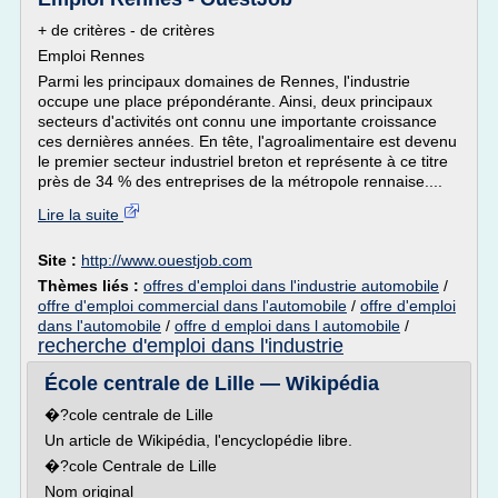
+ de critères - de critères
Emploi Rennes
Parmi les principaux domaines de Rennes, l'industrie
occupe une place prépondérante. Ainsi, deux principaux
secteurs d'activités ont connu une importante croissance
ces dernières années. En tête, l'agroalimentaire est devenu
le premier secteur industriel breton et représente à ce titre
près de 34 % des entreprises de la métropole rennaise....
Lire la suite
Site :
http://www.ouestjob.com
Thèmes liés :
offres d'emploi dans l'industrie automobile
/
offre d'emploi commercial dans l'automobile
/
offre d'emploi
dans l'automobile
/
offre d emploi dans l automobile
/
recherche d'emploi dans l'industrie
École centrale de Lille — Wikipédia
�?cole centrale de Lille
Un article de Wikipédia, l'encyclopédie libre.
�?cole Centrale de Lille
Nom original