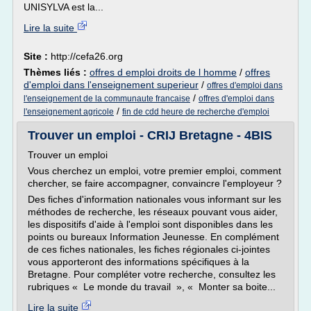
UNISYLVA est la...
Lire la suite
Site :
http://cefa26.org
Thèmes liés :
offres d emploi droits de l homme
/
offres
d'emploi dans l'enseignement superieur
/
offres d'emploi dans
/
l'enseignement de la communaute francaise
offres d'emploi dans
/
l'enseignement agricole
fin de cdd heure de recherche d'emploi
Trouver un emploi - CRIJ Bretagne - 4BIS
Trouver un emploi
Vous cherchez un emploi, votre premier emploi, comment
chercher, se faire accompagner, convaincre l'employeur ?
Des fiches d'information nationales vous informant sur les
méthodes de recherche, les réseaux pouvant vous aider,
les dispositifs d'aide à l'emploi sont disponibles dans les
points ou bureaux Information Jeunesse. En complément
de ces fiches nationales, les fiches régionales ci-jointes
vous apporteront des informations spécifiques à la
Bretagne. Pour compléter votre recherche, consultez les
rubriques « Le monde du travail », « Monter sa boite...
Lire la suite