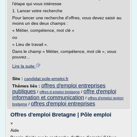
l'étape qui vous intéresse
1. Lancer votre recherche
Pour lancer une recherche d'offres, vous devez saisir au
moins un des deux champs :
« Métier, compétence, mot clé »
ou
« Lieu de travail ».
Dans le champ « Métier, compétence, mot clé », vous
pouvez...
Lire la suite
Site :
candidat.pole-emploi.fr
offres d'emploi entreprises
Thèmes liés :
publiques
offre d'emploi
/
/
offres d emploi bretagne
information et communication
/
offres d'emploi region
offres d'emploi entreprises
/
bretagne
Offres d'emploi Bretagne | Pôle emploi
×
Aide