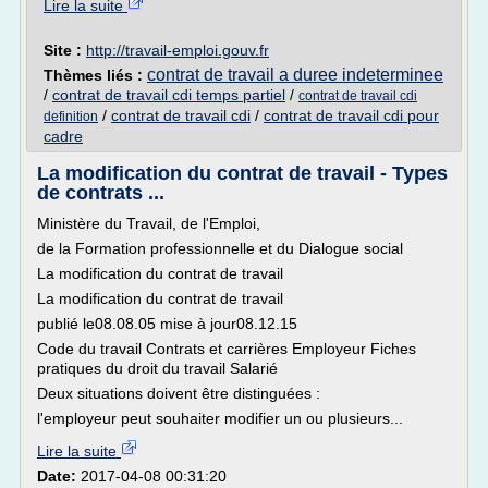
Lire la suite
Site :
http://travail-emploi.gouv.fr
contrat de travail a duree indeterminee
Thèmes liés :
/
contrat de travail cdi temps partiel
/
contrat de travail cdi
/
contrat de travail cdi
/
contrat de travail cdi pour
definition
cadre
La modification du contrat de travail - Types
de contrats ...
Ministère du Travail, de l'Emploi,
de la Formation professionnelle et du Dialogue social
La modification du contrat de travail
La modification du contrat de travail
publié le08.08.05 mise à jour08.12.15
Code du travail Contrats et carrières Employeur Fiches
pratiques du droit du travail Salarié
Deux situations doivent être distinguées :
l'employeur peut souhaiter modifier un ou plusieurs...
Lire la suite
Date:
2017-04-08 00:31:20