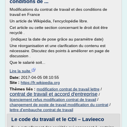
conditions de ...
Modifications du contrat de travail et des conditions de
travail en France
Un article de Wikipédia, l'encyclopédie libre.
Cet article ou cette section concernant le droit doit être
recyclé .
(indiquez la date de pose grâce au paramètre date)
Une réorganisation et une clarification du contenu est
nécessaire. Discutez des points à améliorer en page de
discussion .
Que le salarié soit...
Lire la suite
Date:
2017-04-05 08:10:55
Site :
https://fr.wikipedia.org
Thèmes liés :
modification contrat de travail lettre
/
contrat de travail et accord d'entreprise
/
licenciement refus modification contrat de travail
/
changement de poste de travail modification du contrat
/
lettre d'embauche contrat de travail
Le code du travail et le CDI – Lavieeco