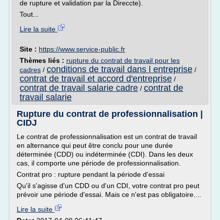
de rupture et validation par la Direccte).
Tout...
Lire la suite
Site :
https://www.service-public.fr
Thèmes liés :
rupture du contrat de travail pour les
conditions de travail dans l entreprise
cadres
/
/
contrat de travail et accord d'entreprise
/
contrat de travail salarie cadre
contrat de
/
travail salarie
Rupture du contrat de professionnalisation |
CIDJ
Le contrat de professionnalisation est un contrat de travail
en alternance qui peut être conclu pour une durée
déterminée (CDD) ou indéterminée (CDI). Dans les deux
cas, il comporte une période de professionnalisation.
Contrat pro : rupture pendant la période d'essai
Qu'il s'agisse d'un CDD ou d'un CDI, votre contrat pro peut
prévoir une période d'essai. Mais ce n'est pas obligatoire....
Lire la suite