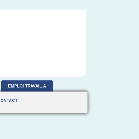
EMPLOI TRAVAIL A
DOMICILE
CONTACT