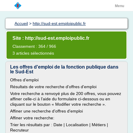
Menu
Accueil
>
http://sud-est.emploipublic.fr
Site : http://sud-est.emploipublic.fr
Classement : 364 / 966
3 articles sélectionnés
Les offres d'emploi de la fonction publique dans
le Sud-Est
Offres d'emploi
Résultats de votre recherche d'offres d'emploi
Votre recherche a renvoyé plus de 200 offres, vous pouvez
affiner celle-ci à l'aide du formulaire ci-dessous ou en
cliquant sur le bouton « Modifier votre recherche ».
Affiner une recherche d'offres d'emploi
Affiner votre recherche:
Trier les résultats par : Date | Localisation | Métiers |
Recruteur