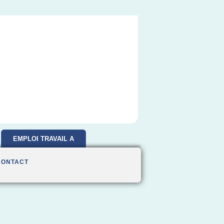
EMPLOI TRAVAIL A
DOMICILE
CONTACT