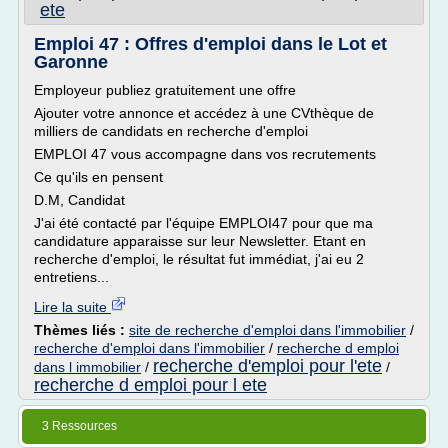
ete
Emploi 47 : Offres d'emploi dans le Lot et
Garonne
Employeur publiez gratuitement une offre
Ajouter votre annonce et accédez à une CVthèque de
milliers de candidats en recherche d'emploi
EMPLOI 47 vous accompagne dans vos recrutements
Ce qu'ils en pensent
D.M, Candidat
J'ai été contacté par l'équipe EMPLOI47 pour que ma
candidature apparaisse sur leur Newsletter. Etant en
recherche d'emploi, le résultat fut immédiat, j'ai eu 2
entretiens...
Lire la suite
Thèmes liés :
site de recherche d'emploi dans l'immobilier
/
recherche d'emploi dans l'immobilier
/
recherche d emploi
recherche d'emploi pour l'ete
dans l immobilier
/
/
recherche d emploi pour l ete
3 Ressources