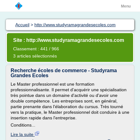
Menu
Accueil
>
http://www.studyramagrandesecoles.com
Site : http://www.studyramagrandesecoles.com
Classement : 441 / 966
3 articles sélectionnés
Recherche écoles de commerce - Studyrama
Grandes Ecoles
Le Master professionnel est une formation
professionnalisante. Il permet d'acquérir une spécialisation
très pointue dans un domaine d'activité ou d'avoir une
double compétence. Les entreprises sont, en général,
partie prenante dans l'élaboration du cursus. Très tourné
vers la pratique, le Master professionnel doit conduire à une
insertion rapide dans l'entreprise.
Conditions...
Lire la suite