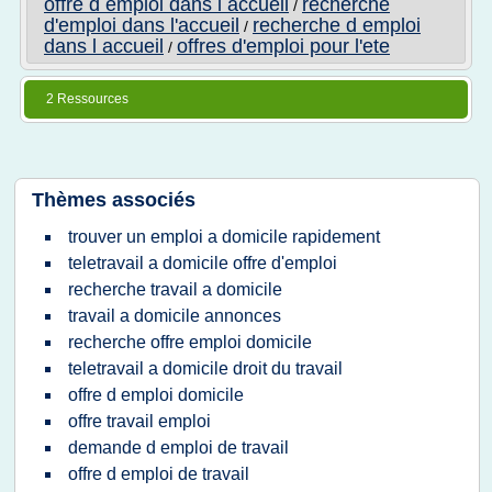
offre d emploi dans l accueil
recherche
/
d'emploi dans l'accueil
recherche d emploi
/
dans l accueil
offres d'emploi pour l'ete
/
2 Ressources
Thèmes associés
trouver un emploi a domicile rapidement
teletravail a domicile offre d'emploi
recherche travail a domicile
travail a domicile annonces
recherche offre emploi domicile
teletravail a domicile droit du travail
offre d emploi domicile
offre travail emploi
demande d emploi de travail
offre d emploi de travail