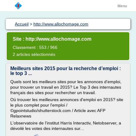
Menu
Accueil
>
http://www.allochomage.com
Site : http://www.allochomage.com
Classement : 553 / 966
2 articles sélectionnés
Meilleurs sites 2015 pour la recherche d’emploi :
le top 3 ...
Quels sont les meilleurs sites pour les annonces d'emploi,
pour trouver un travail en 2015? Le Top 3 des internautes
français des sites pour rechercher un travail.
Où trouver les meilleures annonces d'emploi en 2015? site
le plus complet pour l'emploi /
©gpointstudio/shutterstock.com / Article avec AFP
Relaxnews
L'observatoire de l'institut Harris Interactiv, Netobserver, a
dévoilé les votes des internautes sur...