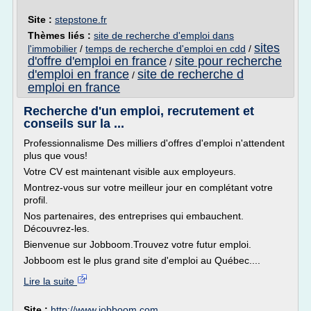
Site :
stepstone.fr
Thèmes liés :
site de recherche d'emploi dans
sites
l'immobilier
/
temps de recherche d'emploi en cdd
/
d'offre d'emploi en france
site pour recherche
/
d'emploi en france
site de recherche d
/
emploi en france
Recherche d'un emploi, recrutement et
conseils sur la ...
Professionnalisme Des milliers d'offres d'emploi n'attendent
plus que vous!
Votre CV est maintenant visible aux employeurs.
Montrez-vous sur votre meilleur jour en complétant votre
profil.
Nos partenaires, des entreprises qui embauchent.
Découvrez-les.
Bienvenue sur Jobboom.Trouvez votre futur emploi.
Jobboom est le plus grand site d'emploi au Québec....
Lire la suite
Site :
http://www.jobboom.com