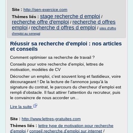
Site :
http://sen-exercice.com
stage recherche d emploi
Thèmes liés :
/
recherche offre d'emploi
recherche d offres
/
emploi
recherche d offres d emploi
/
/
sites d'offre
d'emploi au senegal
Réussir sa recherche d'emploi : nos articles
et conseils
Comment optimiser sa recherche de travail ?
Conseils pour votre recherche d'emploi, lettres de
motivation, modèles de CV
Décrocher un emploi, c'est souvent long et fastidieux, voire
décourageant ! De la lecture de l'annonce jusqu'à la
signature du contrat, le parcours du chercheur d'emploi est
rempli d'obstacle. Il faut attirer l'attention du recruteur, puis
le convaincre de nous accorder un...
Lire la suite
Site :
http://www.lettres-gratuites.com
Thèmes liés :
lettre type de motivation pour recherche
d'emploi
/
conseil recherche d'emploi sur internet
/