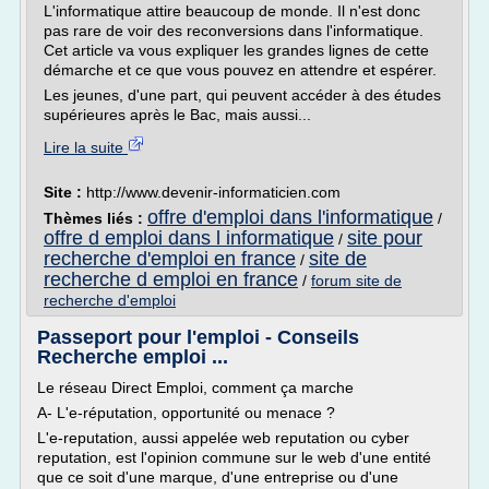
L'informatique attire beaucoup de monde. Il n'est donc
pas rare de voir des reconversions dans l'informatique.
Cet article va vous expliquer les grandes lignes de cette
démarche et ce que vous pouvez en attendre et espérer.
Les jeunes, d'une part, qui peuvent accéder à des études
supérieures après le Bac, mais aussi...
Lire la suite
Site :
http://www.devenir-informaticien.com
offre d'emploi dans l'informatique
Thèmes liés :
/
offre d emploi dans l informatique
site pour
/
recherche d'emploi en france
site de
/
recherche d emploi en france
/
forum site de
recherche d'emploi
Passeport pour l'emploi - Conseils
Recherche emploi ...
Le réseau Direct Emploi, comment ça marche
A- L'e-réputation, opportunité ou menace ?
L'e-reputation, aussi appelée web reputation ou cyber
reputation, est l'opinion commune sur le web d'une entité
que ce soit d'une marque, d'une entreprise ou d'une