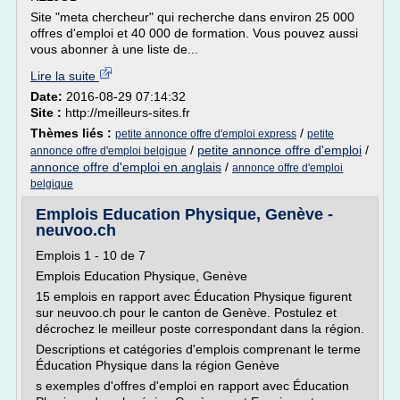
Site "meta chercheur" qui recherche dans environ 25 000
offres d'emploi et 40 000 de formation. Vous pouvez aussi
vous abonner à une liste de...
Lire la suite
Date:
2016-08-29 07:14:32
Site :
http://meilleurs-sites.fr
Thèmes liés :
/
petite annonce offre d'emploi express
petite
/
petite annonce offre d'emploi
/
annonce offre d'emploi belgique
annonce offre d'emploi en anglais
/
annonce offre d'emploi
belgique
Emplois Education Physique, Genève -
neuvoo.ch
Emplois 1 - 10 de 7
Emplois Education Physique, Genève
15 emplois en rapport avec Éducation Physique figurent
sur neuvoo.ch pour le canton de Genève. Postulez et
décrochez le meilleur poste correspondant dans la région.
Descriptions et catégories d'emplois comprenant le terme
Éducation Physique dans la région Genève
s exemples d'offres d'emploi en rapport avec Éducation