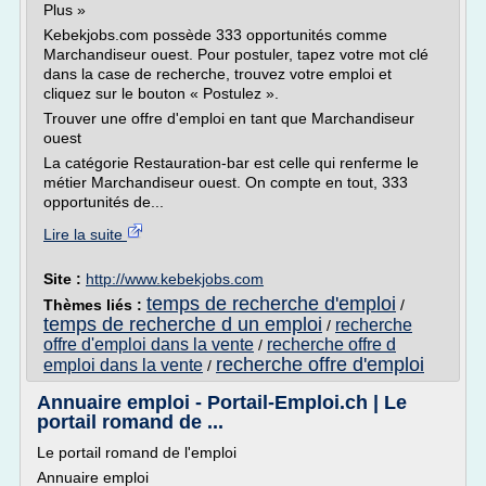
Plus »
Kebekjobs.com possède 333 opportunités comme
Marchandiseur ouest. Pour postuler, tapez votre mot clé
dans la case de recherche, trouvez votre emploi et
cliquez sur le bouton « Postulez ».
Trouver une offre d'emploi en tant que Marchandiseur
ouest
La catégorie Restauration-bar est celle qui renferme le
métier Marchandiseur ouest. On compte en tout, 333
opportunités de...
Lire la suite
Site :
http://www.kebekjobs.com
temps de recherche d'emploi
Thèmes liés :
/
temps de recherche d un emploi
recherche
/
offre d'emploi dans la vente
recherche offre d
/
recherche offre d'emploi
emploi dans la vente
/
Annuaire emploi - Portail-Emploi.ch | Le
portail romand de ...
Le portail romand de l'emploi
Annuaire emploi