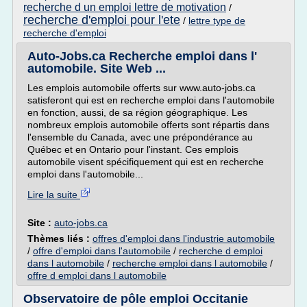
recherche d un emploi lettre de motivation
/
recherche d'emploi pour l'ete
/
lettre type de
recherche d'emploi
Auto-Jobs.ca Recherche emploi dans l'
automobile. Site Web ...
Les emplois automobile offerts sur www.auto-jobs.ca
satisferont qui est en recherche emploi dans l'automobile
en fonction, aussi, de sa région géographique. Les
nombreux emplois automobile offerts sont répartis dans
l'ensemble du Canada, avec une prépondérance au
Québec et en Ontario pour l'instant. Ces emplois
automobile visent spécifiquement qui est en recherche
emploi dans l'automobile...
Lire la suite
Site :
auto-jobs.ca
Thèmes liés :
offres d'emploi dans l'industrie automobile
/
offre d'emploi dans l'automobile
/
recherche d emploi
dans l automobile
/
recherche emploi dans l automobile
/
offre d emploi dans l automobile
Observatoire de pôle emploi Occitanie