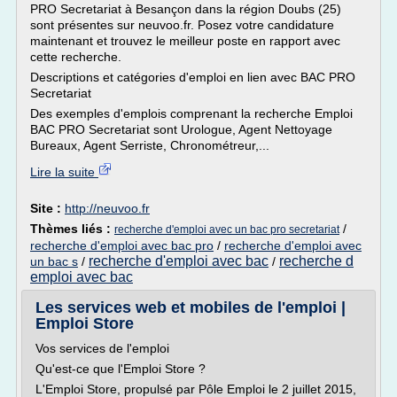
PRO Secretariat à Besançon dans la région Doubs (25)
sont présentes sur neuvoo.fr. Posez votre candidature
maintenant et trouvez le meilleur poste en rapport avec
cette recherche.
Descriptions et catégories d'emploi en lien avec BAC PRO
Secretariat
Des exemples d'emplois comprenant la recherche Emploi
BAC PRO Secretariat sont Urologue, Agent Nettoyage
Bureaux, Agent Serriste, Chronométreur,...
Lire la suite
Site :
http://neuvoo.fr
Thèmes liés :
/
recherche d'emploi avec un bac pro secretariat
recherche d'emploi avec bac pro
/
recherche d'emploi avec
recherche d'emploi avec bac
recherche d
un bac s
/
/
emploi avec bac
Les services web et mobiles de l'emploi |
Emploi Store
Vos services de l'emploi
Qu'est-ce que l'Emploi Store ?
L'Emploi Store, propulsé par Pôle Emploi le 2 juillet 2015,