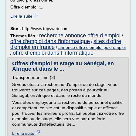
ou BAC professionnel.
Offre d'emploi :...
Lire la suite
Site :
http://www.topyweb.com
recherche annonce offre d emploi
Thèmes liés :
/
offre d'emploi dans l'informatique
sites d'offre
/
d'emploi en france
/
annonce offre d'emploi pole emploi
offre d emploi dans l informatique
/
Offres d'emploi et stage au Sénégal, en
Afrique et dans le ...
Transport maritime (3)
Si vous êtes à la recherche d'emploi ou de stage, vous
trouverez sur ces pages, des postes à pourvoir au
Sénégal, en Afrique et dans le reste du monde.
Vous êtes employeur à la recherche de personnel qualifié
et compétent, ce site est un dispositif simple et efficace
pour trouver les meilleurs profils. En publiant ici votre offre
d'emploi ou de stage, elle sera vue par une forte
communauté d'intellectuels, de...
Lire la suite