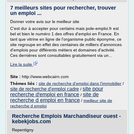
7 meilleurs sites pour rechercher, trouver
un emploi ...
Donner votre avis sur le meilleur site
C'est dur à accepter pour certains mais pole-emploi.fr est
bel et bien le numéro 1 des offres d'emploi en France. En
tant que vitrine en ligne de l'organisme public éponyme, ce
site regroupe en effet des centaines de milliers d'annonces
d'emplois pour différents métiers et domaines d'activité.
Ces dernières sont consultables gratuitement via un...
Lire la suite
Site :
http://www.webcairn.com
Thèmes liés :
site de recherche d'emploi dans l'immobilier
/
site pour
site de recherche d'emploi cadre
/
recherche d'emploi en france
site de
/
recherche d emploi en france
/
meilleur site de
recherche d emploi
Recherche Emplois Marchandiseur ouest -
kebekjobs.com
Repentigny