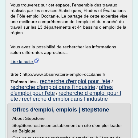
Vous trouverez sur cet espace, l'ensemble des travaux
réalisés par les services Statistiques, Études et Évaluations
de Pôle emploi Occitanie. Le partage de cette expertise vise
une meilleure compréhension de l'emploi et du marché du
travail sur les 13 départements et 44 bassins d'emploi de la
région.
Vous avez la possibilité de rechercher les informations
selon différentes approches...
Lire la suite
Site :
http://www.observatoire-emploi-occitanie.fr
recherche d'emploi pour l'ete
Thèmes liés :
/
recherche d'emploi dans l'industrie
offres
/
d'emploi pour l'ete
recherche d emploi pour l
/
ete
recherche d emploi dans l industrie
/
Offres d’emploi, emplois | StepStone
About Stepstone
StepStone est incontestablement un site d'emploi leader
en Belgique.