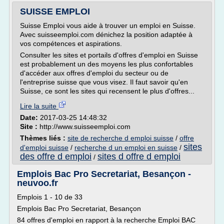
SUISSE EMPLOI
Suisse Emploi vous aide à trouver un emploi en Suisse.
Avec suisseemploi.com dénichez la position adaptée à
vos compétences et aspirations.
Consulter les sites et portails d'offres d'emploi en Suisse
est probablement un des moyens les plus confortables
d'accéder aux offres d'emploi du secteur ou de
l'entreprise suisse que vous visez. Il faut savoir qu'en
Suisse, ce sont les sites qui recensent le plus d'offres...
Lire la suite
Date:
2017-03-25 14:48:32
Site :
http://www.suisseemploi.com
Thèmes liés :
site de recherche d emploi suisse
/
offre
sites
d'emploi suisse
/
recherche d un emploi en suisse
/
des offre d emploi
sites d offre d emploi
/
Emplois Bac Pro Secretariat, Besançon -
neuvoo.fr
Emplois 1 - 10 de 33
Emplois Bac Pro Secretariat, Besançon
84 offres d'emploi en rapport à la recherche Emploi BAC