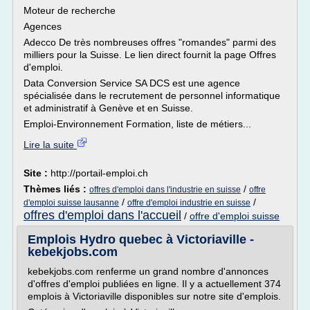
Moteur de recherche
Agences
Adecco De très nombreuses offres "romandes" parmi des
milliers pour la Suisse. Le lien direct fournit la page Offres
d'emploi.
Data Conversion Service SA DCS est une agence
spécialisée dans le recrutement de personnel informatique
et administratif à Genève et en Suisse.
Emploi-Environnement Formation, liste de métiers...
Lire la suite
Site :
http://portail-emploi.ch
Thèmes liés :
/
offres d'emploi dans l'industrie en suisse
offre
/
/
d'emploi suisse lausanne
offre d'emploi industrie en suisse
offres d'emploi dans l'accueil
/
offre d'emploi suisse
Emplois Hydro quebec à Victoriaville -
kebekjobs.com
kebekjobs.com renferme un grand nombre d'annonces
d'offres d'emploi publiées en ligne. Il y a actuellement 374
emplois à Victoriaville disponibles sur notre site d'emplois.