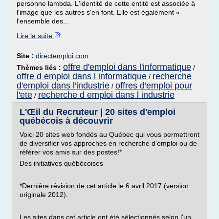
personne lambda. L'identité de cette entité est associée à
l'image que les autres s'en font. Elle est également «
l'ensemble des...
Lire la suite
Site :
directemploi.com
offre d'emploi dans l'informatique
Thèmes liés :
/
offre d emploi dans l informatique
recherche
/
d'emploi dans l'industrie
offres d'emploi pour
/
l'ete
recherche d emploi dans l industrie
/
L'Œil du Recruteur | 20 sites d'emploi
québécois à découvrir
Voici 20 sites web fondés au Québec qui vous permettront
de diversifier vos approches en recherche d'emploi ou de
référer vos amis sur des postes!*
Des initiatives québécoises
*Dernière révision de cet article le 6 avril 2017 (version
originale 2012).
Les sites dans cet article ont été sélectionnés selon l'un