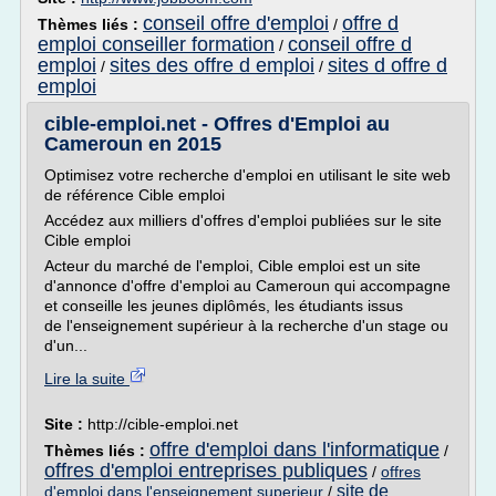
conseil offre d'emploi
offre d
Thèmes liés :
/
emploi conseiller formation
conseil offre d
/
emploi
sites des offre d emploi
sites d offre d
/
/
emploi
cible-emploi.net - Offres d'Emploi au
Cameroun en 2015
Optimisez votre recherche d'emploi en utilisant le site web
de référence Cible emploi
Accédez aux milliers d'offres d'emploi publiées sur le site
Cible emploi
Acteur du marché de l'emploi, Cible emploi est un site
d'annonce d'offre d'emploi au Cameroun qui accompagne
et conseille les jeunes diplômés, les étudiants issus
de l'enseignement supérieur à la recherche d'un stage ou
d'un...
Lire la suite
Site :
http://cible-emploi.net
offre d'emploi dans l'informatique
Thèmes liés :
/
offres d'emploi entreprises publiques
/
offres
site de
d'emploi dans l'enseignement superieur
/