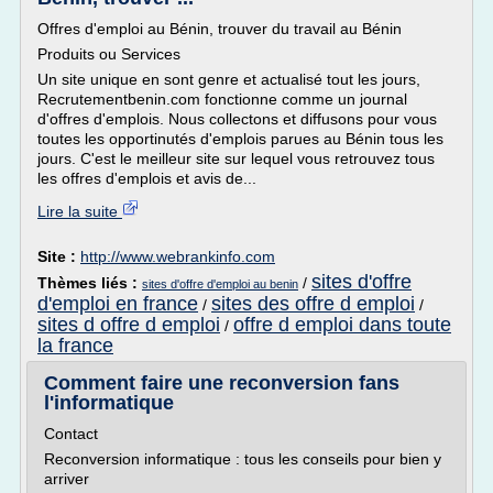
Offres d'emploi au Bénin, trouver du travail au Bénin
Produits ou Services
Un site unique en sont genre et actualisé tout les jours,
Recrutementbenin.com fonctionne comme un journal
d'offres d'emplois. Nous collectons et diffusons pour vous
toutes les opportinutés d'emplois parues au Bénin tous les
jours. C'est le meilleur site sur lequel vous retrouvez tous
les offres d'emplois et avis de...
Lire la suite
Site :
http://www.webrankinfo.com
sites d'offre
Thèmes liés :
/
sites d'offre d'emploi au benin
d'emploi en france
sites des offre d emploi
/
/
sites d offre d emploi
offre d emploi dans toute
/
la france
Comment faire une reconversion fans
l'informatique
Contact
Reconversion informatique : tous les conseils pour bien y
arriver