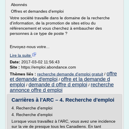
Abonnés
Offres et demandes d'emploi
Votre société travaille dans le domaine de la recherche
d'information, de la promotion de sites et/ou du
référencement et vous cherchez à embaucher des
personnes à ce type de poste ?
Envoyez-nous votre...
Lire la suite
Date:
2017-03-02 11:56:43
Site :
https://emploi.abondance.com
offre
Thèmes liés :
recherche demande d'emploi gratuit
/
et demande d'emploi
offre et la demande d
/
emploi
demande d offre d emploi
recherche
/
/
annonce offre d emploi
Carrières à l'ARC – 4. Recherche d'emploi
4. Recherche d'emploi
4. Recherche d'emploi
Lorsque vous travaillez à l'ARC, vous avez une incidence
sur la vie de presque tous les Canadiens. En tant