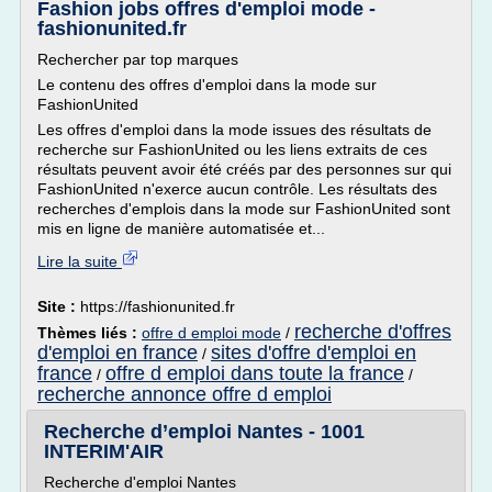
Fashion jobs offres d'emploi mode -
fashionunited.fr
Rechercher par top marques
Le contenu des offres d'emploi dans la mode sur
FashionUnited
Les offres d'emploi dans la mode issues des résultats de
recherche sur FashionUnited ou les liens extraits de ces
résultats peuvent avoir été créés par des personnes sur qui
FashionUnited n'exerce aucun contrôle. Les résultats des
recherches d'emplois dans la mode sur FashionUnited sont
mis en ligne de manière automatisée et...
Lire la suite
Site :
https://fashionunited.fr
recherche d'offres
Thèmes liés :
offre d emploi mode
/
d'emploi en france
sites d'offre d'emploi en
/
france
offre d emploi dans toute la france
/
/
recherche annonce offre d emploi
Recherche d’emploi Nantes - 1001
INTERIM'AIR
Recherche d'emploi Nantes