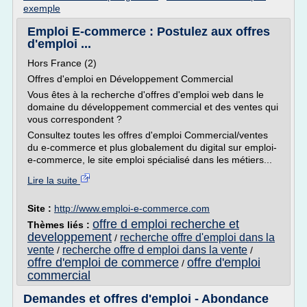
exemple
Emploi E-commerce : Postulez aux offres
d'emploi ...
Hors France (2)
Offres d'emploi en Développement Commercial
Vous êtes à la recherche d'offres d'emploi web dans le
domaine du développement commercial et des ventes qui
vous correspondent ?
Consultez toutes les offres d'emploi Commercial/ventes
du e-commerce et plus globalement du digital sur emploi-
e-commerce, le site emploi spécialisé dans les métiers...
Lire la suite
Site :
http://www.emploi-e-commerce.com
offre d emploi recherche et
Thèmes liés :
developpement
recherche offre d'emploi dans la
/
vente
recherche offre d emploi dans la vente
/
/
offre d'emploi de commerce
offre d'emploi
/
commercial
Demandes et offres d'emploi - Abondance