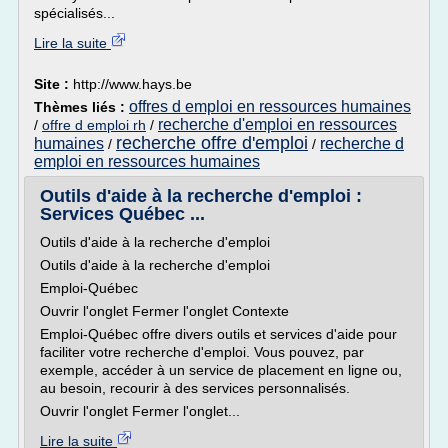
spécialisés...
Lire la suite
Site :
http://www.hays.be
offres d emploi en ressources humaines
Thèmes liés :
recherche d'emploi en ressources
/
offre d emploi rh
/
recherche offre d'emploi
humaines
recherche d
/
/
emploi en ressources humaines
Outils d'aide à la recherche d'emploi :
Services Québec ...
Outils d'aide à la recherche d'emploi
Outils d'aide à la recherche d'emploi
Emploi-Québec
Ouvrir l'onglet Fermer l'onglet Contexte
Emploi-Québec offre divers outils et services d'aide pour
faciliter votre recherche d'emploi. Vous pouvez, par
exemple, accéder à un service de placement en ligne ou,
au besoin, recourir à des services personnalisés.
Ouvrir l'onglet Fermer l'onglet...
Lire la suite