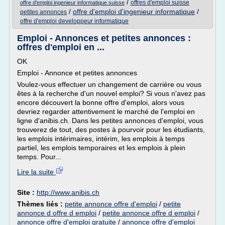
/
offres d'emploi suisse
offre d'emploi ingenieur informatique suisse
/
offre d'emploi d'ingenieur informatique
/
petites annonces
offre d'emploi developpeur informatique
Emploi - Annonces et petites annonces :
offres d'emploi en ...
OK
Emploi - Annonce et petites annonces
Voulez-vous effectuer un changement de carrière ou vous
êtes à la recherche d'un nouvel emploi? Si vous n'avez pas
encore découvert la bonne offre d'emploi, alors vous
devriez regarder attentivement le marché de l'emploi en
ligne d'anibis.ch. Dans les petites annonces d'emploi, vous
trouverez de tout, des postes à pourvoir pour les étudiants,
les emplois intérimaires, intérim, les emplois à temps
partiel, les emplois temporaires et les emplois à plein
temps. Pour...
Lire la suite
Site :
http://www.anibis.ch
Thèmes liés :
petite annonce offre d'emploi
/
petite
annonce d offre d emploi
/
petite annonce offre d emploi
/
annonce offre d'emploi gratuite
/
annonce offre d'emploi