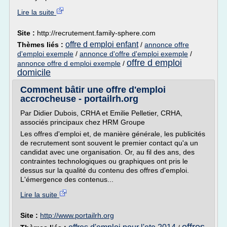
Lire la suite
Site :
http://recrutement.family-sphere.com
offre d emploi enfant
Thèmes liés :
/
annonce offre
d'emploi exemple
/
annonce d'offre d'emploi exemple
/
offre d emploi
annonce offre d emploi exemple
/
domicile
Comment bâtir une offre d'emploi
accrocheuse - portailrh.org
Par Didier Dubois, CRHA et Emilie Pelletier, CRHA,
associés principaux chez HRM Groupe
Les offres d'emploi et, de manière générale, les publicités
de recrutement sont souvent le premier contact qu'a un
candidat avec une organisation. Or, au fil des ans, des
contraintes technologiques ou graphiques ont pris le
dessus sur la qualité du contenu des offres d'emploi.
L'émergence des contenus...
Lire la suite
Site :
http://www.portailrh.org