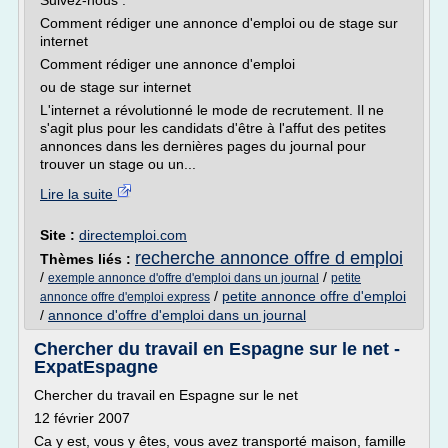
Suivez-nous :
Comment rédiger une annonce d'emploi ou de stage sur
internet
Comment rédiger une annonce d'emploi
ou de stage sur internet
L'internet a révolutionné le mode de recrutement. Il ne
s'agit plus pour les candidats d'être à l'affut des petites
annonces dans les dernières pages du journal pour
trouver un stage ou un...
Lire la suite
Site :
directemploi.com
recherche annonce offre d emploi
Thèmes liés :
/
/
exemple annonce d'offre d'emploi dans un journal
petite
/
petite annonce offre d'emploi
annonce offre d'emploi express
/
annonce d'offre d'emploi dans un journal
Chercher du travail en Espagne sur le net -
ExpatEspagne
Chercher du travail en Espagne sur le net
12 février 2007
Ca y est, vous y êtes, vous avez transporté maison, famille