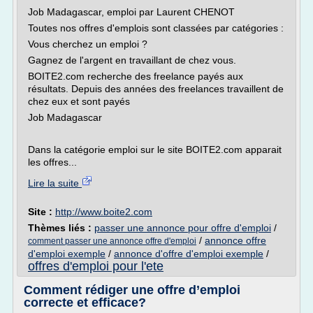
Job Madagascar, emploi par Laurent CHENOT
Toutes nos offres d'emplois sont classées par catégories :
Vous cherchez un emploi ?
Gagnez de l'argent en travaillant de chez vous.
BOITE2.com recherche des freelance payés aux
résultats. Depuis des années des freelances travaillent de
chez eux et sont payés
Job Madagascar
Dans la catégorie emploi sur le site BOITE2.com apparait
les offres...
Lire la suite
Site :
http://www.boite2.com
Thèmes liés :
passer une annonce pour offre d'emploi
/
/
annonce offre
comment passer une annonce offre d'emploi
d'emploi exemple
/
annonce d'offre d'emploi exemple
/
offres d'emploi pour l'ete
Comment rédiger une offre d’emploi
correcte et efficace?