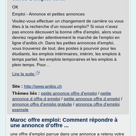
OK
Emploi - Annonce et petites annonces
Voulez-vous effectuer un changement de carrière ou vous
êtes à la recherche d'un nouvel emploi? Si vous n'avez
pas encore découvert la bonne offre d'emploi, alors vous
devriez regarder attentivement le marché de l'emploi en
ligne d'anibis.ch. Dans les petites annonces d'emploi,
vous trouverez de tout, des postes à pourvoir pour les
étudiants, les emplois intérimaires, intérim, les emplois à
temps partiel, les emplois temporaires et les emplois à
plein temps. Pour...
Lire la suite
Site :
http://www.anibis.ch
Thèmes liés :
petite annonce offre d'emploi
/
petite
annonce d offre d emploi
/
petite annonce offre d emploi
/
annonce offre d'emploi gratuite
/
annonce offre d'emploi
exemple
Maroc offre emploi: Comment répondre à
une annonce d’offre ...
une offre d'emploi parrue dans une annonce a retenu votre