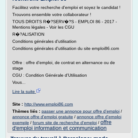
Facilitez votre recherche d'emploi et soyez le candidat !
Trouvons ensemble votre collaborateur !
TOUS DROITS R�?SERV�?S - EMPLOI 86 - 2017 -
Mentions légales - Voir les CGU
R�?ALISATION
Conditions générales d'utilisation
Conditions générales d'utilisation du site emploi86.com
Offre : offre d'emploi, de contrat en alternance ou de
stage
CGU : Condition Générale d'Utilisation
Vous...
Lire la suite
Site :
http://www.emploi86.com
Thèmes liés :
passer une annonce pour offre d'emploi
/
annonce offre d'emploi gratuite
/
annonce offre d'emploi
offre
exemple
/
forum site de recherche d'emploi
/
d'emploi information et communication