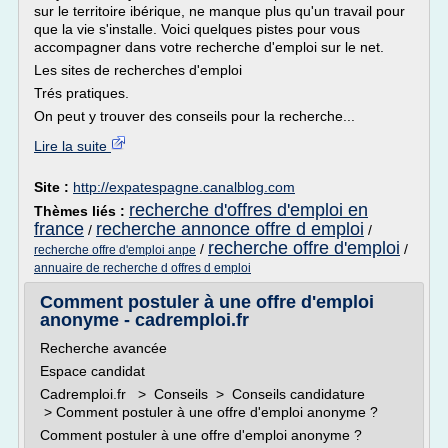
sur le territoire ibérique, ne manque plus qu'un travail pour
que la vie s'installe. Voici quelques pistes pour vous
accompagner dans votre recherche d'emploi sur le net.
Les sites de recherches d'emploi
Trés pratiques.
On peut y trouver des conseils pour la recherche...
Lire la suite
Site :
http://expatespagne.canalblog.com
recherche d'offres d'emploi en
Thèmes liés :
france
recherche annonce offre d emploi
/
/
recherche offre d'emploi
/
/
recherche offre d'emploi anpe
annuaire de recherche d offres d emploi
Comment postuler à une offre d'emploi
anonyme - cadremploi.fr
Recherche avancée
Espace candidat
Cadremploi.fr > Conseils > Conseils candidature
> Comment postuler à une offre d'emploi anonyme ?
Comment postuler à une offre d'emploi anonyme ?