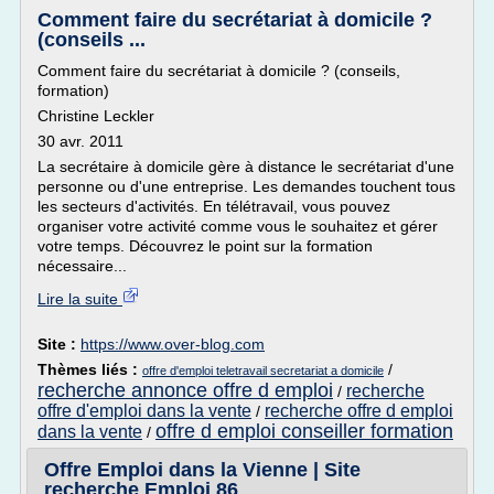
Comment faire du secrétariat à domicile ?
(conseils ...
Comment faire du secrétariat à domicile ? (conseils,
formation)
Christine Leckler
30 avr. 2011
La secrétaire à domicile gère à distance le secrétariat d'une
personne ou d'une entreprise. Les demandes touchent tous
les secteurs d'activités. En télétravail, vous pouvez
organiser votre activité comme vous le souhaitez et gérer
votre temps. Découvrez le point sur la formation
nécessaire...
Lire la suite
Site :
https://www.over-blog.com
Thèmes liés :
/
offre d'emploi teletravail secretariat a domicile
recherche annonce offre d emploi
recherche
/
offre d'emploi dans la vente
recherche offre d emploi
/
offre d emploi conseiller formation
dans la vente
/
Offre Emploi dans la Vienne | Site
recherche Emploi 86