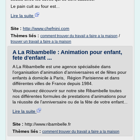
Le pain cuit au four est...
Lire la suite
Site :
http://www.chefnini.com
Thèmes liés :
/
comment trouver du travail a faire a la maison
trouver un travail a faire a la maison
A La Ribambelle : Animation pour enfant,
fete d'enfant ...
A La Ribambelle est une agence spécialisée dans
l'organisation d'animation d'anniversaires et de fêtes pour
enfants à domicile à Paris, Région Parisienne et dans
différentes villes de France depuis 1984.
Vous pouvez découvrir sur notre site Ribambelle toutes
nos différentes formules de prestations d'animations pour
la réussite de l'anniversaire ou de la fête de votre enfant...
Lire la suite
Site :
http://www.ribambelle.fr
Thèmes liés :
comment trouver du travail a faire a la maison