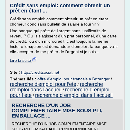
Crédit sans emploi: comment obtenir un
prêt en étant ...
Crédit sans emploi: comment obtenir un prêt en étant
chômeur donc sans bulletin de salaire à fournir ?
Une banque qui prête de l'argent sans justificatifs de
revenu ? Qu'ils s'agissent d'un prêt personnel, d'une carte
de crédit, ou d'un microcrédit, c'est toujours la même
histoire lorsqu'on est demandeur d'emploi : la banque va-t-
elle accepter de me prêter de l'argent si je suis...
Lire la suite
Site :
http://creditsocial.net
Thèmes liés :
offre d'emploi pour francais a l'etranger
/
recherche d'emploi pour l'ete
recherche
/
d'emploi dans l'accueil
recherche d emploi
/
pour l ete
recherche d emploi dans l accueil
/
RECHERCHE D'UN JOB
COMPLEMENTAIRE MISE SOUS PLI,
EMBALLAGE ...
RECHERCHE D'UN JOB COMPLEMENTAIRE MISE
SOUS PLI, EMBALLAGE, CONDITIONNEMENT