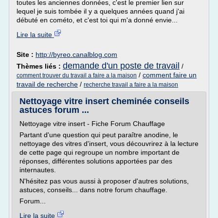
toutes les anciennes données, c'est le premier lien sur
lequel je suis tombée il y a quelques années quand j'ai
débuté en cométo, et c'est toi qui m'a donné envie...
Lire la suite
Site :
http://byreo.canalblog.com
demande d'un poste de travail
Thèmes liés :
/
/
comment faire un
comment trouver du travail a faire a la maison
travail de recherche
/
recherche travail a faire a la maison
Nettoyage vitre insert cheminée conseils
astuces forum ...
Nettoyage vitre insert - Fiche Forum Chauffage
Partant d'une question qui peut paraître anodine, le
nettoyage des vitres d'insert, vous découvrirez à la lecture
de cette page qui regroupe un nombre important de
réponses, différentes solutions apportées par des
internautes.
N'hésitez pas vous aussi à proposer d'autres solutions,
astuces, conseils... dans notre forum chauffage.
Forum...
Lire la suite