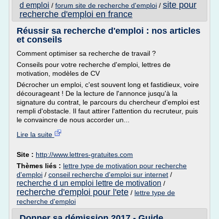
site pour
d emploi
/
forum site de recherche d'emploi
/
recherche d'emploi en france
Réussir sa recherche d'emploi : nos articles
et conseils
Comment optimiser sa recherche de travail ?
Conseils pour votre recherche d'emploi, lettres de
motivation, modèles de CV
Décrocher un emploi, c'est souvent long et fastidieux, voire
décourageant ! De la lecture de l'annonce jusqu'à la
signature du contrat, le parcours du chercheur d'emploi est
rempli d'obstacle. Il faut attirer l'attention du recruteur, puis
le convaincre de nous accorder un...
Lire la suite
Site :
http://www.lettres-gratuites.com
Thèmes liés :
lettre type de motivation pour recherche
d'emploi
/
conseil recherche d'emploi sur internet
/
recherche d un emploi lettre de motivation
/
recherche d'emploi pour l'ete
/
lettre type de
recherche d'emploi
Donner sa démission 2017 - Guide