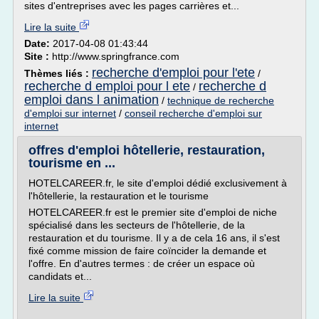
sites d'entreprises avec les pages carrières et...
Lire la suite
Date:
2017-04-08 01:43:44
Site :
http://www.springfrance.com
recherche d'emploi pour l'ete
Thèmes liés :
/
recherche d emploi pour l ete
recherche d
/
emploi dans l animation
/
technique de recherche
d'emploi sur internet
/
conseil recherche d'emploi sur
internet
offres d'emploi hôtellerie, restauration,
tourisme en ...
HOTELCAREER.fr, le site d'emploi dédié exclusivement à
l'hôtellerie, la restauration et le tourisme
HOTELCAREER.fr est le premier site d'emploi de niche
spécialisé dans les secteurs de l'hôtellerie, de la
restauration et du tourisme. Il y a de cela 16 ans, il s'est
fixé comme mission de faire coïncider la demande et
l'offre. En d'autres termes : de créer un espace où
candidats et...
Lire la suite