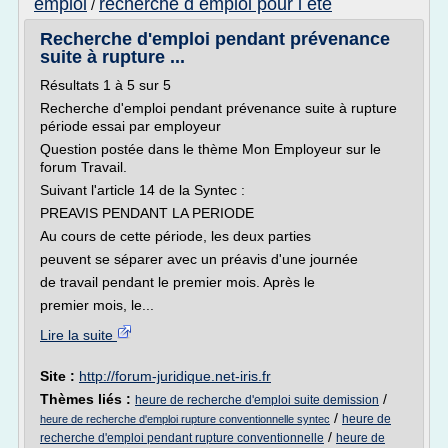
emploi
recherche d emploi pour l ete
/
Recherche d'emploi pendant prévenance
suite à rupture ...
Résultats 1 à 5 sur 5
Recherche d'emploi pendant prévenance suite à rupture
période essai par employeur
Question postée dans le thème Mon Employeur sur le
forum Travail.
Suivant l'article 14 de la Syntec :
PREAVIS PENDANT LA PERIODE
Au cours de cette période, les deux parties
peuvent se séparer avec un préavis d'une journée
de travail pendant le premier mois. Après le
premier mois, le...
Lire la suite
Site :
http://forum-juridique.net-iris.fr
Thèmes liés :
/
heure de recherche d'emploi suite demission
/
heure de
heure de recherche d'emploi rupture conventionnelle syntec
/
recherche d'emploi pendant rupture conventionnelle
heure de