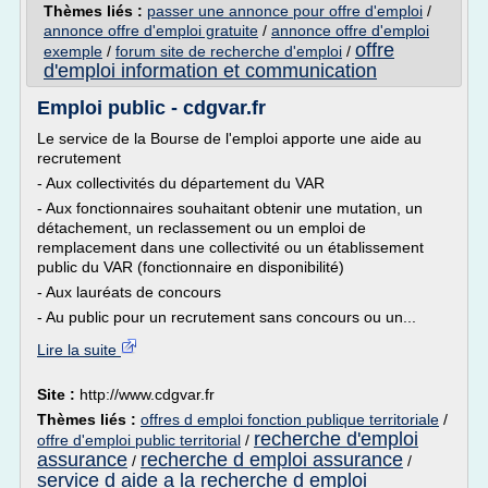
Thèmes liés :
passer une annonce pour offre d'emploi
/
annonce offre d'emploi gratuite
/
annonce offre d'emploi
offre
exemple
/
forum site de recherche d'emploi
/
d'emploi information et communication
Emploi public - cdgvar.fr
Le service de la Bourse de l'emploi apporte une aide au
recrutement
- Aux collectivités du département du VAR
- Aux fonctionnaires souhaitant obtenir une mutation, un
détachement, un reclassement ou un emploi de
remplacement dans une collectivité ou un établissement
public du VAR (fonctionnaire en disponibilité)
- Aux lauréats de concours
- Au public pour un recrutement sans concours ou un...
Lire la suite
Site :
http://www.cdgvar.fr
Thèmes liés :
offres d emploi fonction publique territoriale
/
recherche d'emploi
offre d'emploi public territorial
/
assurance
recherche d emploi assurance
/
/
service d aide a la recherche d emploi