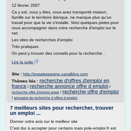
12 février 2007
Ca y est, vous y êtes, vous avez transporté maison,
famille sur le territoire ibérique, ne manque plus qu'un
travail pour que la vie s'installe. Voici quelques pistes pour
vous accompagner dans votre recherche d'emploi sur le
net.
Les sites de recherches d'emploi
Trés pratiques.
On peut y trouver des conseils pour la recherche...
Lire la suite
Site :
http://expatespagne.canalblog.com
recherche d'offres d'emploi en
Thèmes liés :
france
recherche annonce offre d emploi
/
/
recherche offre d'emploi
/
recherche offre d'emploi anpe
/
annuaire de recherche d offres d emploi
7 meilleurs sites pour rechercher, trouver
un emploi ...
Donner votre avis sur le meilleur site
C'est dur à accepter pour certains mais pole-emploi.fr est