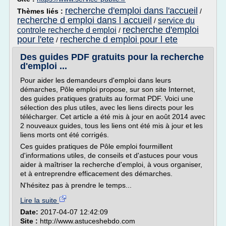
recherche d'emploi dans l'accueil
Thèmes liés :
/
recherche d emploi dans l accueil
service du
/
recherche d'emploi
controle recherche d emploi
/
pour l'ete
recherche d emploi pour l ete
/
Des guides PDF gratuits pour la recherche
d'emploi ...
Pour aider les demandeurs d'emploi dans leurs
démarches, Pôle emploi propose, sur son site Internet,
des guides pratiques gratuits au format PDF. Voici une
sélection des plus utiles, avec les liens directs pour les
télécharger. Cet article a été mis à jour en août 2014 avec
2 nouveaux guides, tous les liens ont été mis à jour et les
liens morts ont été corrigés.
Ces guides pratiques de Pôle emploi fourmillent
d'informations utiles, de conseils et d'astuces pour vous
aider à maîtriser la recherche d'emploi, à vous organiser,
et à entreprendre efficacement des démarches.
N'hésitez pas à prendre le temps...
Lire la suite
Date:
2017-04-07 12:42:09
Site :
http://www.astuceshebdo.com