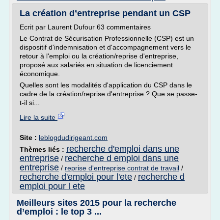
La création d’entreprise pendant un CSP
Ecrit par Laurent Dufour 63 commentaires
Le Contrat de Sécurisation Professionnelle (CSP) est un
dispositif d'indemnisation et d'accompagnement vers le
retour à l'emploi ou la création/reprise d'entreprise,
proposé aux salariés en situation de licenciement
économique.
Quelles sont les modalités d'application du CSP dans le
cadre de la création/reprise d'entreprise ? Que se passe-
t-il si...
Lire la suite
Site :
leblogdudirigeant.com
recherche d'emploi dans une
Thèmes liés :
entreprise
recherche d emploi dans une
/
entreprise
/
reprise d'entreprise contrat de travail
/
recherche d'emploi pour l'ete
recherche d
/
emploi pour l ete
Meilleurs sites 2015 pour la recherche
d’emploi : le top 3 ...