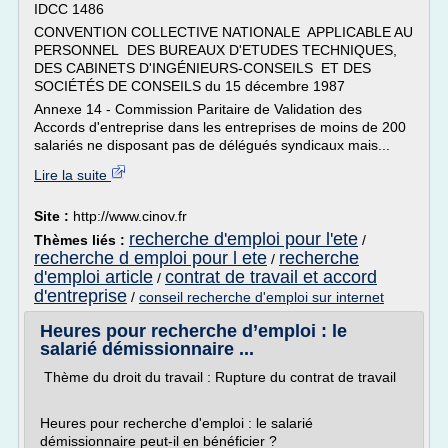
IDCC 1486
CONVENTION COLLECTIVE NATIONALE APPLICABLE AU
PERSONNEL DES BUREAUX D'ETUDES TECHNIQUES,
DES CABINETS D'INGÉNIEURS-CONSEILS ET DES
SOCIÉTÉS DE CONSEILS du 15 décembre 1987
Annexe 14 - Commission Paritaire de Validation des
Accords d'entreprise dans les entreprises de moins de 200
salariés ne disposant pas de délégués syndicaux mais...
Lire la suite
Site :
http://www.cinov.fr
recherche d'emploi pour l'ete
Thèmes liés :
/
recherche d emploi pour l ete
recherche
/
d'emploi article
contrat de travail et accord
/
d'entreprise
/
conseil recherche d'emploi sur internet
Heures pour recherche d’emploi : le
salarié démissionnaire ...
Thème du droit du travail : Rupture du contrat de travail
Heures pour recherche d'emploi : le salarié
démissionnaire peut-il en bénéficier ?