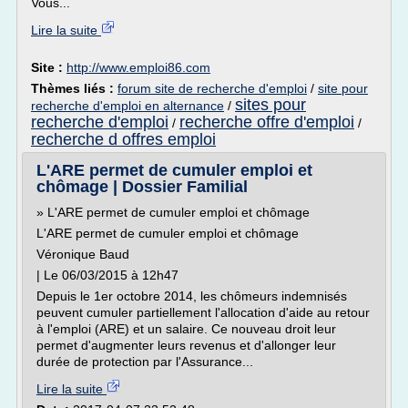
Vous...
Lire la suite
Site :
http://www.emploi86.com
Thèmes liés :
forum site de recherche d'emploi
/
site pour
sites pour
recherche d'emploi en alternance
/
recherche d'emploi
recherche offre d'emploi
/
/
recherche d offres emploi
L'ARE permet de cumuler emploi et
chômage | Dossier Familial
» L'ARE permet de cumuler emploi et chômage
L'ARE permet de cumuler emploi et chômage
Véronique Baud
| Le 06/03/2015 à 12h47
Depuis le 1er octobre 2014, les chômeurs indemnisés
peuvent cumuler partiellement l'allocation d'aide au retour
à l'emploi (ARE) et un salaire. Ce nouveau droit leur
permet d'augmenter leurs revenus et d'allonger leur
durée de protection par l'Assurance...
Lire la suite