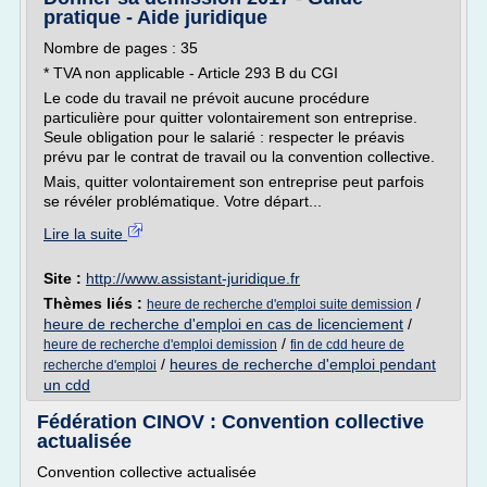
pratique - Aide juridique
Nombre de pages : 35
* TVA non applicable - Article 293 B du CGI
Le code du travail ne prévoit aucune procédure
particulière pour quitter volontairement son entreprise.
Seule obligation pour le salarié : respecter le préavis
prévu par le contrat de travail ou la convention collective.
Mais, quitter volontairement son entreprise peut parfois
se révéler problématique. Votre départ...
Lire la suite
Site :
http://www.assistant-juridique.fr
Thèmes liés :
/
heure de recherche d'emploi suite demission
heure de recherche d'emploi en cas de licenciement
/
/
heure de recherche d'emploi demission
fin de cdd heure de
/
heures de recherche d'emploi pendant
recherche d'emploi
un cdd
Fédération CINOV : Convention collective
actualisée
Convention collective actualisée