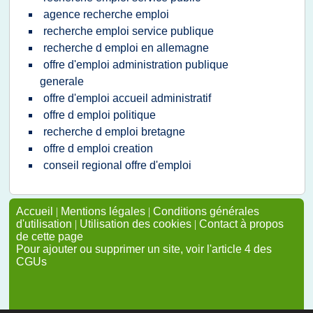
agence recherche emploi
recherche emploi service publique
recherche d emploi en allemagne
offre d'emploi administration publique
generale
offre d'emploi accueil administratif
offre d emploi politique
recherche d emploi bretagne
offre d emploi creation
conseil regional offre d'emploi
Accueil
|
Mentions légales
|
Conditions générales
d'utilisation
|
Utilisation des cookies
|
Contact à propos
de cette page
Pour ajouter ou supprimer un site, voir l'article 4 des
CGUs