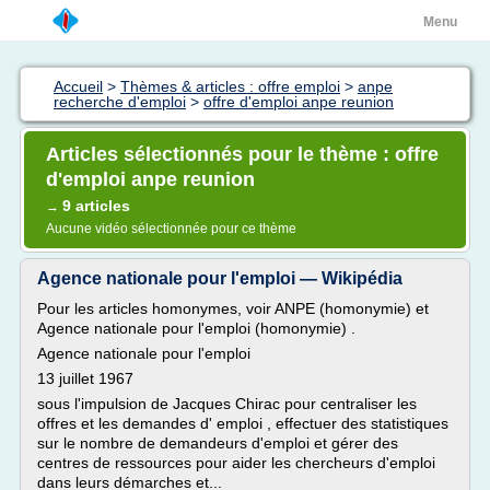
Menu
Accueil
>
Thèmes & articles : offre emploi
>
anpe
recherche d'emploi
>
offre d'emploi anpe reunion
Articles sélectionnés pour le thème : offre
d'emploi anpe reunion
9 articles
→
Aucune vidéo sélectionnée pour ce thème
Agence nationale pour l'emploi — Wikipédia
Pour les articles homonymes, voir ANPE (homonymie) et
Agence nationale pour l'emploi (homonymie) .
Agence nationale pour l'emploi
13 juillet 1967
sous l'impulsion de Jacques Chirac pour centraliser les
offres et les demandes d' emploi , effectuer des statistiques
sur le nombre de demandeurs d'emploi et gérer des
centres de ressources pour aider les chercheurs d'emploi
dans leurs démarches et...