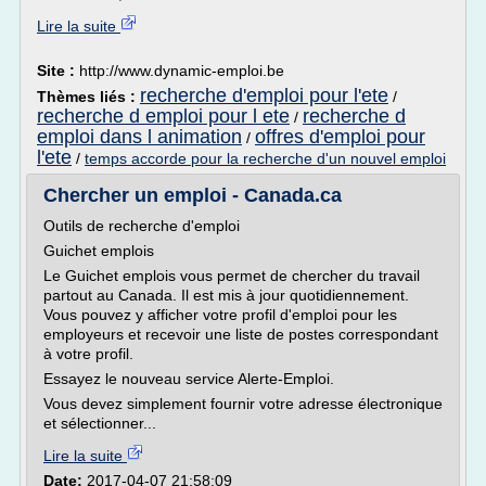
Lire la suite
Site :
http://www.dynamic-emploi.be
recherche d'emploi pour l'ete
Thèmes liés :
/
recherche d emploi pour l ete
recherche d
/
emploi dans l animation
offres d'emploi pour
/
l'ete
/
temps accorde pour la recherche d'un nouvel emploi
Chercher un emploi - Canada.ca
Outils de recherche d'emploi
Guichet emplois
Le Guichet emplois vous permet de chercher du travail
partout au Canada. Il est mis à jour quotidiennement.
Vous pouvez y afficher votre profil d'emploi pour les
employeurs et recevoir une liste de postes correspondant
à votre profil.
Essayez le nouveau service Alerte-Emploi.
Vous devez simplement fournir votre adresse électronique
et sélectionner...
Lire la suite
Date:
2017-04-07 21:58:09