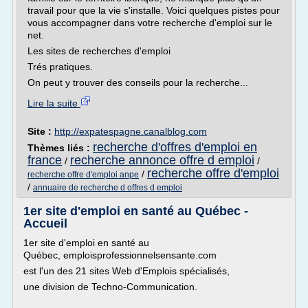
travail pour que la vie s'installe. Voici quelques pistes pour
vous accompagner dans votre recherche d'emploi sur le
net.
Les sites de recherches d'emploi
Trés pratiques.
On peut y trouver des conseils pour la recherche...
Lire la suite
Site :
http://expatespagne.canalblog.com
recherche d'offres d'emploi en
Thèmes liés :
france
recherche annonce offre d emploi
/
/
recherche offre d'emploi
/
recherche offre d'emploi anpe
/
annuaire de recherche d offres d emploi
1er site d'emploi en santé au Québec -
Accueil
1er site d'emploi en santé au
Québec, emploisprofessionnelsensante.com
est l'un des 21 sites Web d'Emplois spécialisés,
une division de Techno-Communication.