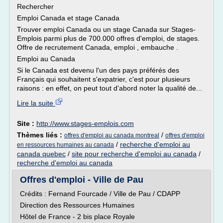
Rechercher
Emploi Canada et stage Canada
Trouver emploi Canada ou un stage Canada sur Stages-
Emplois parmi plus de 700.000 offres d'emploi, de stages.
Offre de recrutement Canada, emploi , embauche .
Emploi au Canada
Si le Canada est devenu l'un des pays préférés des
Français qui souhaitent s'expatrier, c'est pour plusieurs
raisons : en effet, on peut tout d'abord noter la qualité de...
Lire la suite
Site :
http://www.stages-emplois.com
Thèmes liés :
/
offres d'emploi au canada montreal
offres d'emploi
/
recherche d'emploi au
en ressources humaines au canada
canada quebec
/
site pour recherche d'emploi au canada
/
recherche d'emploi au canada
Offres d'emploi - Ville de Pau
Crédits : Fernand Fourcade / Ville de Pau / CDAPP
Direction des Ressources Humaines
Hôtel de France - 2 bis place Royale