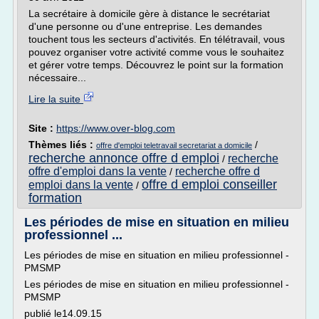
La secrétaire à domicile gère à distance le secrétariat
d'une personne ou d'une entreprise. Les demandes
touchent tous les secteurs d'activités. En télétravail, vous
pouvez organiser votre activité comme vous le souhaitez
et gérer votre temps. Découvrez le point sur la formation
nécessaire...
Lire la suite
Site :
https://www.over-blog.com
Thèmes liés :
/
offre d'emploi teletravail secretariat a domicile
recherche annonce offre d emploi
recherche
/
offre d'emploi dans la vente
recherche offre d
/
offre d emploi conseiller
emploi dans la vente
/
formation
Les périodes de mise en situation en milieu
professionnel ...
Les périodes de mise en situation en milieu professionnel -
PMSMP
Les périodes de mise en situation en milieu professionnel -
PMSMP
publié le14.09.15