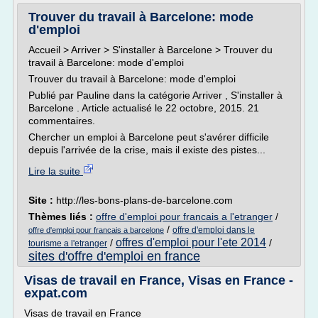
Trouver du travail à Barcelone: mode
d'emploi
Accueil > Arriver > S'installer à Barcelone > Trouver du
travail à Barcelone: mode d'emploi
Trouver du travail à Barcelone: mode d'emploi
Publié par Pauline dans la catégorie Arriver , S'installer à
Barcelone . Article actualisé le 22 octobre, 2015. 21
commentaires.
Chercher un emploi à Barcelone peut s'avérer difficile
depuis l'arrivée de la crise, mais il existe des pistes...
Lire la suite
Site :
http://les-bons-plans-de-barcelone.com
Thèmes liés :
offre d'emploi pour francais a l'etranger
/
/
offre d'emploi dans le
offre d'emploi pour francais a barcelone
offres d'emploi pour l'ete 2014
/
/
tourisme a l'etranger
sites d'offre d'emploi en france
Visas de travail en France, Visas en France -
expat.com
Visas de travail en France