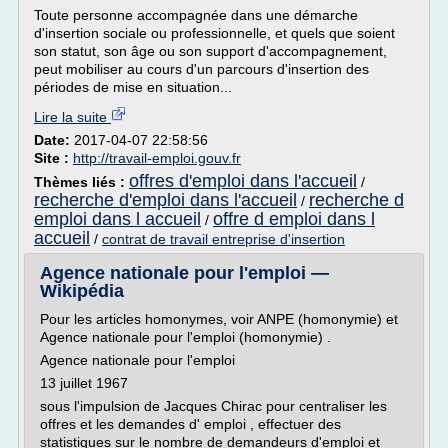
Toute personne accompagnée dans une démarche
d'insertion sociale ou professionnelle, et quels que soient
son statut, son âge ou son support d'accompagnement,
peut mobiliser au cours d'un parcours d'insertion des
périodes de mise en situation...
Lire la suite
Date:
2017-04-07 22:58:56
Site :
http://travail-emploi.gouv.fr
offres d'emploi dans l'accueil
Thèmes liés :
/
recherche d'emploi dans l'accueil
recherche d
/
emploi dans l accueil
offre d emploi dans l
/
accueil
/
contrat de travail entreprise d'insertion
Agence nationale pour l'emploi —
Wikipédia
Pour les articles homonymes, voir ANPE (homonymie) et
Agence nationale pour l'emploi (homonymie) .
Agence nationale pour l'emploi
13 juillet 1967
sous l'impulsion de Jacques Chirac pour centraliser les
offres et les demandes d' emploi , effectuer des
statistiques sur le nombre de demandeurs d'emploi et