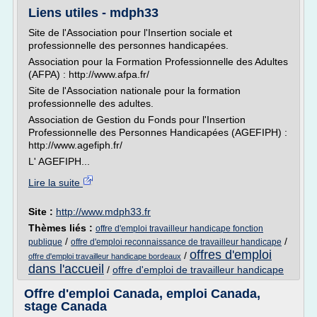
Liens utiles - mdph33
Site de l'Association pour l'Insertion sociale et
professionnelle des personnes handicapées.
Association pour la Formation Professionnelle des Adultes
(AFPA) : http://www.afpa.fr/
Site de l'Association nationale pour la formation
professionnelle des adultes.
Association de Gestion du Fonds pour l'Insertion
Professionnelle des Personnes Handicapées (AGEFIPH) :
http://www.agefiph.fr/
L' AGEFIPH...
Lire la suite
Site :
http://www.mdph33.fr
Thèmes liés :
offre d'emploi travailleur handicape fonction
/
/
publique
offre d'emploi reconnaissance de travailleur handicape
offres d'emploi
/
offre d'emploi travailleur handicape bordeaux
dans l'accueil
/
offre d'emploi de travailleur handicape
Offre d'emploi Canada, emploi Canada,
stage Canada