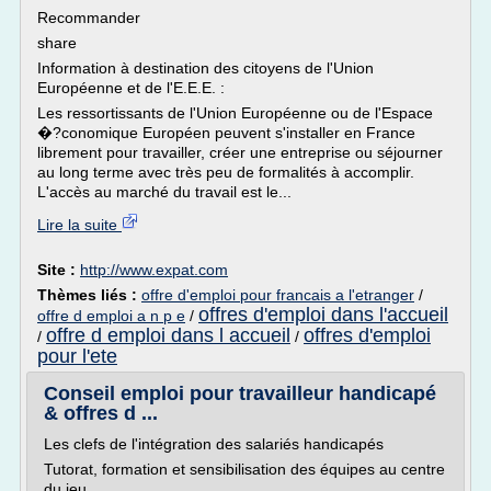
Recommander
share
Information à destination des citoyens de l'Union
Européenne et de l'E.E.E. :
Les ressortissants de l'Union Européenne ou de l'Espace
�?conomique Européen peuvent s'installer en France
librement pour travailler, créer une entreprise ou séjourner
au long terme avec très peu de formalités à accomplir.
L'accès au marché du travail est le...
Lire la suite
Site :
http://www.expat.com
Thèmes liés :
offre d'emploi pour francais a l'etranger
/
offres d'emploi dans l'accueil
offre d emploi a n p e
/
offre d emploi dans l accueil
offres d'emploi
/
/
pour l'ete
Conseil emploi pour travailleur handicapé
& offres d ...
Les clefs de l'intégration des salariés handicapés
Tutorat, formation et sensibilisation des équipes au centre
du jeu