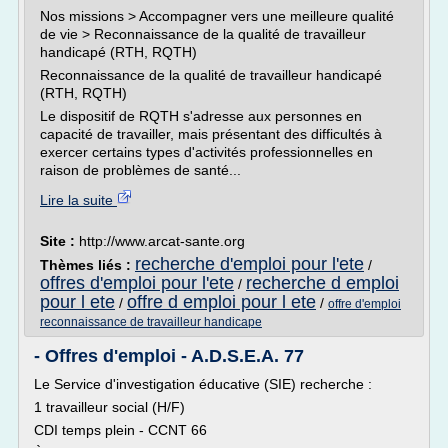
Nos missions > Accompagner vers une meilleure qualité
de vie > Reconnaissance de la qualité de travailleur
handicapé (RTH, RQTH)
Reconnaissance de la qualité de travailleur handicapé
(RTH, RQTH)
Le dispositif de RQTH s'adresse aux personnes en
capacité de travailler, mais présentant des difficultés à
exercer certains types d'activités professionnelles en
raison de problèmes de santé...
Lire la suite
Site :
http://www.arcat-sante.org
recherche d'emploi pour l'ete
Thèmes liés :
/
offres d'emploi pour l'ete
recherche d emploi
/
pour l ete
offre d emploi pour l ete
/
/
offre d'emploi
reconnaissance de travailleur handicape
- Offres d'emploi - A.D.S.E.A. 77
Le Service d'investigation éducative (SIE) recherche :
1 travailleur social (H/F)
CDI temps plein - CCNT 66