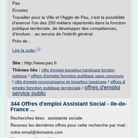
Pau
Ecoutez
Travailler pour la Ville et l'Agglo de Pau, c'est la possibilité
d'exercer l'un des 250 métiers répertoriés dans la fonction
publique territoriale, de développer des compétences,
d'évoluer... au service de l'intérêt général.
Près de...
Lire la suite
Site :
http://www.pau.fr
Thèmes liés :
offre d'emploi travailleur handicape fonction
/
offres d'emploi fonction publique sans concours
publique
/
/
offres d
offre d'emploi reconnaissance de travailleur handicape
offres d'emploi
emploi fonction publique territoriale
/
service public
344 Offres d'emploi Assistant Social - Ile-de-
France ...
Recherches liées: assistante sociale
Recevez les dernières offres pour cette recherche par mail :
votre.email@domaine.com