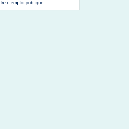
ffre d emploi publique