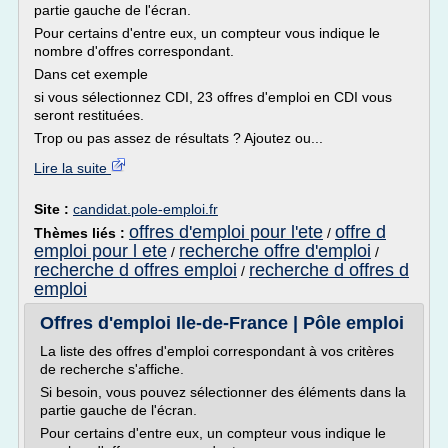
partie gauche de l'écran.
Pour certains d'entre eux, un compteur vous indique le
nombre d'offres correspondant.
Dans cet exemple
si vous sélectionnez CDI, 23 offres d'emploi en CDI vous
seront restituées.
Trop ou pas assez de résultats ? Ajoutez ou...
Lire la suite
Site :
candidat.pole-emploi.fr
offres d'emploi pour l'ete
offre d
Thèmes liés :
/
emploi pour l ete
recherche offre d'emploi
/
/
recherche d offres emploi
recherche d offres d
/
emploi
Offres d'emploi Ile-de-France | Pôle emploi
La liste des offres d'emploi correspondant à vos critères
de recherche s'affiche.
Si besoin, vous pouvez sélectionner des éléments dans la
partie gauche de l'écran.
Pour certains d'entre eux, un compteur vous indique le