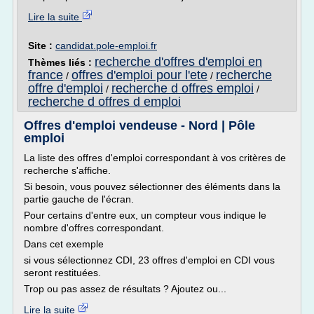
Lire la suite
Site :
candidat.pole-emploi.fr
recherche d'offres d'emploi en
Thèmes liés :
france
offres d'emploi pour l'ete
recherche
/
/
offre d'emploi
recherche d offres emploi
/
/
recherche d offres d emploi
Offres d'emploi vendeuse - Nord | Pôle
emploi
La liste des offres d'emploi correspondant à vos critères de
recherche s'affiche.
Si besoin, vous pouvez sélectionner des éléments dans la
partie gauche de l'écran.
Pour certains d'entre eux, un compteur vous indique le
nombre d'offres correspondant.
Dans cet exemple
si vous sélectionnez CDI, 23 offres d'emploi en CDI vous
seront restituées.
Trop ou pas assez de résultats ? Ajoutez ou...
Lire la suite