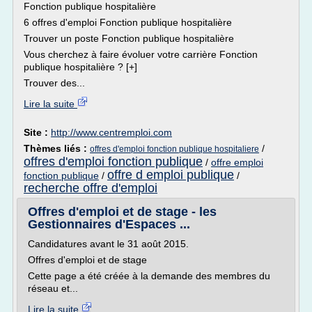
Fonction publique hospitalière
6 offres d'emploi Fonction publique hospitalière
Trouver un poste Fonction publique hospitalière
Vous cherchez à faire évoluer votre carrière Fonction
publique hospitalière ? [+]
Trouver des...
Lire la suite
Site :
http://www.centremploi.com
Thèmes liés :
/
offres d'emploi fonction publique hospitaliere
offres d'emploi fonction publique
/
offre emploi
offre d emploi publique
fonction publique
/
/
recherche offre d'emploi
Offres d'emploi et de stage - les
Gestionnaires d'Espaces ...
Candidatures avant le 31 août 2015.
Offres d'emploi et de stage
Cette page a été créée à la demande des membres du
réseau et...
Lire la suite