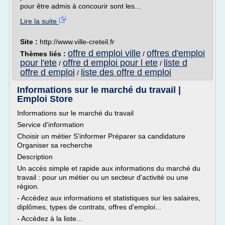
pour être admis à concourir sont les...
Lire la suite
Site :
http://www.ville-creteil.fr
offre d emploi ville
offres d'emploi
Thèmes liés :
/
pour l'ete
offre d emploi pour l ete
liste d
/
/
offre d emploi
liste des offre d emploi
/
Informations sur le marché du travail |
Emploi Store
Informations sur le marché du travail
Service d'information
Choisir un métier S'informer Préparer sa candidature
Organiser sa recherche
Description
Un accès simple et rapide aux informations du marché du
travail : pour un métier ou un secteur d'activité ou une
région.
- Accédez aux informations et statistiques sur les salaires,
diplômes, types de contrats, offres d'emploi...
- Accédez à la liste...