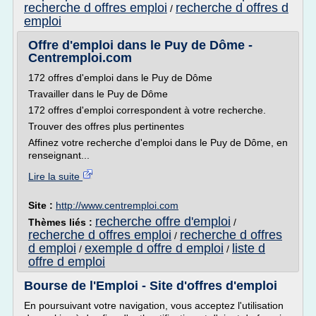
recherche d offres emploi
recherche d offres d
/
emploi
Offre d'emploi dans le Puy de Dôme -
Centremploi.com
172 offres d'emploi dans le Puy de Dôme
Travailler dans le Puy de Dôme
172 offres d'emploi correspondent à votre recherche.
Trouver des offres plus pertinentes
Affinez votre recherche d'emploi dans le Puy de Dôme, en
renseignant...
Lire la suite
Site :
http://www.centremploi.com
recherche offre d'emploi
Thèmes liés :
/
recherche d offres emploi
recherche d offres
/
d emploi
exemple d offre d emploi
liste d
/
/
offre d emploi
Bourse de l'Emploi - Site d'offres d'emploi
En poursuivant votre navigation, vous acceptez l'utilisation