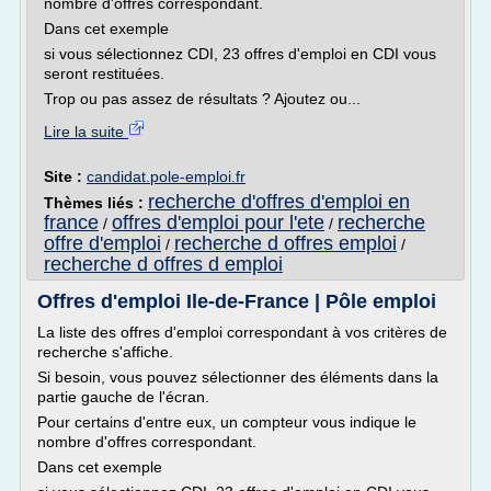
nombre d'offres correspondant.
Dans cet exemple
si vous sélectionnez CDI, 23 offres d'emploi en CDI vous
seront restituées.
Trop ou pas assez de résultats ? Ajoutez ou...
Lire la suite
Site :
candidat.pole-emploi.fr
recherche d'offres d'emploi en
Thèmes liés :
france
offres d'emploi pour l'ete
recherche
/
/
offre d'emploi
recherche d offres emploi
/
/
recherche d offres d emploi
Offres d'emploi Ile-de-France | Pôle emploi
La liste des offres d'emploi correspondant à vos critères de
recherche s'affiche.
Si besoin, vous pouvez sélectionner des éléments dans la
partie gauche de l'écran.
Pour certains d'entre eux, un compteur vous indique le
nombre d'offres correspondant.
Dans cet exemple