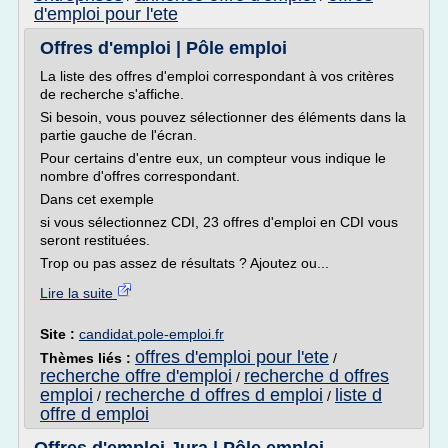
d'emploi pour l'ete
Offres d'emploi | Pôle emploi
La liste des offres d'emploi correspondant à vos critères
de recherche s'affiche.
Si besoin, vous pouvez sélectionner des éléments dans la
partie gauche de l'écran.
Pour certains d'entre eux, un compteur vous indique le
nombre d'offres correspondant.
Dans cet exemple
si vous sélectionnez CDI, 23 offres d'emploi en CDI vous
seront restituées.
Trop ou pas assez de résultats ? Ajoutez ou...
Lire la suite
Site :
candidat.pole-emploi.fr
offres d'emploi pour l'ete
Thèmes liés :
/
recherche offre d'emploi
recherche d offres
/
emploi
recherche d offres d emploi
liste d
/
/
offre d emploi