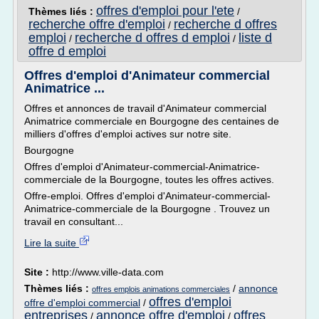
offres d'emploi pour l'ete
Thèmes liés :
/
recherche offre d'emploi
recherche d offres
/
emploi
recherche d offres d emploi
liste d
/
/
offre d emploi
Offres d'emploi d'Animateur commercial
Animatrice ...
Offres et annonces de travail d'Animateur commercial
Animatrice commerciale en Bourgogne des centaines de
milliers d'offres d'emploi actives sur notre site.
Bourgogne
Offres d'emploi d'Animateur-commercial-Animatrice-
commerciale de la Bourgogne, toutes les offres actives.
Offre-emploi. Offres d'emploi d'Animateur-commercial-
Animatrice-commerciale de la Bourgogne . Trouvez un
travail en consultant...
Lire la suite
Site :
http://www.ville-data.com
Thèmes liés :
/
annonce
offres emplois animations commerciales
offres d'emploi
offre d'emploi commercial
/
entreprises
annonce offre d'emploi
offres
/
/