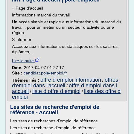
» Page d'accueil
Informations marché du travail
Un accès simple et rapide aux informations du marché du
travail : pour un métier ou un secteur d'activité ou une
région.
S'informer
Accédez aux informations et statistiques sur les salaires,
diplômes,...
Lire la suite
Date:
2017-04-07 01:27:17
Site :
candidat.pole-emploi.fr
offre d emploi information
offres
Thèmes liés :
/
d'emploi dans l'accueil
offre d emploi dans l
/
accueil
liste d offre d emploi
liste des offre d
/
/
emploi
Les sites de recherche d'emploi de
référence - Accueil
Les sites de recherches d'emploi de référence
Les sites de recherche d'emploi de référence