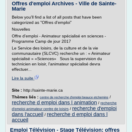
Offres d'emploi Archives - Ville de Sainte-
Marie
Below you'll find a list of all posts that have been
categorized as "Offres d'emploi"
Nouvelles
Offre d'emploi - Animateur spécialisé en sciences -
Programme Camp de jour 2017
Le Service des loisirs, de la culture et de la vie
communautaire (SLCVC) recherche un : « Animateur
spécialisé » «Sciences» Sous la supervision du
technicien en loisir, l'animateur spécialisé devra
effectuer...
Lire la suite
Site :
http://sainte-marie.ca
Thèmes liés :
/
centre de recherche d'emploi beauce etchemins
recherche d emploi dans l animation
/
recherche
recherche d'emploi
/
d'emploi animateur centre de loisirs
dans l'accueil
recherche d emploi dans l
/
accueil
Emploi Télévision - Stage Télévision: offres