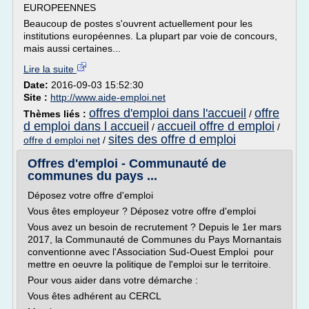
EUROPEENNES
Beaucoup de postes s'ouvrent actuellement pour les
institutions européennes. La plupart par voie de concours,
mais aussi certaines...
Lire la suite
Date:
2016-09-03 15:52:30
Site :
http://www.aide-emploi.net
offres d'emploi dans l'accueil
offre
Thèmes liés :
/
d emploi dans l accueil
accueil offre d emploi
/
/
sites des offre d emploi
offre d emploi net
/
Offres d'emploi - Communauté de
communes du pays ...
Déposez votre offre d'emploi
Vous êtes employeur ? Déposez votre offre d'emploi
Vous avez un besoin de recrutement ? Depuis le 1er mars
2017, la Communauté de Communes du Pays Mornantais
conventionne avec l'Association Sud-Ouest Emploi pour
mettre en oeuvre la politique de l'emploi sur le territoire.
Pour vous aider dans votre démarche :
Vous êtes adhérent au CERCL