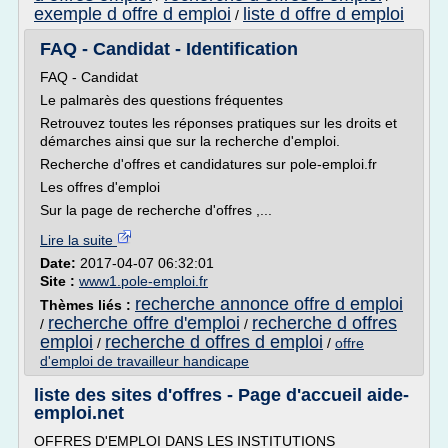
exemple d offre d emploi
liste d offre d emploi
/
FAQ - Candidat - Identification
FAQ - Candidat
Le palmarès des questions fréquentes
Retrouvez toutes les réponses pratiques sur les droits et
démarches ainsi que sur la recherche d'emploi.
Recherche d'offres et candidatures sur pole-emploi.fr
Les offres d'emploi
Sur la page de recherche d'offres ,...
Lire la suite
Date:
2017-04-07 06:32:01
Site :
www1.pole-emploi.fr
recherche annonce offre d emploi
Thèmes liés :
recherche offre d'emploi
recherche d offres
/
/
emploi
recherche d offres d emploi
/
/
offre
d'emploi de travailleur handicape
liste des sites d'offres - Page d'accueil aide-
emploi.net
OFFRES D'EMPLOI DANS LES INSTITUTIONS