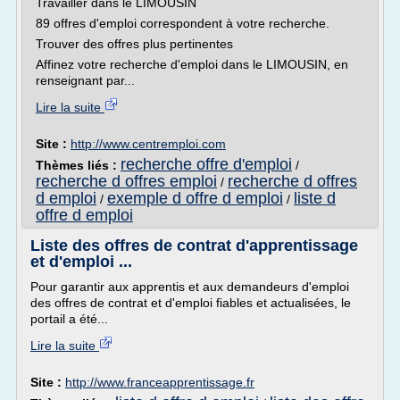
Travailler dans le LIMOUSIN
89 offres d'emploi correspondent à votre recherche.
Trouver des offres plus pertinentes
Affinez votre recherche d'emploi dans le LIMOUSIN, en
renseignant par...
Lire la suite
Site :
http://www.centremploi.com
recherche offre d'emploi
Thèmes liés :
/
recherche d offres emploi
recherche d offres
/
d emploi
exemple d offre d emploi
liste d
/
/
offre d emploi
Liste des offres de contrat d'apprentissage
et d'emploi ...
Pour garantir aux apprentis et aux demandeurs d'emploi
des offres de contrat et d'emploi fiables et actualisées, le
portail a été...
Lire la suite
Site :
http://www.franceapprentissage.fr