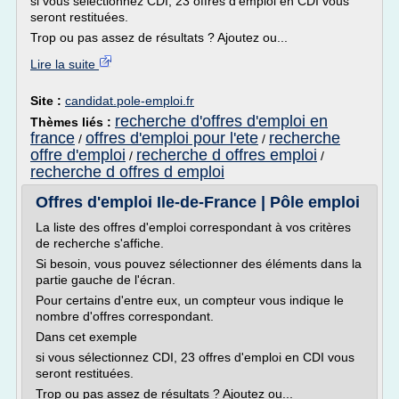
si vous sélectionnez CDI, 23 offres d'emploi en CDI vous
seront restituées.
Trop ou pas assez de résultats ? Ajoutez ou...
Lire la suite
Site :
candidat.pole-emploi.fr
recherche d'offres d'emploi en
Thèmes liés :
france
offres d'emploi pour l'ete
recherche
/
/
offre d'emploi
recherche d offres emploi
/
/
recherche d offres d emploi
Offres d'emploi Ile-de-France | Pôle emploi
La liste des offres d'emploi correspondant à vos critères
de recherche s'affiche.
Si besoin, vous pouvez sélectionner des éléments dans la
partie gauche de l'écran.
Pour certains d'entre eux, un compteur vous indique le
nombre d'offres correspondant.
Dans cet exemple
si vous sélectionnez CDI, 23 offres d'emploi en CDI vous
seront restituées.
Trop ou pas assez de résultats ? Ajoutez ou...