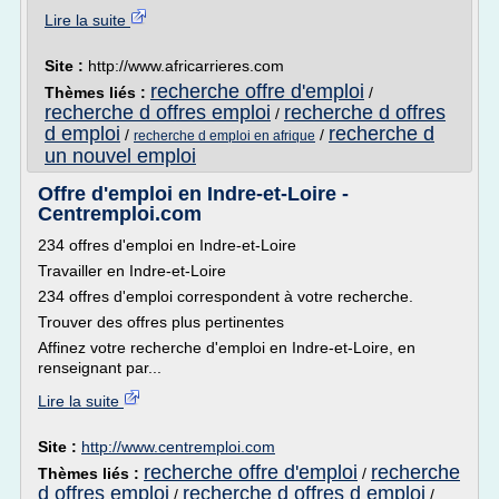
Lire la suite
Site :
http://www.africarrieres.com
recherche offre d'emploi
Thèmes liés :
/
recherche d offres emploi
recherche d offres
/
d emploi
recherche d
/
/
recherche d emploi en afrique
un nouvel emploi
Offre d'emploi en Indre-et-Loire -
Centremploi.com
234 offres d'emploi en Indre-et-Loire
Travailler en Indre-et-Loire
234 offres d'emploi correspondent à votre recherche.
Trouver des offres plus pertinentes
Affinez votre recherche d'emploi en Indre-et-Loire, en
renseignant par...
Lire la suite
Site :
http://www.centremploi.com
recherche offre d'emploi
recherche
Thèmes liés :
/
d offres emploi
recherche d offres d emploi
/
/