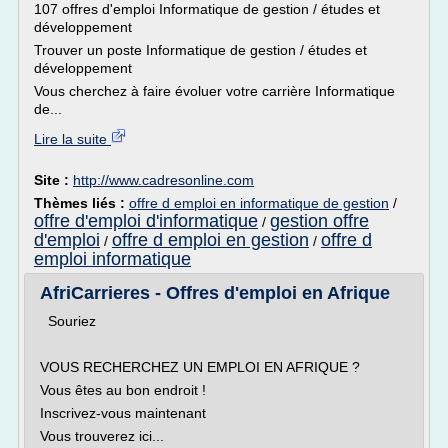
107 offres d'emploi Informatique de gestion / études et
développement
Trouver un poste Informatique de gestion / études et
développement
Vous cherchez à faire évoluer votre carrière Informatique
de...
Lire la suite
Site :
http://www.cadresonline.com
Thèmes liés :
offre d emploi en informatique de gestion
/
offre d'emploi d'informatique
gestion offre
/
d'emploi
offre d emploi en gestion
offre d
/
/
emploi informatique
AfriCarrieres - Offres d'emploi en Afrique
Souriez
VOUS RECHERCHEZ UN EMPLOI EN AFRIQUE ?
Vous êtes au bon endroit !
Inscrivez-vous maintenant
Vous trouverez ici...