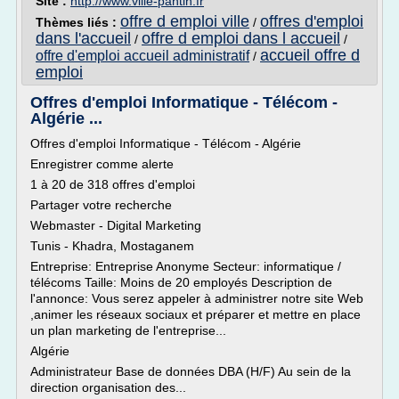
Site :
http://www.ville-pantin.fr
offre d emploi ville
offres d'emploi
Thèmes liés :
/
dans l'accueil
offre d emploi dans l accueil
/
/
accueil offre d
offre d'emploi accueil administratif
/
emploi
Offres d'emploi Informatique - Télécom -
Algérie ...
Offres d'emploi Informatique - Télécom - Algérie
Enregistrer comme alerte
1 à 20 de 318 offres d'emploi
Partager votre recherche
Webmaster - Digital Marketing
Tunis - Khadra, Mostaganem
Entreprise: Entreprise Anonyme Secteur: informatique /
télécoms Taille: Moins de 20 employés Description de
l'annonce: Vous serez appeler à administrer notre site Web
,animer les réseaux sociaux et préparer et mettre en place
un plan marketing de l'entreprise...
Algérie
Administrateur Base de données DBA (H/F) Au sein de la
direction organisation des...