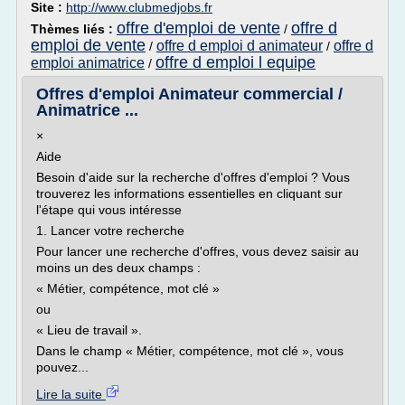
Site :
http://www.clubmedjobs.fr
offre d'emploi de vente
offre d
Thèmes liés :
/
emploi de vente
offre d emploi d animateur
offre d
/
/
offre d emploi l equipe
emploi animatrice
/
Offres d'emploi Animateur commercial /
Animatrice ...
×
Aide
Besoin d'aide sur la recherche d'offres d'emploi ? Vous
trouverez les informations essentielles en cliquant sur
l'étape qui vous intéresse
1. Lancer votre recherche
Pour lancer une recherche d'offres, vous devez saisir au
moins un des deux champs :
« Métier, compétence, mot clé »
ou
« Lieu de travail ».
Dans le champ « Métier, compétence, mot clé », vous
pouvez...
Lire la suite