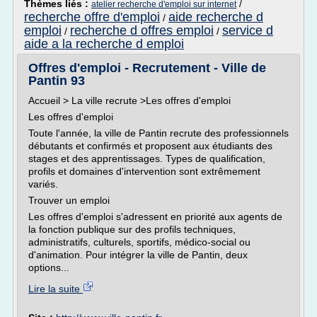
Thèmes liés :
/
atelier recherche d'emploi sur internet
recherche offre d'emploi
aide recherche d
/
emploi
recherche d offres emploi
service d
/
/
aide a la recherche d emploi
Offres d'emploi - Recrutement - Ville de
Pantin 93
Accueil > La ville recrute >Les offres d'emploi
Les offres d'emploi
Toute l'année, la ville de Pantin recrute des professionnels
débutants et confirmés et proposent aux étudiants des
stages et des apprentissages. Types de qualification,
profils et domaines d'intervention sont extrêmement
variés.
Trouver un emploi
Les offres d'emploi s'adressent en priorité aux agents de
la fonction publique sur des profils techniques,
administratifs, culturels, sportifs, médico-social ou
d'animation. Pour intégrer la ville de Pantin, deux
options...
Lire la suite