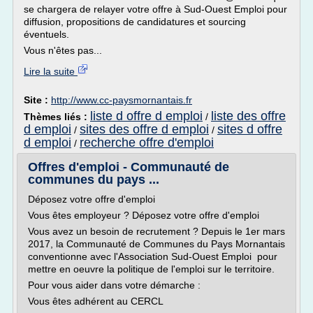
se chargera de relayer votre offre à Sud-Ouest Emploi pour
diffusion, propositions de candidatures et sourcing
éventuels.
Vous n'êtes pas...
Lire la suite
Site :
http://www.cc-paysmornantais.fr
liste d offre d emploi
liste des offre
Thèmes liés :
/
d emploi
sites des offre d emploi
sites d offre
/
/
d emploi
recherche offre d'emploi
/
Offres d'emploi - Communauté de
communes du pays ...
Déposez votre offre d'emploi
Vous êtes employeur ? Déposez votre offre d'emploi
Vous avez un besoin de recrutement ? Depuis le 1er mars
2017, la Communauté de Communes du Pays Mornantais
conventionne avec l'Association Sud-Ouest Emploi pour
mettre en oeuvre la politique de l'emploi sur le territoire.
Pour vous aider dans votre démarche :
Vous êtes adhérent au CERCL