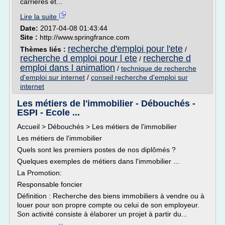
carrières et...
Lire la suite
Date:
2017-04-08 01:43:44
Site :
http://www.springfrance.com
recherche d'emploi pour l'ete
Thèmes liés :
/
recherche d emploi pour l ete
recherche d
/
emploi dans l animation
/
technique de recherche
d'emploi sur internet
/
conseil recherche d'emploi sur
internet
Les métiers de l'immobilier - Débouchés -
ESPI - Ecole ...
Accueil > Débouchés > Les métiers de l'immobilier
Les métiers de l'immobilier
Quels sont les premiers postes de nos diplômés ?
Quelques exemples de métiers dans l'immobilier ...
La Promotion:
Responsable foncier
Définition : Recherche des biens immobiliers à vendre ou à
louer pour son propre compte ou celui de son employeur.
Son activité consiste à élaborer un projet à partir du...