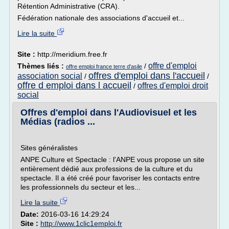
Rétention Administrative (CRA).
Fédération nationale des associations d'accueil et...
Lire la suite
Site :
http://meridium.free.fr
offre d'emploi
Thèmes liés :
/
offre emploi france terre d'asile
offres d'emploi dans l'accueil
association social
/
/
offre d emploi dans l accueil
offres d'emploi droit
/
social
Offres d'emploi dans l'Audiovisuel et les
Médias (radios ...
Sites généralistes
ANPE Culture et Spectacle : l'ANPE vous propose un site
entièrement dédié aux professions de la culture et du
spectacle. Il a été créé pour favoriser les contacts entre
les professionnels du secteur et les...
Lire la suite
Date:
2016-03-16 14:29:24
Site :
http://www.1clic1emploi.fr