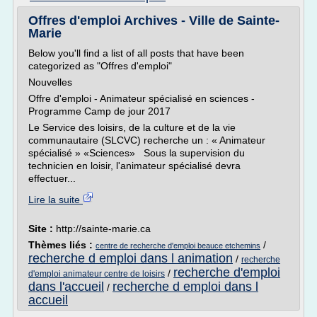
Offres d'emploi Archives - Ville de Sainte-
Marie
Below you'll find a list of all posts that have been
categorized as "Offres d'emploi"
Nouvelles
Offre d'emploi - Animateur spécialisé en sciences -
Programme Camp de jour 2017
Le Service des loisirs, de la culture et de la vie
communautaire (SLCVC) recherche un : « Animateur
spécialisé » «Sciences» Sous la supervision du
technicien en loisir, l'animateur spécialisé devra
effectuer...
Lire la suite
Site :
http://sainte-marie.ca
Thèmes liés :
/
centre de recherche d'emploi beauce etchemins
recherche d emploi dans l animation
/
recherche
recherche d'emploi
/
d'emploi animateur centre de loisirs
dans l'accueil
recherche d emploi dans l
/
accueil