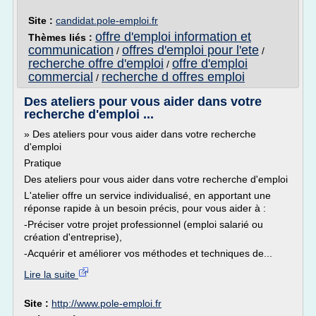
Site :
candidat.pole-emploi.fr
offre d'emploi information et
Thèmes liés :
communication
offres d'emploi pour l'ete
/
/
recherche offre d'emploi
offre d'emploi
/
commercial
recherche d offres emploi
/
Des ateliers pour vous aider dans votre
recherche d'emploi ...
» Des ateliers pour vous aider dans votre recherche
d'emploi
Pratique
Des ateliers pour vous aider dans votre recherche d'emploi
L'atelier offre un service individualisé, en apportant une
réponse rapide à un besoin précis, pour vous aider à :
-Préciser votre projet professionnel (emploi salarié ou
création d'entreprise),
-Acquérir et améliorer vos méthodes et techniques de...
Lire la suite
Site :
http://www.pole-emploi.fr