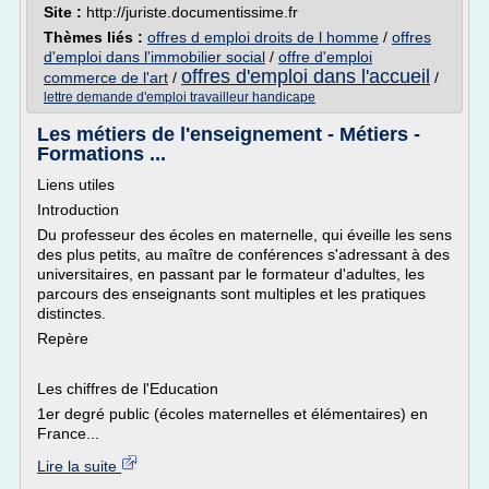
Site :
http://juriste.documentissime.fr
Thèmes liés :
offres d emploi droits de l homme
/
offres
d'emploi dans l'immobilier social
/
offre d'emploi
offres d'emploi dans l'accueil
commerce de l'art
/
/
lettre demande d'emploi travailleur handicape
Les métiers de l'enseignement - Métiers -
Formations ...
Liens utiles
Introduction
Du professeur des écoles en maternelle, qui éveille les sens
des plus petits, au maître de conférences s'adressant à des
universitaires, en passant par le formateur d'adultes, les
parcours des enseignants sont multiples et les pratiques
distinctes.
Repère
Les chiffres de l'Education
1er degré public (écoles maternelles et élémentaires) en
France...
Lire la suite