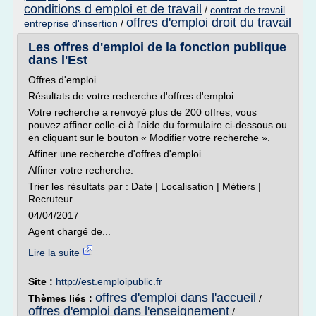
conditions d emploi et de travail
/
contrat de travail
offres d'emploi droit du travail
entreprise d'insertion
/
Les offres d'emploi de la fonction publique
dans l'Est
Offres d'emploi
Résultats de votre recherche d'offres d'emploi
Votre recherche a renvoyé plus de 200 offres, vous
pouvez affiner celle-ci à l'aide du formulaire ci-dessous ou
en cliquant sur le bouton « Modifier votre recherche ».
Affiner une recherche d'offres d'emploi
Affiner votre recherche:
Trier les résultats par : Date | Localisation | Métiers |
Recruteur
04/04/2017
Agent chargé de...
Lire la suite
Site :
http://est.emploipublic.fr
offres d'emploi dans l'accueil
Thèmes liés :
/
offres d'emploi dans l'enseignement
/