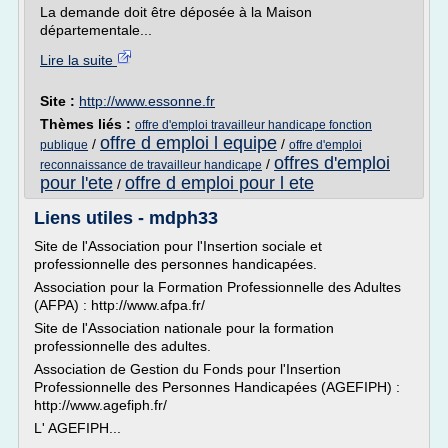
La demande doit être déposée à la Maison
départementale...
Lire la suite
Site :
http://www.essonne.fr
Thèmes liés :
offre d'emploi travailleur handicape fonction
offre d emploi l equipe
/
/
publique
offre d'emploi
offres d'emploi
/
reconnaissance de travailleur handicape
pour l'ete
offre d emploi pour l ete
/
Liens utiles - mdph33
Site de l'Association pour l'Insertion sociale et
professionnelle des personnes handicapées.
Association pour la Formation Professionnelle des Adultes
(AFPA) : http://www.afpa.fr/
Site de l'Association nationale pour la formation
professionnelle des adultes.
Association de Gestion du Fonds pour l'Insertion
Professionnelle des Personnes Handicapées (AGEFIPH) :
http://www.agefiph.fr/
L' AGEFIPH...