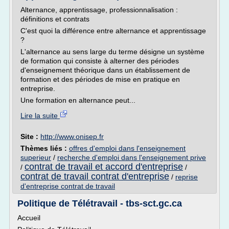
Alternance, apprentissage, professionnalisation :
définitions et contrats
C'est quoi la différence entre alternance et apprentissage
?
L'alternance au sens large du terme désigne un système
de formation qui consiste à alterner des périodes
d'enseignement théorique dans un établissement de
formation et des périodes de mise en pratique en
entreprise.
Une formation en alternance peut...
Lire la suite
Site :
http://www.onisep.fr
Thèmes liés :
offres d'emploi dans l'enseignement
superieur
/
recherche d'emploi dans l'enseignement prive
contrat de travail et accord d'entreprise
/
/
contrat de travail contrat d'entreprise
/
reprise
d'entreprise contrat de travail
Politique de Télétravail - tbs-sct.gc.ca
Accueil