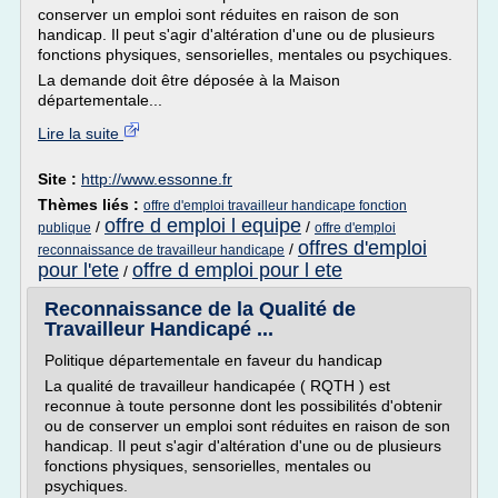
conserver un emploi sont réduites en raison de son
handicap. Il peut s'agir d'altération d'une ou de plusieurs
fonctions physiques, sensorielles, mentales ou psychiques.
La demande doit être déposée à la Maison
départementale...
Lire la suite
Site :
http://www.essonne.fr
Thèmes liés :
offre d'emploi travailleur handicape fonction
offre d emploi l equipe
/
/
publique
offre d'emploi
offres d'emploi
/
reconnaissance de travailleur handicape
pour l'ete
offre d emploi pour l ete
/
Reconnaissance de la Qualité de
Travailleur Handicapé ...
Politique départementale en faveur du handicap
La qualité de travailleur handicapée ( RQTH ) est
reconnue à toute personne dont les possibilités d'obtenir
ou de conserver un emploi sont réduites en raison de son
handicap. Il peut s'agir d'altération d'une ou de plusieurs
fonctions physiques, sensorielles, mentales ou
psychiques.