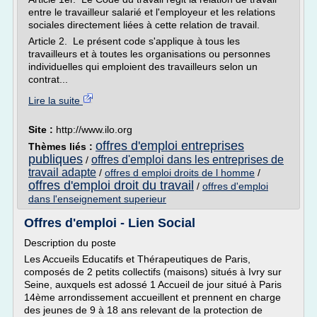
entre le travailleur salarié et l'employeur et les relations
sociales directement liées à cette relation de travail.
Article 2. Le présent code s'applique à tous les
travailleurs et à toutes les organisations ou personnes
individuelles qui emploient des travailleurs selon un
contrat...
Lire la suite
Site :
http://www.ilo.org
offres d'emploi entreprises
Thèmes liés :
publiques
offres d'emploi dans les entreprises de
/
travail adapte
/
offres d emploi droits de l homme
/
offres d'emploi droit du travail
/
offres d'emploi
dans l'enseignement superieur
Offres d'emploi - Lien Social
Description du poste
Les Accueils Educatifs et Thérapeutiques de Paris,
composés de 2 petits collectifs (maisons) situés à Ivry sur
Seine, auxquels est adossé 1 Accueil de jour situé à Paris
14ème arrondissement accueillent et prennent en charge
des jeunes de 9 à 18 ans relevant de la protection de