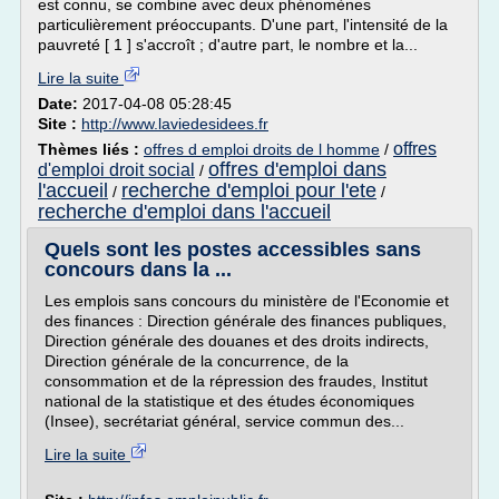
est connu, se combine avec deux phénomènes
particulièrement préoccupants. D'une part, l'intensité de la
pauvreté [ 1 ] s'accroît ; d'autre part, le nombre et la...
Lire la suite
Date:
2017-04-08 05:28:45
Site :
http://www.laviedesidees.fr
offres
Thèmes liés :
offres d emploi droits de l homme
/
offres d'emploi dans
d'emploi droit social
/
l'accueil
recherche d'emploi pour l'ete
/
/
recherche d'emploi dans l'accueil
Quels sont les postes accessibles sans
concours dans la ...
Les emplois sans concours du ministère de l'Economie et
des finances : Direction générale des finances publiques,
Direction générale des douanes et des droits indirects,
Direction générale de la concurrence, de la
consommation et de la répression des fraudes, Institut
national de la statistique et des études économiques
(Insee), secrétariat général, service commun des...
Lire la suite