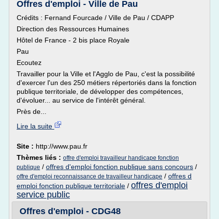
Offres d'emploi - Ville de Pau
Crédits : Fernand Fourcade / Ville de Pau / CDAPP
Direction des Ressources Humaines
Hôtel de France - 2 bis place Royale
Pau
Ecoutez
Travailler pour la Ville et l'Agglo de Pau, c'est la possibilité
d'exercer l'un des 250 métiers répertoriés dans la fonction
publique territoriale, de développer des compétences,
d'évoluer... au service de l'intérêt général.
Près de...
Lire la suite
Site :
http://www.pau.fr
Thèmes liés :
offre d'emploi travailleur handicape fonction
/
offres d'emploi fonction publique sans concours
/
publique
/
offres d
offre d'emploi reconnaissance de travailleur handicape
offres d'emploi
emploi fonction publique territoriale
/
service public
Offres d'emploi - CDG48