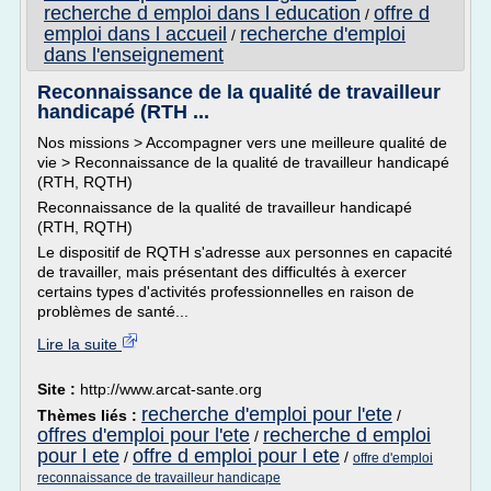
recherche d emploi dans l education
offre d
/
emploi dans l accueil
recherche d'emploi
/
dans l'enseignement
Reconnaissance de la qualité de travailleur
handicapé (RTH ...
Nos missions > Accompagner vers une meilleure qualité de
vie > Reconnaissance de la qualité de travailleur handicapé
(RTH, RQTH)
Reconnaissance de la qualité de travailleur handicapé
(RTH, RQTH)
Le dispositif de RQTH s'adresse aux personnes en capacité
de travailler, mais présentant des difficultés à exercer
certains types d'activités professionnelles en raison de
problèmes de santé...
Lire la suite
Site :
http://www.arcat-sante.org
recherche d'emploi pour l'ete
Thèmes liés :
/
offres d'emploi pour l'ete
recherche d emploi
/
pour l ete
offre d emploi pour l ete
/
/
offre d'emploi
reconnaissance de travailleur handicape