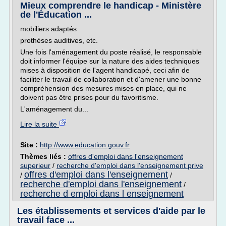
Mieux comprendre le handicap - Ministère
de l'Éducation ...
mobiliers adaptés
prothèses auditives, etc.
Une fois l'aménagement du poste réalisé, le responsable
doit informer l'équipe sur la nature des aides techniques
mises à disposition de l'agent handicapé, ceci afin de
faciliter le travail de collaboration et d'amener une bonne
compréhension des mesures mises en place, qui ne
doivent pas être prises pour du favoritisme.
L'aménagement du...
Lire la suite
Site :
http://www.education.gouv.fr
Thèmes liés :
offres d'emploi dans l'enseignement
superieur
/
recherche d'emploi dans l'enseignement prive
offres d'emploi dans l'enseignement
/
/
recherche d'emploi dans l'enseignement
/
recherche d emploi dans l enseignement
Les établissements et services d'aide par le
travail face ...