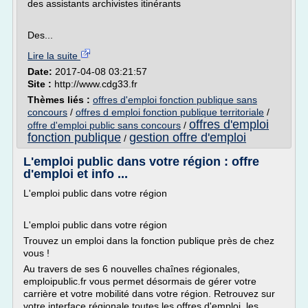
des assistants archivistes itinérants
Des...
Lire la suite
Date:
2017-04-08 03:21:57
Site :
http://www.cdg33.fr
Thèmes liés :
offres d'emploi fonction publique sans
concours
/
offres d emploi fonction publique territoriale
/
offres d'emploi
offre d'emploi public sans concours
/
fonction publique
gestion offre d'emploi
/
L'emploi public dans votre région : offre
d'emploi et info ...
L'emploi public dans votre région
L'emploi public dans votre région
Trouvez un emploi dans la fonction publique près de chez
vous !
Au travers de ses 6 nouvelles chaînes régionales,
emploipublic.fr vous permet désormais de gérer votre
carrière et votre mobilité dans votre région. Retrouvez sur
votre interface régionale toutes les offres d'emploi, les