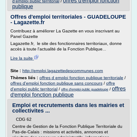
offres d'emploi fonction
d'emploi public territorial
/
publique
Offres d'emploi territoriales - GUADELOUPE
- Lagazette.fr
Contribuez à améliorer La Gazette en vous inscrivant au
Panel Gazette
Lagazette.fr, le site des fonctionnaires territoriaux, donne
accès à toute l'actualité de la Fonction Publique...
Lire la suite
Site :
http://emploi.lagazettedescommunes.com
Thèmes liés :
offres d emploi fonction publique territoriale
/
offres d'emploi fonction publique sans concours
/
offre
offres
d'emploi public territorial
/
/
offre d'emploi public guadeloupe
d'emploi fonction publique
Emploi et recrutements dans les mairies et
collectivites ...
CDG 62
Centre de Gestion de la Fonction Publique Territoriale du
Pas-de-Calais : missions et activités, annonces et