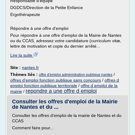
Responsable d'équipe
DGDCS/Direction de la Petite Enfance
Ergothérapeute
Répondre à une offre d'emploi
Pour répondre à une offre d'emploi de la Mairie de Nantes
ou du CCAS, adressez votre candidature (curriculum vitæ,
lettre de motivation et copie du dernier arrêté...
Lire la suite
Site :
nantes.fr
Thèmes liés :
/
offre d'emploi administration publique nantes
offres d'emploi fonction publique sans concours
/
offres d
emploi fonction publique territoriale
/
offre d emploi de la
repondre a une offre d emploi
mairie
/
Consulter les offres d'emploi de la Mairie
de Nantes et du ...
Consulter les offres d'emploi de la mairie de Nantes et du
CCAS
Comment faire pour...