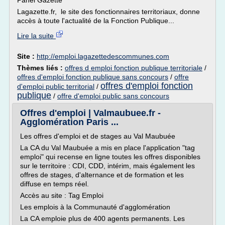
Panel Gazette
Lagazette.fr, le site des fonctionnaires territoriaux, donne
accès à toute l'actualité de la Fonction Publique...
Lire la suite
Site :
http://emploi.lagazettedescommunes.com
Thèmes liés :
offres d emploi fonction publique territoriale
/
offres d'emploi fonction publique sans concours
/
offre
offres d'emploi fonction
d'emploi public territorial
/
publique
/
offre d'emploi public sans concours
Offres d'emploi | Valmaubuee.fr -
Agglomération Paris ...
Les offres d'emploi et de stages au Val Maubuée
La CA du Val Maubuée a mis en place l'application "tag
emploi" qui recense en ligne toutes les offres disponibles
sur le territoire : CDI, CDD, intérim, mais également les
offres de stages, d'alternance et de formation et les
diffuse en temps réel.
Accès au site : Tag Emploi
Les emplois à la Communauté d'agglomération
La CA emploie plus de 400 agents permanents. Les