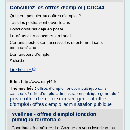
Consultez les offres d’emploi | CDG44
Qui peut postuler aux offres d'emploi ?
Tous les postes sont ouverts aux :
Fonctionnaires déjà en poste
Lauréats d'un concours territorial
Certains postes sont accessibles directement sans
concours* aux :
Demandeurs d'emploi
Salariés...
Lire la suite
Site :
http://www.cdg44.fr
Thèmes liés :
offres d'emploi fonction publique sans
concours
/
offre d'emploi administration publique generale
/
poste offre d emploi
conseil general offre
/
d'emploi
offres d'emploi administration publique
/
Yvelines - offres d'emploi fonction
publique territoriale
Contribuez à améliorer La Gazette en vous inscrivant au