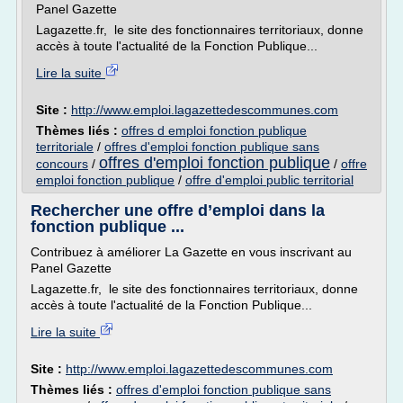
Panel Gazette
Lagazette.fr, le site des fonctionnaires territoriaux, donne
accès à toute l'actualité de la Fonction Publique...
Lire la suite
Site :
http://www.emploi.lagazettedescommunes.com
Thèmes liés :
offres d emploi fonction publique
territoriale
/
offres d'emploi fonction publique sans
offres d'emploi fonction publique
concours
/
/
offre
emploi fonction publique
/
offre d'emploi public territorial
Rechercher une offre d’emploi dans la
fonction publique ...
Contribuez à améliorer La Gazette en vous inscrivant au
Panel Gazette
Lagazette.fr, le site des fonctionnaires territoriaux, donne
accès à toute l'actualité de la Fonction Publique...
Lire la suite
Site :
http://www.emploi.lagazettedescommunes.com
Thèmes liés :
offres d'emploi fonction publique sans