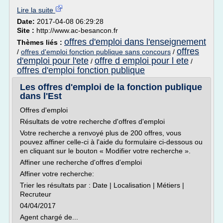
Lire la suite
Date:
2017-04-08 06:29:28
Site :
http://www.ac-besancon.fr
offres d'emploi dans l'enseignement
Thèmes liés :
offres
/
offres d'emploi fonction publique sans concours
/
d'emploi pour l'ete
offre d emploi pour l ete
/
/
offres d'emploi fonction publique
Les offres d'emploi de la fonction publique
dans l'Est
Offres d'emploi
Résultats de votre recherche d'offres d'emploi
Votre recherche a renvoyé plus de 200 offres, vous
pouvez affiner celle-ci à l'aide du formulaire ci-dessous ou
en cliquant sur le bouton « Modifier votre recherche ».
Affiner une recherche d'offres d'emploi
Affiner votre recherche:
Trier les résultats par : Date | Localisation | Métiers |
Recruteur
04/04/2017
Agent chargé de...