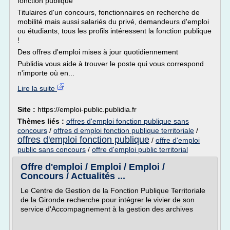
fonction publique
Titulaires d'un concours, fonctionnaires en recherche de
mobilité mais aussi salariés du privé, demandeurs d'emploi
ou étudiants, tous les profils intéressent la fonction publique
!
Des offres d'emploi mises à jour quotidiennement
Publidia vous aide à trouver le poste qui vous correspond
n'importe où en...
Lire la suite
Site :
https://emploi-public.publidia.fr
Thèmes liés :
offres d'emploi fonction publique sans
concours
/
offres d emploi fonction publique territoriale
/
offres d'emploi fonction publique
/
offre d'emploi
public sans concours
/
offre d'emploi public territorial
Offre d'emploi / Emploi / Emploi /
Concours / Actualités ...
Le Centre de Gestion de la Fonction Publique Territoriale
de la Gironde recherche pour intégrer le vivier de son
service d'Accompagnement à la gestion des archives