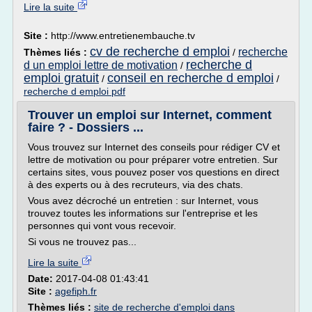
Lire la suite
Site :
http://www.entretienembauche.tv
cv de recherche d emploi
recherche
Thèmes liés :
/
recherche d
d un emploi lettre de motivation
/
emploi gratuit
conseil en recherche d emploi
/
/
recherche d emploi pdf
Trouver un emploi sur Internet, comment
faire ? - Dossiers ...
Vous trouvez sur Internet des conseils pour rédiger CV et
lettre de motivation ou pour préparer votre entretien. Sur
certains sites, vous pouvez poser vos questions en direct
à des experts ou à des recruteurs, via des chats.
Vous avez décroché un entretien : sur Internet, vous
trouvez toutes les informations sur l'entreprise et les
personnes qui vont vous recevoir.
Si vous ne trouvez pas...
Lire la suite
Date:
2017-04-08 01:43:41
Site :
agefiph.fr
Thèmes liés :
site de recherche d'emploi dans