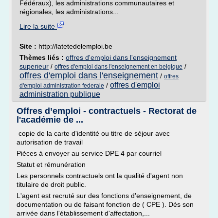
Fédéraux), les administrations communautaires et
régionales, les administrations...
Lire la suite
Site :
http://latetedelemploi.be
Thèmes liés :
offres d'emploi dans l'enseignement
superieur
/
/
offres d'emploi dans l'enseignement en belgique
offres d'emploi dans l'enseignement
/
offres
offres d'emploi
/
d'emploi administration federale
administration publique
Offres d’emploi - contractuels - Rectorat de
l'académie de ...
copie de la carte d'identité ou titre de séjour avec
autorisation de travail
Pièces à envoyer au service DPE 4 par courriel
Statut et rémunération
Les personnels contractuels ont la qualité d'agent non
titulaire de droit public.
L'agent est recruté sur des fonctions d'enseignement, de
documentation ou de faisant fonction de ( CPE ). Dés son
arrivée dans l'établissement d'affectation,...