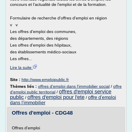
concours et l'actualité de l'emploi et de la formation.
Formulaire de recherche d'offres d'emploi en région
v v
Les offres d'emploi des communes,
des départements, des régions
Les offres d'emploi des hôpitaux,
des établissements médico-sociaux
Les offres...
Lire la suite
Site :
http://www.emploipublic.fr
Thèmes liés :
offres d'emploi dans l'immobilier social
/
offre
offres d'emploi service
d'emploi public territorial
/
public
offres d'emploi pour l'ete
offre d'emploi
/
/
dans l'immobilier
Offres d'emploi - CDG48
Offres d'emploi