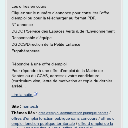
Les offres en cours
Cliquez sur le numéro d'annonce pour consulter l'offre
d'emploi ou pour la télécharger au format PDF.
N° annonce
DGDCT/Service des Espaces Verts & de l'Environnement
Responsable d'équipe
DGDCS/Direction de la Petite Enfance
Ergothérapeute
Répondre à une offre d'emploi
Pour répondre à une offre d'emploi de la Mairie de
Nantes ou du CCAS, adressez votre candidature
(curriculum vitæ, lettre de motivation et copie du dernier
arrêté...
Lire la suite
Site :
nantes.fr
Thèmes liés :
/
offre d'emploi administration publique nantes
offres d'emploi fonction publique sans concours
/
offres d
emploi fonction publique territoriale
/
offre d emploi de la