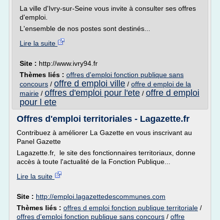
La ville d'Ivry-sur-Seine vous invite à consulter ses offres
d'emploi.
L'ensemble de nos postes sont destinés...
Lire la suite
Site :
http://www.ivry94.fr
Thèmes liés :
offres d'emploi fonction publique sans
offre d emploi ville
concours
/
/
offre d emploi de la
offres d'emploi pour l'ete
offre d emploi
mairie
/
/
pour l ete
Offres d'emploi territoriales - Lagazette.fr
Contribuez à améliorer La Gazette en vous inscrivant au
Panel Gazette
Lagazette.fr, le site des fonctionnaires territoriaux, donne
accès à toute l'actualité de la Fonction Publique...
Lire la suite
Site :
http://emploi.lagazettedescommunes.com
Thèmes liés :
offres d emploi fonction publique territoriale
/
offres d'emploi fonction publique sans concours
/
offre