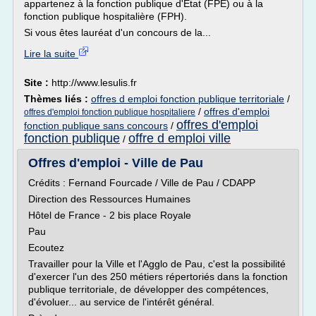
appartenez à la fonction publique d'Etat (FPE) ou à la
fonction publique hospitalière (FPH).
Si vous êtes lauréat d'un concours de la...
Lire la suite
Site :
http://www.lesulis.fr
Thèmes liés :
offres d emploi fonction publique territoriale
/
/
offres d'emploi
offres d'emploi fonction publique hospitaliere
offres d'emploi
fonction publique sans concours
/
fonction publique
offre d emploi ville
/
Offres d'emploi - Ville de Pau
Crédits : Fernand Fourcade / Ville de Pau / CDAPP
Direction des Ressources Humaines
Hôtel de France - 2 bis place Royale
Pau
Ecoutez
Travailler pour la Ville et l'Agglo de Pau, c'est la possibilité
d'exercer l'un des 250 métiers répertoriés dans la fonction
publique territoriale, de développer des compétences,
d'évoluer... au service de l'intérêt général.