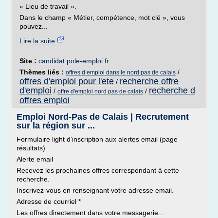
« Lieu de travail ».
Dans le champ « Métier, compétence, mot clé », vous
pouvez...
Lire la suite
Site :
candidat.pole-emploi.fr
Thèmes liés :
/
offres d emploi dans le nord pas de calais
offres d'emploi pour l'ete
recherche offre
/
d'emploi
recherche d
/
/
offre d'emploi nord pas de calais
offres emploi
Emploi Nord-Pas de Calais | Recrutement
sur la région sur ...
Formulaire light d'inscription aux alertes email (page
résultats)
Alerte email
Recevez les prochaines offres correspondant à cette
recherche.
Inscrivez-vous en renseignant votre adresse email.
Adresse de courriel *
Les offres directement dans votre messagerie...