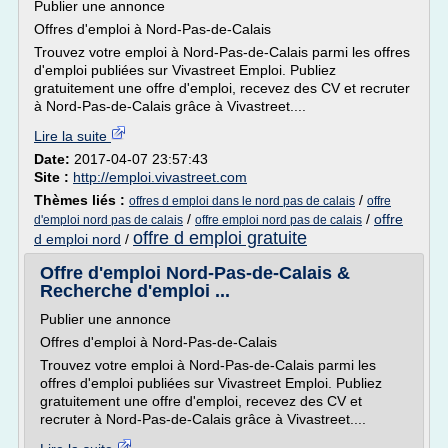
Publier une annonce
Offres d'emploi à Nord-Pas-de-Calais
Trouvez votre emploi à Nord-Pas-de-Calais parmi les offres
d'emploi publiées sur Vivastreet Emploi. Publiez
gratuitement une offre d'emploi, recevez des CV et recruter
à Nord-Pas-de-Calais grâce à Vivastreet....
Lire la suite
Date:
2017-04-07 23:57:43
Site :
http://emploi.vivastreet.com
Thèmes liés :
/
offres d emploi dans le nord pas de calais
offre
/
/
offre
d'emploi nord pas de calais
offre emploi nord pas de calais
offre d emploi gratuite
d emploi nord
/
Offre d'emploi Nord-Pas-de-Calais &
Recherche d'emploi ...
Publier une annonce
Offres d'emploi à Nord-Pas-de-Calais
Trouvez votre emploi à Nord-Pas-de-Calais parmi les
offres d'emploi publiées sur Vivastreet Emploi. Publiez
gratuitement une offre d'emploi, recevez des CV et
recruter à Nord-Pas-de-Calais grâce à Vivastreet....