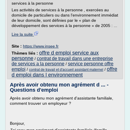
services à la personne
Les activités de services à la personne , exercées au
domicile de particuliers ou dans l'environnement immédiat
de leur domicile, sont définies par le « plan de
développement des services à la personne » de 2005 : ...
Lire la suite
Site :
https://www.insee.fr
offre d emploi service aux
Thèmes liés :
personne
contrat de travail dans une entreprise
/
de services a la personne
service personne offre
/
offre
emploi
/
/
contrat de travail et d'accueil assistant maternel
d emploi dans l environnement
Après avoir obtenu mon agrément d ... -
Questions d'emploi
Après avoir obtenu mon agrément d'assistante familiale,
comment trouver un employeur ?
Bonjour,