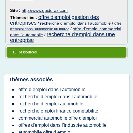
Site :
http://www.guide-az.com
offre d'emploi gestion des
Thèmes liés :
entreprises
/
recherche d emploi dans l automobile
/
offre
/
offre d'emploi commercial
d'emploi dans l'automobile au maroc
recherche d'emploi dans une
dans l'automobile
/
entreprise
13 Ressources
Thèmes associés
offre d emploi dans l automobile
recherche d emploi dans l automobile
recherche d emploi automobile
recherche emploi finance comptabilite
commercial automobile offre d'emploi
offres d'emploi dans l'industrie automobile
automobile offre d emploi