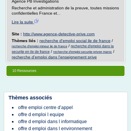
Agence PB Investigations
Recherche et administration de la preuve, toutes missions
confidentielles France et...
Lire la suite
Site :
http://www.agence-detective-prive.com
Thèmes liés :
recherche d'emploi social ile de france
/
/
recherche d'emploi dans la
recherche d'emploi mineur ile de france
/
/
securite en ile de france
recherche d'emploi securite privee maroc
recherche d'emploi dans l'enseignement prive
10 Ressources
Thèmes associés
offre emploi centre d'appel
offre d emploi l equipe
offre d emploi dans l informatique
offre d emploi dans l environnement