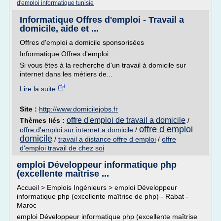
d'emploi informatique tunisie
Informatique Offres d'emploi - Travail a
domicile, aide et ...
Offres d'emploi a domicile sponsorisées
Informatique Offres d'emploi
Si vous êtes à la recherche d'un travail à domicile sur
internet dans les métiers de...
Lire la suite
Site :
http://www.domicilejobs.fr
offre d'emploi de travail a domicile
Thèmes liés :
/
offre d emploi
offre d'emploi sur internet a domicile
/
domicile
/
travail a distance offre d emploi
/
offre
d'emploi travail de chez soi
emploi Développeur informatique php
(excellente maîtrise ...
Accueil > Emplois Ingénieurs > emploi Développeur
informatique php (excellente maîtrise de php) - Rabat -
Maroc
emploi Développeur informatique php (excellente maîtrise