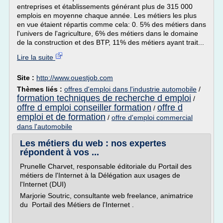
entreprises et établissements générant plus de 315 000
emplois en moyenne chaque année. Les métiers les plus
en vue étaient répartis comme cela: 0. 5% des métiers dans
l'univers de l'agriculture, 6% des métiers dans le domaine
de la construction et des BTP, 11% des métiers ayant trait...
Lire la suite
Site :
http://www.ouestjob.com
Thèmes liés :
offres d'emploi dans l'industrie automobile
/
formation techniques de recherche d emploi
/
offre d emploi conseiller formation
offre d
/
emploi et de formation
/
offre d'emploi commercial
dans l'automobile
Les métiers du web : nos expertes
répondent à vos ...
Prunelle Charvet, responsable éditoriale du Portail des
métiers de l'Internet à la Délégation aux usages de
l'Internet (DUI)
Marjorie Soutric, consultante web freelance, animatrice
du Portail des Métiers de l'Internet .