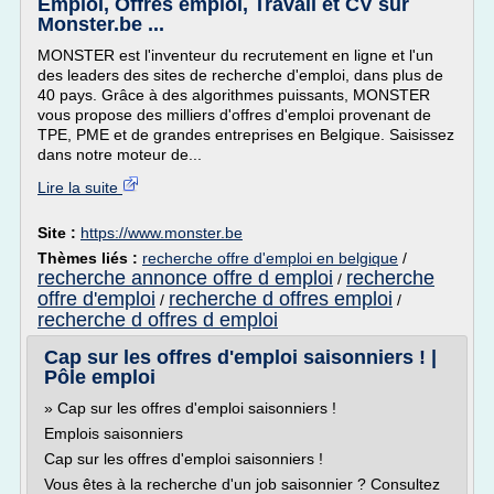
Emploi, Offres emploi, Travail et CV sur
Monster.be ...
MONSTER est l'inventeur du recrutement en ligne et l'un
des leaders des sites de recherche d'emploi, dans plus de
40 pays. Grâce à des algorithmes puissants, MONSTER
vous propose des milliers d'offres d'emploi provenant de
TPE, PME et de grandes entreprises en Belgique. Saisissez
dans notre moteur de...
Lire la suite
Site :
https://www.monster.be
Thèmes liés :
recherche offre d'emploi en belgique
/
recherche annonce offre d emploi
recherche
/
offre d'emploi
recherche d offres emploi
/
/
recherche d offres d emploi
Cap sur les offres d'emploi saisonniers ! |
Pôle emploi
» Cap sur les offres d'emploi saisonniers !
Emplois saisonniers
Cap sur les offres d'emploi saisonniers !
Vous êtes à la recherche d'un job saisonnier ? Consultez