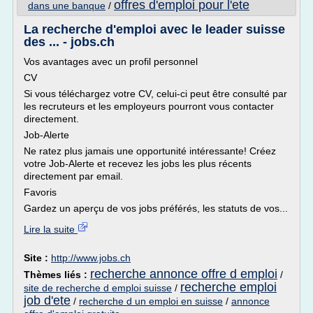
offres d'emploi pour l'ete
dans une banque
/
La recherche d'emploi avec le leader suisse
des ... - jobs.ch
Vos avantages avec un profil personnel
CV
Si vous téléchargez votre CV, celui-ci peut être consulté par
les recruteurs et les employeurs pourront vous contacter
directement.
Job-Alerte
Ne ratez plus jamais une opportunité intéressante! Créez
votre Job-Alerte et recevez les jobs les plus récents
directement par email.
Favoris
Gardez un aperçu de vos jobs préférés, les statuts de vos...
Lire la suite
Site :
http://www.jobs.ch
recherche annonce offre d emploi
Thèmes liés :
/
recherche emploi
site de recherche d emploi suisse
/
job d'ete
/
recherche d un emploi en suisse
/
annonce