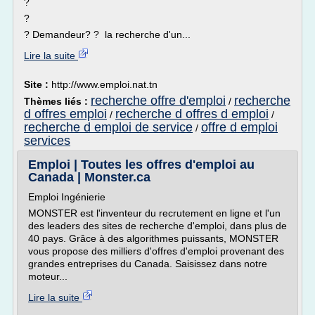
?
?
? Demandeur? ? la recherche d'un...
Lire la suite
Site :
http://www.emploi.nat.tn
recherche offre d'emploi
recherche
Thèmes liés :
/
d offres emploi
recherche d offres d emploi
/
/
recherche d emploi de service
offre d emploi
/
services
Emploi | Toutes les offres d'emploi au
Canada | Monster.ca
Emploi Ingénierie
MONSTER est l'inventeur du recrutement en ligne et l'un
des leaders des sites de recherche d'emploi, dans plus de
40 pays. Grâce à des algorithmes puissants, MONSTER
vous propose des milliers d'offres d'emploi provenant des
grandes entreprises du Canada. Saisissez dans notre
moteur...
Lire la suite