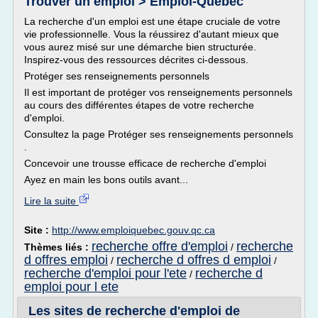
Trouver un emploi > Emploi-Québec
La recherche d'un emploi est une étape cruciale de votre
vie professionnelle. Vous la réussirez d'autant mieux que
vous aurez misé sur une démarche bien structurée.
Inspirez-vous des ressources décrites ci-dessous.
Protéger ses renseignements personnels
Il est important de protéger vos renseignements personnels
au cours des différentes étapes de votre recherche
d'emploi.
Consultez la page Protéger ses renseignements personnels
.
Concevoir une trousse efficace de recherche d'emploi
Ayez en main les bons outils avant...
Lire la suite
Site :
http://www.emploiquebec.gouv.qc.ca
recherche offre d'emploi
recherche
Thèmes liés :
/
d offres emploi
recherche d offres d emploi
/
/
recherche d'emploi pour l'ete
recherche d
/
emploi pour l ete
Les sites de recherche d'emploi de