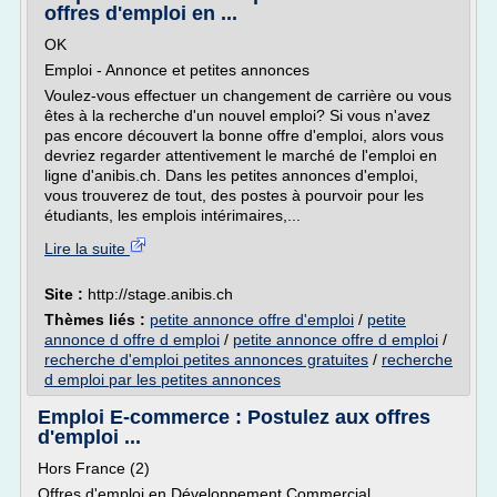
offres d'emploi en ...
OK
Emploi - Annonce et petites annonces
Voulez-vous effectuer un changement de carrière ou vous
êtes à la recherche d'un nouvel emploi? Si vous n'avez
pas encore découvert la bonne offre d'emploi, alors vous
devriez regarder attentivement le marché de l'emploi en
ligne d'anibis.ch. Dans les petites annonces d'emploi,
vous trouverez de tout, des postes à pourvoir pour les
étudiants, les emplois intérimaires,...
Lire la suite
Site :
http://stage.anibis.ch
Thèmes liés :
petite annonce offre d'emploi
/
petite
annonce d offre d emploi
/
petite annonce offre d emploi
/
recherche d'emploi petites annonces gratuites
/
recherche
d emploi par les petites annonces
Emploi E-commerce : Postulez aux offres
d'emploi ...
Hors France (2)
Offres d'emploi en Développement Commercial