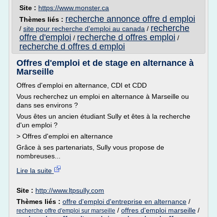
Site :
https://www.monster.ca
recherche annonce offre d emploi
Thèmes liés :
recherche
/
site pour recherche d'emploi au canada
/
offre d'emploi
recherche d offres emploi
/
/
recherche d offres d emploi
Offres d'emploi et de stage en alternance à
Marseille
Offres d'emploi en alternance, CDI et CDD
Vous recherchez un emploi en alternance à Marseille ou
dans ses environs ?
Vous êtes un ancien étudiant Sully et êtes à la recherche
d'un emploi ?
> Offres d'emploi en alternance
Grâce à ses partenariats, Sully vous propose de
nombreuses...
Lire la suite
Site :
http://www.ltpsully.com
Thèmes liés :
offre d'emploi d'entreprise en alternance
/
/
offres d'emploi marseille
/
recherche offre d'emploi sur marseille