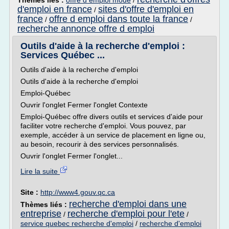
Thèmes liés :
offre d emploi mode
/
d'emploi en france
sites d'offre d'emploi en
/
france
offre d emploi dans toute la france
/
/
recherche annonce offre d emploi
Outils d'aide à la recherche d'emploi :
Services Québec ...
Outils d'aide à la recherche d'emploi
Outils d'aide à la recherche d'emploi
Emploi-Québec
Ouvrir l'onglet Fermer l'onglet Contexte
Emploi-Québec offre divers outils et services d'aide pour
faciliter votre recherche d'emploi. Vous pouvez, par
exemple, accéder à un service de placement en ligne ou,
au besoin, recourir à des services personnalisés.
Ouvrir l'onglet Fermer l'onglet...
Lire la suite
Site :
http://www4.gouv.qc.ca
recherche d'emploi dans une
Thèmes liés :
entreprise
recherche d'emploi pour l'ete
/
/
service quebec recherche d'emploi
/
recherche d'emploi