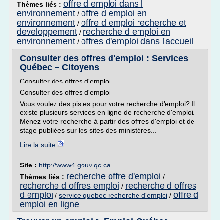
offre d emploi dans l
Thèmes liés :
environnement
offre d emploi en
/
environnement
offre d emploi recherche et
/
developpement
recherche d emploi en
/
environnement
offres d'emploi dans l'accueil
/
Consulter des offres d'emploi : Services
Québec – Citoyens
Consulter des offres d'emploi
Consulter des offres d'emploi
Vous voulez des pistes pour votre recherche d'emploi? Il
existe plusieurs services en ligne de recherche d'emploi.
Menez votre recherche à partir des offres d'emploi et de
stage publiées sur les sites des ministères...
Lire la suite
Site :
http://www4.gouv.qc.ca
recherche offre d'emploi
Thèmes liés :
/
recherche d offres emploi
recherche d offres
/
d emploi
offre d
/
service quebec recherche d'emploi
/
emploi en ligne