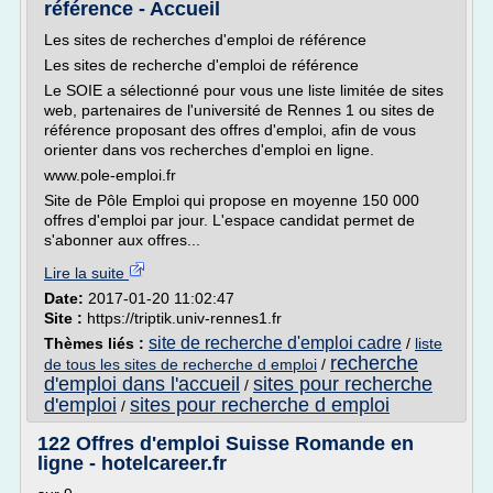
référence - Accueil
Les sites de recherches d'emploi de référence
Les sites de recherche d'emploi de référence
Le SOIE a sélectionné pour vous une liste limitée de sites
web, partenaires de l'université de Rennes 1 ou sites de
référence proposant des offres d'emploi, afin de vous
orienter dans vos recherches d'emploi en ligne.
www.pole-emploi.fr
Site de Pôle Emploi qui propose en moyenne 150 000
offres d'emploi par jour. L'espace candidat permet de
s'abonner aux offres...
Lire la suite
Date:
2017-01-20 11:02:47
Site :
https://triptik.univ-rennes1.fr
site de recherche d'emploi cadre
Thèmes liés :
/
liste
recherche
de tous les sites de recherche d emploi
/
d'emploi dans l'accueil
sites pour recherche
/
d'emploi
sites pour recherche d emploi
/
122 Offres d'emploi Suisse Romande en
ligne - hotelcareer.fr