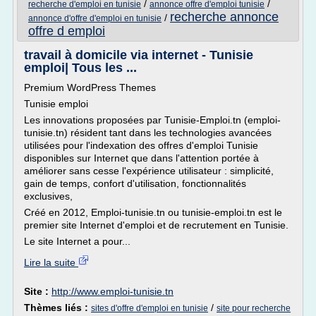
/
/
recherche d'emploi en tunisie
annonce offre d'emploi tunisie
recherche annonce
/
annonce d'offre d'emploi en tunisie
offre d emploi
travail à domicile via internet - Tunisie
emploi| Tous les ...
Premium WordPress Themes
Tunisie emploi
Les innovations proposées par Tunisie-Emploi.tn (emploi-
tunisie.tn) résident tant dans les technologies avancées
utilisées pour l'indexation des offres d'emploi Tunisie
disponibles sur Internet que dans l'attention portée à
améliorer sans cesse l'expérience utilisateur : simplicité,
gain de temps, confort d'utilisation, fonctionnalités
exclusives,
Créé en 2012, Emploi-tunisie.tn ou tunisie-emploi.tn est le
premier site Internet d'emploi et de recrutement en Tunisie.
Le site Internet a pour...
Lire la suite
Site :
http://www.emploi-tunisie.tn
Thèmes liés :
/
sites d'offre d'emploi en tunisie
site pour recherche