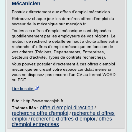
Mécanicien
Postulez directement aux offres d'emploi mécanicien
Retrouvez chaque jour les dernières offres d'emploi du
secteur de la mécanique sur mecajob.fr
Toutes ces offres d'emploi mécanique sont déposées
quotidiennement par les employeurs de vos régions. Le
moteur de recherche détaillé en haut à droite affine votre
recherche d' offres d'emploi mécanique en fonction de
vos critères (Régions, Départements, Entreprises,
Secteurs d'activité, Types de contrats recherchés).
Vous pouvez postuler directement à ces offres d'emploi
mécanique en créant votre espace candidat même si
vous ne disposez pas encore d'un CV au format WORD
ou PDF....
Lire la suite
Site :
http://www.mecajob.fr
offre d emploi direction
Thèmes liés :
/
recherche offre d'emploi
recherche d offres
/
emploi
recherche d offres d emploi
offres
/
/
d'emploi entreprises