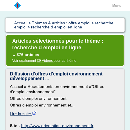
Menu
Accueil
>
Thèmes & articles : offre emploi
>
recherche
emploi
>
recherche d emploi en ligne
Articles sélectionnés pour le thème :
recherche d emploi en ligne
376 articles
→
Voir également
39 Vidéos
pour ce thème
Diffusion d'offres d'emploi environnement
développement ...
Accueil » Recrutements en environnement »"Offres
d'emploi environnement"
Offres d'emploi environnement
Offres d'emploi environnement et...
Lire la suite
Site :
http://www.orientation-environnement.fr