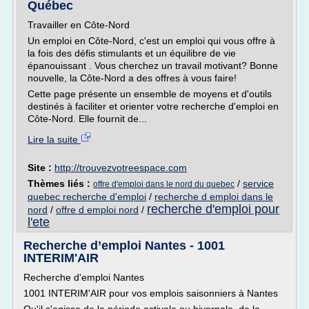
Québec
Travailler en Côte-Nord
Un emploi en Côte-Nord, c'est un emploi qui vous offre à
la fois des défis stimulants et un équilibre de vie
épanouissant . Vous cherchez un travail motivant? Bonne
nouvelle, la Côte-Nord a des offres à vous faire!
Cette page présente un ensemble de moyens et d'outils
destinés à faciliter et orienter votre recherche d'emploi en
Côte-Nord. Elle fournit de...
Lire la suite
Site :
http://trouvezvotreespace.com
Thèmes liés :
/
service
offre d'emploi dans le nord du quebec
quebec recherche d'emploi
/
recherche d emploi dans le
recherche d'emploi pour
nord
/
offre d emploi nord
/
l'ete
Recherche d’emploi Nantes - 1001
INTERIM'AIR
Recherche d'emploi Nantes
1001 INTERIM'AIR pour vos emplois saisonniers à Nantes