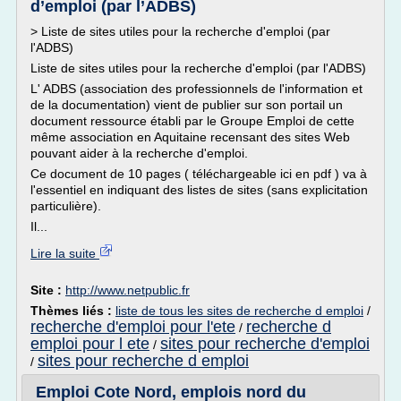
d’emploi (par l’ADBS)
> Liste de sites utiles pour la recherche d'emploi (par
l'ADBS)
Liste de sites utiles pour la recherche d'emploi (par l'ADBS)
L' ADBS (association des professionnels de l'information et
de la documentation) vient de publier sur son portail un
document ressource établi par le Groupe Emploi de cette
même association en Aquitaine recensant des sites Web
pouvant aider à la recherche d'emploi.
Ce document de 10 pages ( téléchargeable ici en pdf ) va à
l'essentiel en indiquant des listes de sites (sans explicitation
particulière).
Il...
Lire la suite
Site :
http://www.netpublic.fr
Thèmes liés :
liste de tous les sites de recherche d emploi
/
recherche d'emploi pour l'ete
recherche d
/
emploi pour l ete
sites pour recherche d'emploi
/
sites pour recherche d emploi
/
Emploi Cote Nord, emplois nord du