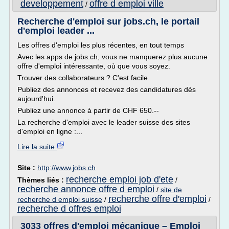
developpement
offre d emploi ville
/
Recherche d'emploi sur jobs.ch, le portail
d'emploi leader ...
Les offres d'emploi les plus récentes, en tout temps
Avec les apps de jobs.ch, vous ne manquerez plus aucune
offre d'emploi intéressante, où que vous soyez.
Trouver des collaborateurs ? C'est facile.
Publiez des annonces et recevez des candidatures dès
aujourd'hui.
Publiez une annonce à partir de CHF 650.--
La recherche d'emploi avec le leader suisse des sites
d'emploi en ligne :...
Lire la suite
Site :
http://www.jobs.ch
recherche emploi job d'ete
Thèmes liés :
/
recherche annonce offre d emploi
/
site de
recherche offre d'emploi
recherche d emploi suisse
/
/
recherche d offres emploi
3033 offres d'emploi mécanique – Emploi