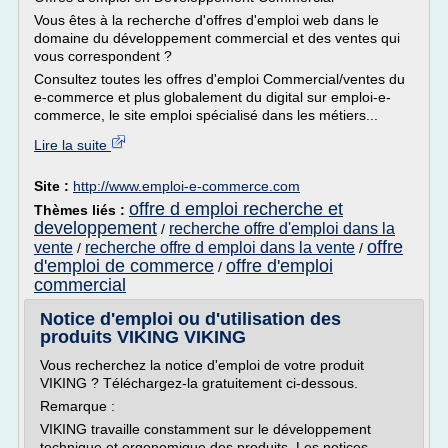
Vous êtes à la recherche d'offres d'emploi web dans le
domaine du développement commercial et des ventes qui
vous correspondent ?
Consultez toutes les offres d'emploi Commercial/ventes du
e-commerce et plus globalement du digital sur emploi-e-
commerce, le site emploi spécialisé dans les métiers...
Lire la suite
Site :
http://www.emploi-e-commerce.com
offre d emploi recherche et
Thèmes liés :
developpement
recherche offre d'emploi dans la
/
offre
vente
recherche offre d emploi dans la vente
/
/
d'emploi de commerce
offre d'emploi
/
commercial
Notice d'emploi ou d'utilisation des
produits VIKING VIKING
Vous recherchez la notice d'emploi de votre produit
VIKING ? Téléchargez-la gratuitement ci-dessous.
Remarque :
VIKING travaille constamment sur le développement
technique et ergonomique des produits. Les notices