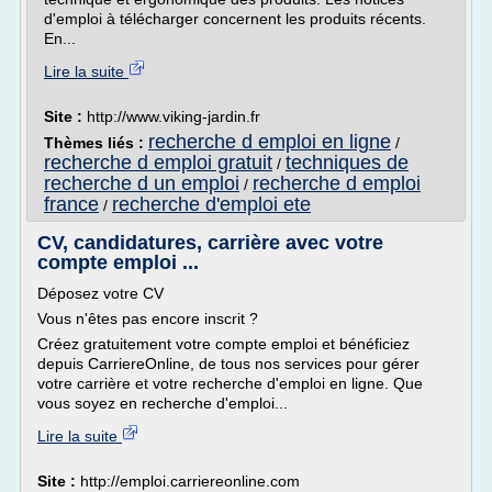
d'emploi à télécharger concernent les produits récents.
En...
Lire la suite
Site :
http://www.viking-jardin.fr
recherche d emploi en ligne
Thèmes liés :
/
recherche d emploi gratuit
techniques de
/
recherche d un emploi
recherche d emploi
/
france
recherche d'emploi ete
/
CV, candidatures, carrière avec votre
compte emploi ...
Déposez votre CV
Vous n'êtes pas encore inscrit ?
Créez gratuitement votre compte emploi et bénéficiez
depuis CarriereOnline, de tous nos services pour gérer
votre carrière et votre recherche d'emploi en ligne. Que
vous soyez en recherche d'emploi...
Lire la suite
Site :
http://emploi.carriereonline.com