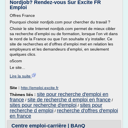
Nordjob? Rendez-vous Sur Excite FR
Emploi
Offres France
Pourquoi choisir nordjob.com pour chercher du travail ?
Choisir le site Internet nordjob.com permet de mieux cibler
sa recherche d'emploi ou de formation, lorsque l'on vit dans
le nord de la France ou que l'on souhaite s'y installer. Ce
site de recherches et d'offres d'emploi met en relation les
employeurs et les demandeurs d'emploi, en seulement
quelques clics.
o5com
Le site...
Lire la suite
Site :
http://emploi.excite.fr
site pour recherche d'emploi en
Thèmes liés :
france
site de recherche d emploi en france
/
/
sites pour recherche d'emploi
sites pour
/
recherche d emploi
recherche d'offres d'emploi
/
en france
Centre emploi-carrière | BAnQ