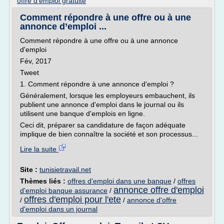
offre d'emploi gratuite
Comment répondre à une offre ou à une
annonce d’emploi ...
Comment répondre à une offre ou à une annonce
d'emploi
Fév, 2017
Tweet
1. Comment répondre à une annonce d'emploi ?
Généralement, lorsque les employeurs embauchent, ils
publient une annonce d'emploi dans le journal ou ils
utilisent une banque d'emplois en ligne.
Ceci dit, préparer sa candidature de façon adéquate
implique de bien connaître la société et son processus...
Lire la suite
Site :
tunisietravail.net
Thèmes liés :
offres d'emploi dans une banque
/
offres
annonce offre d'emploi
d'emploi banque assurance
/
offres d'emploi pour l'ete
/
/
annonce d'offre
d'emploi dans un journal