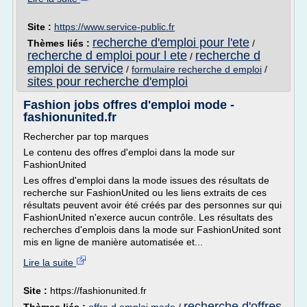
Site :
https://www.service-public.fr
recherche d'emploi pour l'ete
Thèmes liés :
/
recherche d emploi pour l ete
recherche d
/
emploi de service
/
formulaire recherche d emploi
/
sites pour recherche d'emploi
Fashion jobs offres d'emploi mode -
fashionunited.fr
Rechercher par top marques
Le contenu des offres d'emploi dans la mode sur
FashionUnited
Les offres d'emploi dans la mode issues des résultats de
recherche sur FashionUnited ou les liens extraits de ces
résultats peuvent avoir été créés par des personnes sur qui
FashionUnited n'exerce aucun contrôle. Les résultats des
recherches d'emplois dans la mode sur FashionUnited sont
mis en ligne de manière automatisée et...
Lire la suite
Site :
https://fashionunited.fr
recherche d'offres