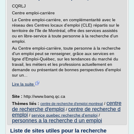
CQRLJ
Centre emploi-carrière
Le Centre emploi-carrière, en complémentarité avec le
réseau des Centres locaux d'emploi (CLE) répartis sur le
territoire de l'île de Montréal, offre des services assistés
ou en libre-service à toute personne à la recherche d'un
emploi.
Au Centre emploi-carrière, toute personne à la recherche
d'un emploi peut se renseigner, grâce aux services en
ligne d'Emploi-Québec, sur les tendances du marché du
travail, les métiers et les professions actuellement en
demande ou présentant de bonnes perspectives d'emploi
sur un...
Lire la suite
Site :
http://www.banq.qc.ca
centre
Thèmes liés :
/
centre de recherche d'emploi montreal
de recherche d'emploi
centre de recherche d
/
emploi
/
service quebec recherche d'emploi
/
personnes a la recherche d un emploi
Liste de sites utiles pour la recherche