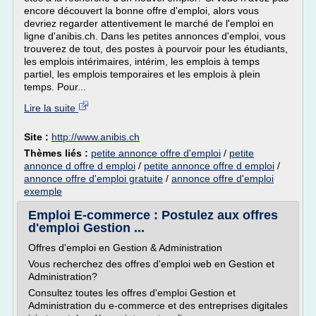
encore découvert la bonne offre d'emploi, alors vous
devriez regarder attentivement le marché de l'emploi en
ligne d'anibis.ch. Dans les petites annonces d'emploi, vous
trouverez de tout, des postes à pourvoir pour les étudiants,
les emplois intérimaires, intérim, les emplois à temps
partiel, les emplois temporaires et les emplois à plein
temps. Pour...
Lire la suite
Site :
http://www.anibis.ch
Thèmes liés :
petite annonce offre d'emploi
/
petite
annonce d offre d emploi
/
petite annonce offre d emploi
/
annonce offre d'emploi gratuite
/
annonce offre d'emploi
exemple
Emploi E-commerce : Postulez aux offres
d'emploi Gestion ...
Offres d'emploi en Gestion & Administration
Vous recherchez des offres d'emploi web en Gestion et
Administration?
Consultez toutes les offres d'emploi Gestion et
Administration du e-commerce et des entreprises digitales